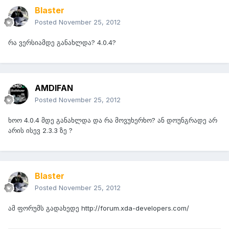
Blaster
Posted
November 25, 2012
რა ვერსიამდე განახლდა? 4.0.4?
AMDIFAN
Posted
November 25, 2012
ხოო 4.0.4 მდე განახლდა და რა მოვუხერხო? ან დოუნგრადე არ
არის ისევ 2.3.3 ზე ?
Blaster
Posted
November 25, 2012
ამ ფორუმს გადახედე http://forum.xda-developers.com/