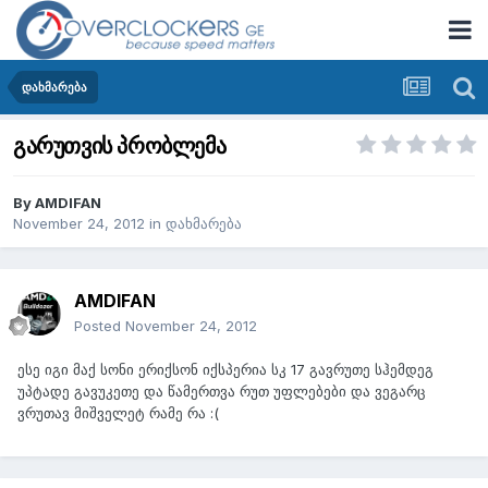
დახმარება
გარუთვის პრობლემა
By
AMDIFAN
November 24, 2012
in
დახმარება
AMDIFAN
Posted
November 24, 2012
ესე იგი მაქ სონი ერიქსონ იქსპერია სკ 17 გავრუთე სჰემდეგ
უპტადე გავუკეთე და წამერთვა რუთ უფლებები და ვეგარც
ვრუთავ მიშველეტ რამე რა :(