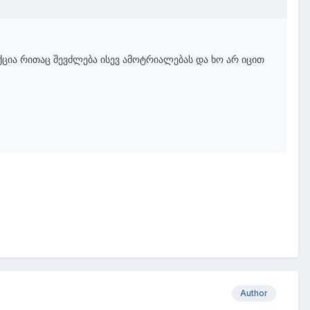
ქცია რითაც შევძლება ისევ ამოტრიალებას და ხო არ იცით
Author