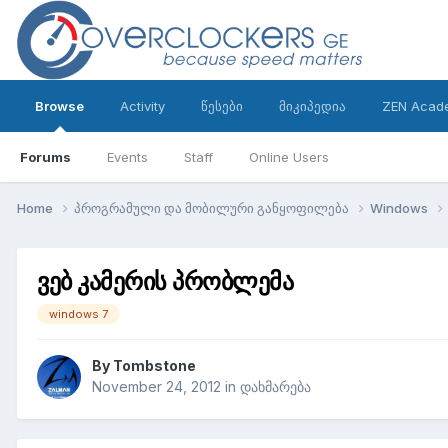
Browse
Activity
წესები
მიკიპედია
ZEN Acad
Forums
Events
Staff
Online Users
Home
პროგრამული და მობილური განყოფილება
Windows
ვებ კამერის პრობლემა
windows 7
By
Tombstone
November 24, 2012
in
დახმარება