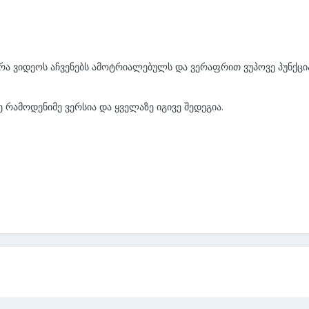
ერა ვიდეოს აჩვენებს ამოტრიალებულს და ვერაფრით ვუპოვე პუნქცი
 რამოდენიმე ვერსია და ყველაზე იგივე შედეგია.