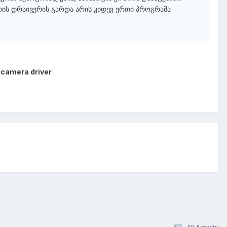
რის დრაივერის გარდა არის კიდევ ერთი პროგრამა
camera driver
All Activity