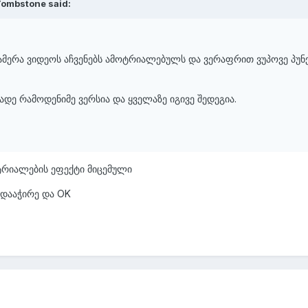
Tombstone said:
კამერა ვიდეოს აჩვენებს ამოტრიალებულს და ვერაფრით ვუპოვე პუნ
დე რამოდენიმე ვერსია და ყველაზე იგივე შედეგია.
ოტრიალების ეფექტი მიცემული
დააჭირე და OK