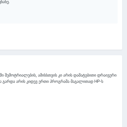
ნახე.
ი შემოტრიალების, ამისსთვის კი არის დამატებითი დრაივერი
ის გარდა არის კიდევ ერთი პროგრამა მაგალითად HP-ს