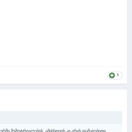
1
ერში შემოტრიალების, ამისსთვის კი არის დამატებითი