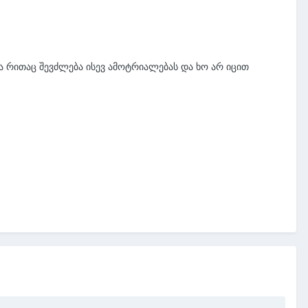
ა რითაც შევძლება ისევ ამოტრიალებას და ხო არ იცით