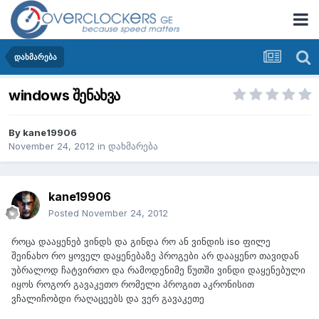
დახმარება
windows შენახვა
By
kane19906
November 24, 2012
in
დახმარება
kane19906
Posted
November 24, 2012
როცა დააყენებ ვინდს და გინდა რო ან ვინდის iso ფილე
შეინახო რო ყოველ დაყენებაზე პროგები არ დააყენო თავიდან
უბრალოდ ჩატვირთო და რამოდენიმე წუთში ვინდი დაყენებული
იყოს როგორ გავაკეთო რომელი პროგით აკრონისით
ვჩალიჩობდი რაღაცეებს და ვერ გავაკეთე