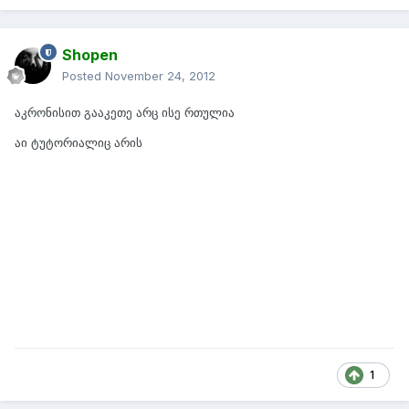
Shopen
Posted
November 24, 2012
აკრონისით გააკეთე არც ისე რთულია
აი ტუტორიალიც არის
1