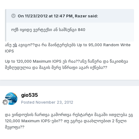
On 11/23/2012 at 12:47 PM, Razer said:
ოქზ იყიდე ვერტექსი ან სამსუნგი 840
ანუ
ეს
ავიგო??და რა მაინტერესებს Up to 95,000 Random Write
IOPS
Up to 120,000 Maximum IOPS ეს რაა??ანუ ჩაწერა და წაკითხვა
შეზღუდულია და მაგის მერე სწრაფი აგარ იქნება??
gio535
Posted
November 23, 2012
და ვინდოუსის ჩართვა გამორთვა რესტარტი მაგაში ითვლება ეგ
120,000 Maximum IOPS-ები?? თუ ეგრეა დაახლოებით 2 წელი
მეყოფა??