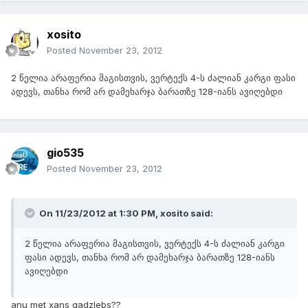
xosito
Posted
November 23, 2012
2 წელია არაფერია მაგისთვის, ვერტექს 4-ს ძალიან კარგი ფასი
ადევს, თანხა რომ არ დამეხარჯა ბარათზე 128-იანს ავიღებდი
gio535
Posted
November 23, 2012
On 11/23/2012 at 1:30 PM, xosito said:
2 წელია არაფერია მაგისთვის, ვერტექს 4-ს ძალიან კარგი
ფასი ადევს, თანხა რომ არ დამეხარჯა ბარათზე 128-იანს
ავიღებდი
anu met xans gadzlebs??