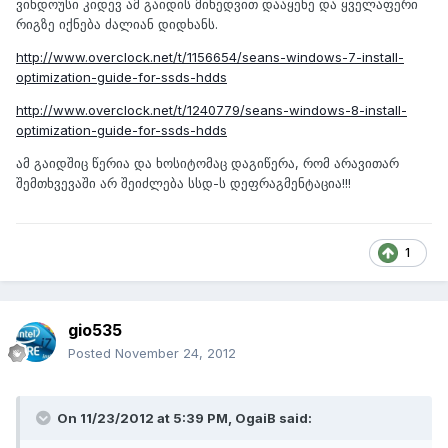
ვინდოუსი კიდევ ამ გაიდის მიხედვით დააყენე და ყველაფერი
რიგზე იქნება ძალიან დიდხანს.
http://www.overclock.net/t/1156654/seans-windows-7-install-
optimization-guide-for-ssds-hdds
http://www.overclock.net/t/1240779/seans-windows-8-install-
optimization-guide-for-ssds-hdds
ამ გაიდშიც წერია და ხოსიტომაც დაგიწერა, რომ არავითარ
შემთხვევაში არ შეიძლება სსდ-ს დეფრაგმენტაცია!!!
1
gio535
Posted
November 24, 2012
On 11/23/2012 at 5:39 PM, OgaiB said: