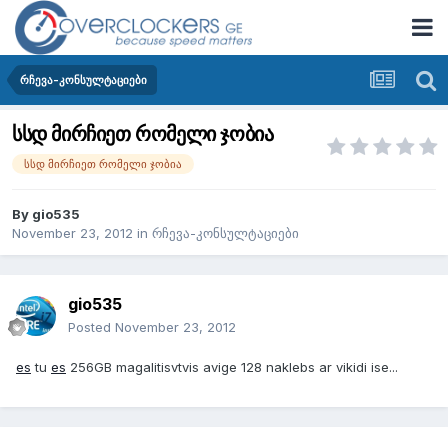
რჩევა-კონსულტაციები
სსდ მირჩიეთ რომელი ჯობია
სსდ მირჩიეთ რომელი ჯობია
By
gio535
November 23, 2012
in
რჩევა-კონსულტაციები
gio535
Posted
November 23, 2012
es
tu
es
256GB magalitisvtvis avige 128 naklebs ar vikidi ise...