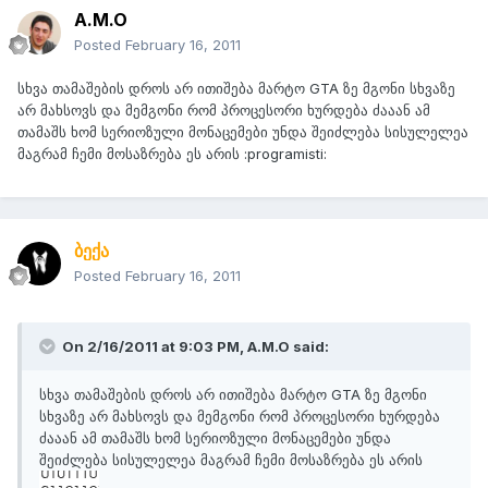
A.M.O
Posted
February 16, 2011
სხვა თამაშების დროს არ ითიშება მარტო GTA ზე მგონი სხვაზე
არ მახსოვს და მემგონი რომ პროცესორი ხურდება ძააან ამ
თამაშს ხომ სერიოზული მონაცემები უნდა შეიძლება სისულელეა
მაგრამ ჩემი მოსაზრება ეს არის :programisti:
ბექა
Posted
February 16, 2011
On 2/16/2011 at 9:03 PM, A.M.O said:
სხვა თამაშების დროს არ ითიშება მარტო GTA ზე მგონი
სხვაზე არ მახსოვს და მემგონი რომ პროცესორი ხურდება
ძააან ამ თამაშს ხომ სერიოზული მონაცემები უნდა
შეიძლება სისულელეა მაგრამ ჩემი მოსაზრება ეს არის