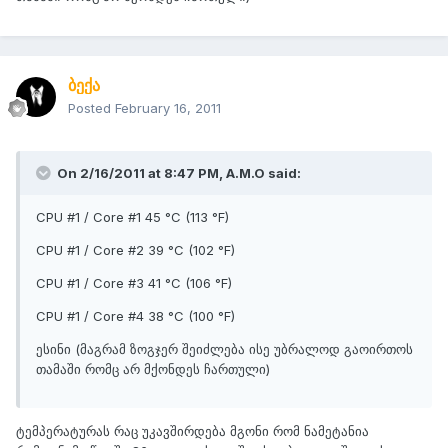
ბექა
Posted
February 16, 2011
On 2/16/2011 at 8:47 PM, A.M.O said:
CPU #1 / Core #1 45 °C (113 °F)
CPU #1 / Core #2 39 °C (102 °F)
CPU #1 / Core #3 41 °C (106 °F)
CPU #1 / Core #4 38 °C (100 °F)
ესინი (მაგრამ ზოგჯერ შეიძლება ისე უბრალოდ გაოირთოს
თამაში რომც არ მქონდეს ჩართული)
ტემპერატურას რაც უკავშირდება მგონი რომ ნამეტანია