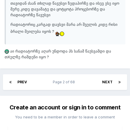
თავიდან ძაან თხლად წავუსვი ზედაპირზე და ისევ ესე იყო
მერე კიდე დავამატე და ცოტცოტა პროცესორზე და
რადიატორზე წავუსვი
რადიატორიც კარგად დავსვი მარა არ შველის კიდე რისი
ბრალი შეილება იყოს ?
აი რადიატორზე აღარ უნდოდა პს სანამ წაუსვამდი და
თXელზე რამდენი იყო ?
PREV
Page 2 of 68
NEXT
Create an account or sign in to comment
You need to be a member in order to leave a comment