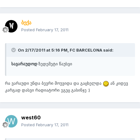
ბექა
Posted
February 17, 2011
On 2/17/2011 at 5:16 PM, FC BARCELONA said:
სავარაუდოდ
ზედემეტი წაუსვი
რა ვარაუდი უნდა ბევრი მოუვიდა და გაცხელდა
ან კიდევ
კარგად დასვი რადიატორი ეგეც გასინჯე :)
west60
Posted
February 17, 2011