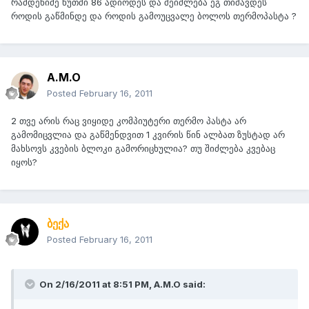
რამდენიმე წუთში 86 ადიოდეს და შეიძლება ეგ თიშავდეს
როდის გაწმინდე და როდის გამოუცვალე ბოლოს თერმოპასტა ?
A.M.O
Posted
February 16, 2011
2 თვე არის რაც ვიყიდე კომპიუტერი თერმო პასტა არ
გამომიცვლია და გაწმენდვით 1 კვირის წინ ალბათ ზუსტად არ
მახსოვს კვების ბლოკი გამორიცხულია? თუ შიძლება კვებაც
იყოს?
ბექა
Posted
February 16, 2011
On 2/16/2011 at 8:51 PM, A.M.O said: