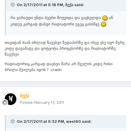
On 2/17/2011 at 5:18 PM, ბექა said:
რა ვარაუდი უნდა ბევრი მოუვიდა და გაცხელდა
ან
კიდევ კარგად დასვი რადიატორი ეგეც გასინჯე
თავიდან ძაან თხლად წავუსვი ზედაპირზე და ისევ ესე იყო მერე
კიდე დავამატე და ცოტცოტა პროცესორზე და რადიატორზე
წავუსვი
რადიატორიც კარგად დავსვი მარა არ შველის კიდე რისი
ბრალი შეილება იყოს ? :crash:
ბექა
Posted
February 17, 2011
On 2/17/2011 at 5:32 PM, west60 said: