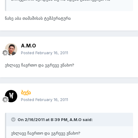
ნახე აბა თამაშისას ტემპერატურა
A.M.O
Posted
February 16, 2011
ეხლავე ჩავრთო და ეგრევე ვნახო?
ბექა
Posted
February 16, 2011
On 2/16/2011 at 8:39 PM, A.M.O said:
ეხლავე ჩავრთო და ეგრევე ვნახო?