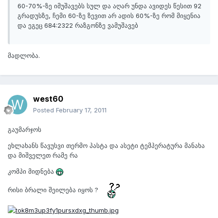
60-70%-ზე იმუშავებს სულ და აღარ უნდა ავიდეს წესით 92
გრადუსზე, ჩემი 60-ზე ზევით არ ადის 60%-ზე რომ მიყენია
და ეგეც 684:2322 რაზგონზე ვამუშავებ
მადლობა.
west60
Posted
February 17, 2011
გაუმარჯოს
ეხლახანს წავუსვი თერმო პასტა და ასეტი ტემპერატურა მანახა
და მიშველეთ რამე რა
კომპი მიდნება
რისი ბრალი შეილება იყოს ?