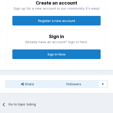
Create an account
Sign up for a new account in our community. It's easy!
Register a new account
Sign in
Already have an account? Sign in here.
Sign In Now
Share
Followers
4
Go to topic listing