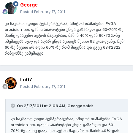
George
Posted
February 17, 2011
კი საკმაოთ დიდი ტემპერატურაა, ამიტომ თამაშებში EVGA
presicion-ით, ფანის აბაროტები უნდა გაზარდო და 60-70%-ზე
მაინც დააყენო ავტოს მაგივრათ, მაშინ 40%-დან 60-70%-ზე
იმუშავებს სულ და აღარ უნდა ავიდეს წესით 92 გრადუსზე, ჩემი
60-ზე ზევით არ ადის 60%-ზე რომ მიყენია და ეგეც 684:2322
რაზგონზე ვამუშავებ
Lo07
Posted
February 17, 2011
On 2/17/2011 at 2:06 AM, George said:
კი საკმაოთ დიდი ტემპერატურაა, ამიტომ თამაშებში EVGA
presicion-ით, ფანის აბაროტები უნდა გაზარდო და 60-
70%-ზე მაინც დააყენო ავტოს მაგივრათ, მაშინ 40%-დან