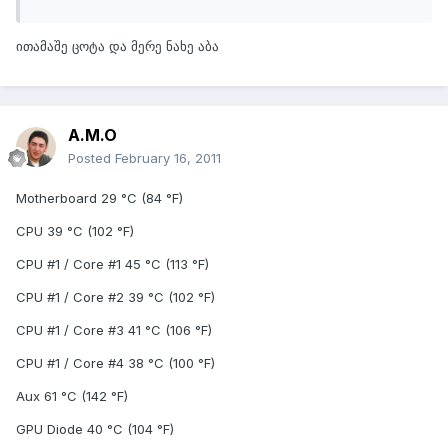
ითამაშე ცოტა და მერე ნახე აბა
A.M.O
Posted
February 16, 2011
Motherboard 29 °C (84 °F)
CPU 39 °C (102 °F)
CPU #1 / Core #1 45 °C (113 °F)
CPU #1 / Core #2 39 °C (102 °F)
CPU #1 / Core #3 41 °C (106 °F)
CPU #1 / Core #4 38 °C (100 °F)
Aux 61 °C (142 °F)
GPU Diode 40 °C (104 °F)