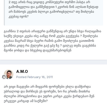
2 თვე არის რაც ვიყიდე კომპიუტერი თერმო პასტა არ
გამომიცვლია და გაწმენდვით 1 კვირის წინ ალბათ ზუსტად
არ მახსოვს კვების ბლოკი გამორიცხულია? თუ შიძლება
კვებაც იყოს?
გააჩნია 2 თვისას არაფერი გაწმენდაც არ უნდა სხვა რაღაცაშია
საქმე ესეიგი კვება ისე ააწყე რომ კვება გეეჭვება ? შეიძლება
კვებაა მაგრამ სხვა ბევრი რამის გამო შეიძლება გაითიშოს
გააჩნია კიდე რა ქულერი გაქ ცპუ ზე ? ცალკე თემა გაგეხსნა
მგონი ჯობდა და სხვებიც დაგეხმარებოდნენ
A.M.O
Posted
February 16, 2011
არ ვიცი მაგდენი არ მიყვარს ფორუმები ეხლა დამჭირდა
უბრალოდ და მირჩიეს ეს ფორუმი, ხო რა ერთმა მითხრა
ძლიერი პროცესორია და უფრო კარგი კვება ჭირდებაო შენ
ერკვევი კარგად ამ საქმეში?