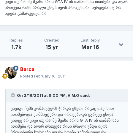
ვიცი თუ რაიმე შუასი არის GTA IV ის თამაშისას ითიშება და აღარ
ირთვება რისი ბრალი უნდა იყოს პროცესორი ხურდება თუ რა
ხდება გამარკვიეთ რა
Replies
Created
Last Reply
1.7k
15 yr
Mar 16
Barca
Posted
February 16, 2011
On 2/16/2011 at 8:00 PM, A.M.O said:
ესეიგი ჩემს კომპიუტერს ჭირდა ესეთი რაგაც თავისით
ითიშებოდა კომპიუტერი და ირთვებოდა ეგრევე ეხლა
კიდევ არ ვიცი თუ რაიმე შუასი არის GTA IV ის თამაშისას
ითიშება და აღარ ირთვება რისი ბრალი უნდა იყოს
პროცესორი ხურდება თუ რა ხდება გამარკვიეთ რა