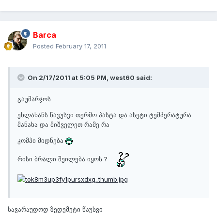
Barca
Posted
February 17, 2011
On 2/17/2011 at 5:05 PM, west60 said:
გაუმარჯოს
ეხლახანს წავუსვი თერმო პასტა და ასეტი ტემპერატურა
მანახა და მიშველეთ რამე რა
კომპი მიდნება
რისი ბრალი შეილება იყოს ?
სავარაუდოდ ზედემეტი წაუსვი