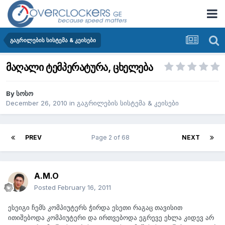
გაგრილების სისტემა & კეისები
მაღალი ტემპერატურა, ცხელება
By
სოსო
December 26, 2010
in
გაგრილების სისტემა & კეისები
PREV
Page 2 of 68
NEXT
A.M.O
Posted
February 16, 2011
ესეიგი ჩემს კომპიუტერს ჭირდა ესეთი რაგაც თავისით
ითიშებოდა კომპიუტერი და ირთვებოდა ეგრევე ეხლა კიდევ არ