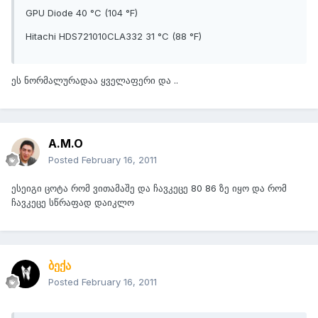
GPU Diode 40 °C (104 °F)
Hitachi HDS721010CLA332 31 °C (88 °F)
ეს ნორმალურადაა ყველაფერი და ..
A.M.O
Posted
February 16, 2011
ესეიგი ცოტა რომ ვითამაშე და ჩავკეცე 80 86 ზე იყო და რომ
ჩავკეცე სწრაფად დაიკლო
ბექა
Posted
February 16, 2011