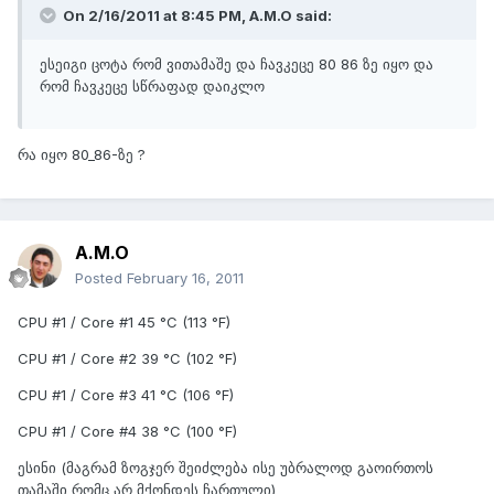
On 2/16/2011 at 8:45 PM, A.M.O said:
ესეიგი ცოტა რომ ვითამაშე და ჩავკეცე 80 86 ზე იყო და
რომ ჩავკეცე სწრაფად დაიკლო
რა იყო 80_86-ზე ?
A.M.O
Posted
February 16, 2011
CPU #1 / Core #1 45 °C (113 °F)
CPU #1 / Core #2 39 °C (102 °F)
CPU #1 / Core #3 41 °C (106 °F)
CPU #1 / Core #4 38 °C (100 °F)
ესინი (მაგრამ ზოგჯერ შეიძლება ისე უბრალოდ გაოირთოს
თამაში რომც არ მქონდეს ჩართული)