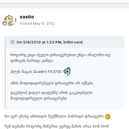
xosito
Posted
May 9, 2012
On 5/9/2012 at 1:23 PM, სოსო said:
როგორც ვიცი ძველი დრაივერებით უნდა იჩალიჩო თუ
ფიზიკის ჩართვა გინდა
პლუს მაგას Quadro FX3700
ამის მოდიფიცირებული დრაივერი არ იქნება
დეკსტოპ ვიდეო დაფებზე არის გაკეთებული
მოდიფიცირეული დრაივერები
ხო ვერ ვნახე ამისთვის შექმნილი ჰიბრიდი დრაივერი
ჩემ თემაში როგორც მიწერია ეგრეც შანის არაა ხომ რომ