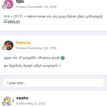
ზუბა
Posted
December 29, 2010
10.6 + 257.21 + Hybrid mode აბა ესე ცადე წესით უნდა გამოვიდეს
bekuna
Posted
December 29, 2010
ვცდი აბა ამ დღეებში..ამოვიღე დღეს
და შევინახე მეთქი იქნებ გაიყიდოს :(
1 year later...
xosito
Posted
May 9, 2012