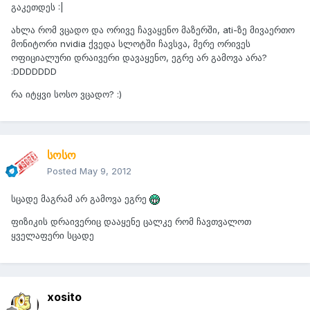
გაკეთდეს :|
ახლა რომ ვცადო და ორივე ჩავაყენო მაზერში, ati-ზე მივაერთო
მონიტორი nvidia ქვედა სლოტში ჩავსვა, მერე ორივეს
ოფიციალური დრაივერი დავაყენო, ეგრე არ გამოვა არა?
:DDDDDDD
რა იტყვი სოსო ვცადო? :)
სოსო
Posted
May 9, 2012
სცადე მაგრამ არ გამოვა ეგრე
ფიზიკის დრაივერიც დააყენე ცალკე რომ ჩავთვალოთ
ყველაფერი სცადე
xosito