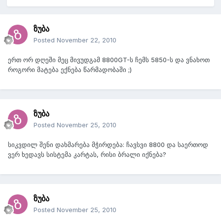
ზუბა
Posted
November 22, 2010
ერთ ორ დღეში მეც მივუდგამ 8800GT-ს ჩემს 5850-ს და ვნახოთ
როგორი მატება ექნება წარმადობაში ;)
ზუბა
Posted
November 25, 2010
სიკვდილ შენი დახმარება მჭირდება: ჩავსვი 8800 და საერთოდ
ვერ ხედავს სისტემა კარტას, რისი ბრალი იქნება?
ზუბა
Posted
November 25, 2010