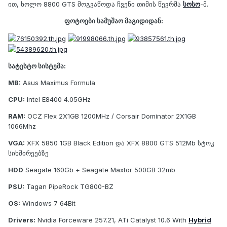
ით, ხოლო 8800 GTS მოგვაწოდა ჩვენი თიმის წევრმა
სოსო
-მ.
ფოტოები სამუშაო მაგიდიდან:
სატესტო სისტემა:
MB:
Asus Maximus Formula
CPU:
Intel E8400 4.05GHz
RAM:
OCZ Flex 2X1GB 1200MHz / Corsair Dominator 2X1GB
1066Mhz
VGA:
XFX 5850 1GB Black Edition და XFX 8800 GTS 512Mb სტოკ
სიხშირეებზე
HDD
Seagate 160Gb + Seagate Maxtor 500GB 32mb
PSU:
Tagan PipeRock TG800-BZ
OS:
Windows 7 64Bit
Drivers:
Nvidia Forceware 257.21, ATi Catalyst 10.6 With
Hybrid