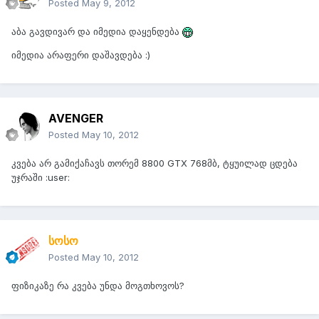
Posted
May 9, 2012
აბა გავდივარ და იმედია დაყენდება
იმედია არაფერი დაშავდება :)
AVENGER
Posted
May 10, 2012
კვება არ გამიქაჩავს თორემ 8800 GTX 768მბ, ტყუილად ცდება
უჯრაში :user:
სოსო
Posted
May 10, 2012
ფიზიკაზე რა კვება უნდა მოგთხოვოს?