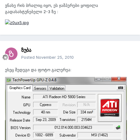
ვნახე რის ბრალიც იყო, ეს ჯამპერები ყოფილა
გადასახტუნებელი 2-3 ზე :
ზუბა
Posted
November 25, 2010
ესეც შედეგი და ფოტო გალერეა: