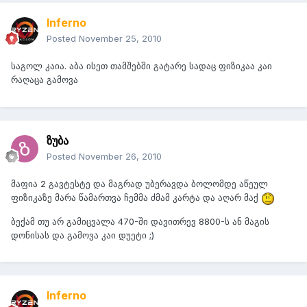
Inferno
Posted
November 25, 2010
საგოლ კაია. აბა ისეთ თამშებში გატარე სადაც ფიზიკაა კაი
რაღაცა გამოვა
ზუბა
Posted
November 26, 2010
მაფია 2 გავტესტე და მაგრად უბერავდა ბოლომდე აწეულ
ფიზიკაზე მარა წამართვა ჩემმა ძმამ კარტა და აღარ მაქ
ბექამ თუ არ გამიცვალა 470-ში დავითრევ 8800-ს ან მაგის
დონისას და გამოვა კაი დუეტი ;)
Inferno