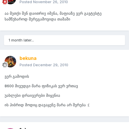
Posted
November 26, 2010
აა მეთქი შენ დაითრიე იმენა, მაფიაზე ვერ გავტესტე
სამწუხაროდ მერეგამოვიდა თამაში
1 month later...
bekuna
Posted
December 29, 2010
ვერ გამოდის
8600 მივუდგი მარა ფიზიკას ვერ ვრთავ
უახლესი დრაივერები მიყენია
ის ჰიბრიდ მოდიც დავაყენე მარა არ შვრება :(