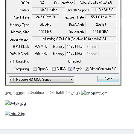
ცოტა ცუდი ხარისხია მარა ჩანს რაღაცა