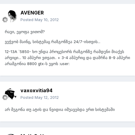
AVENGER
Posted
May 10, 2012
რავი, ეყოფა ვითომ?
ვეჭვობ მაინც, სისტემაც რაზგონზეა 24/7-ისთვის...
12-13A `5850- ხო უნდა პროცესორს რაზგონზე რამდენი მიაქვს
არვიცი... 10 ამპერი ვთვათ.. + 3-4 ამპერიც და დამრჩა 8-9 ამპერი
არამგონია 8800 gtx-ს ეყოს :user:
vaxoxvitia94
Posted
May 12, 2012
არ მეგონა თუ ატის და ნვიდია იმუავებდა ერთ სისტემაში