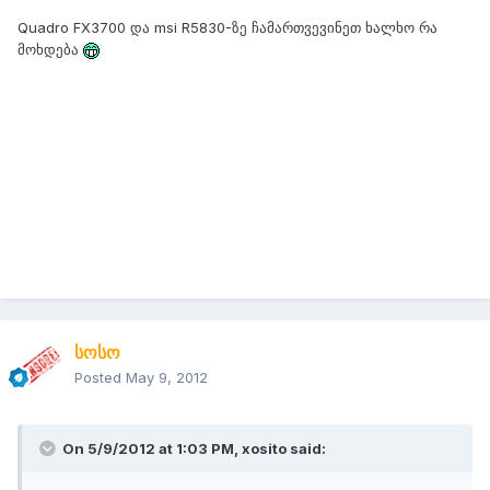
Quadro FX3700 და msi R5830-ზე ჩამართვევინეთ ხალხო რა
მოხდება
სოსო
Posted
May 9, 2012
On 5/9/2012 at 1:03 PM, xosito said: