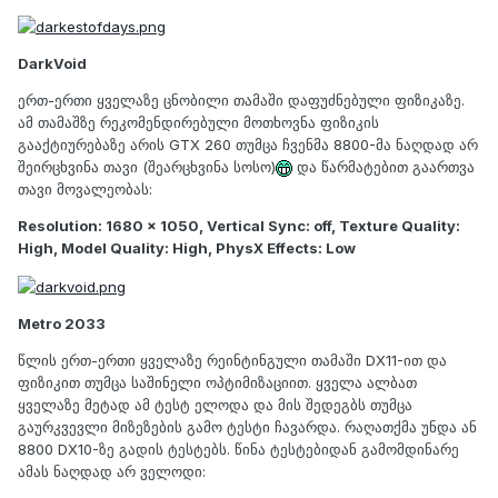
DarkVoid
ერთ-ერთი ყველაზე ცნობილი თამაში დაფუძნებული ფიზიკაზე.
ამ თამაშზე რეკომენდირებული მოთხოვნა ფიზიკის
გააქტიურებაზე არის GTX 260 თუმცა ჩვენმა 8800-მა ნაღდად არ
შეირცხვინა თავი (შეარცხვინა სოსო)
და წარმატებით გაართვა
თავი მოვალეობას:
Resolution: 1680 x 1050, Vertical Sync: off, Texture Quality:
High, Model Quality: High, PhysX Effects: Low
Metro 2033
წლის ერთ-ერთი ყველაზე რეინტინგული თამაში DX11-ით და
ფიზიკით თუმცა საშინელი ოპტიმიზაციით. ყველა ალბათ
ყველაზე მეტად ამ ტესტ ელოდა და მის შედეგბს თუმცა
გაურკვევლი მიზეზების გამო ტესტი ჩავარდა. რაღათქმა უნდა ან
8800 DX10-ზე გადის ტესტებს. წინა ტესტებიდან გამომდინარე
ამას ნაღდად არ ველოდი: