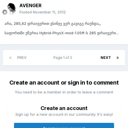
AVENGER
Posted
November 11, 2012
არა, 285,62 დრაივერით ვსინჯე ვერ გავიგე რაუნდა,,
საფორთში უწერია Hybrid-PhysX-mod-1.05ff-ს 285 დრაივერი...
PREV
Page 1 of 2
NEXT
Create an account or sign in to comment
You need to be a member in order to leave a comment
Create an account
Sign up for a new account in our community. It's easy!