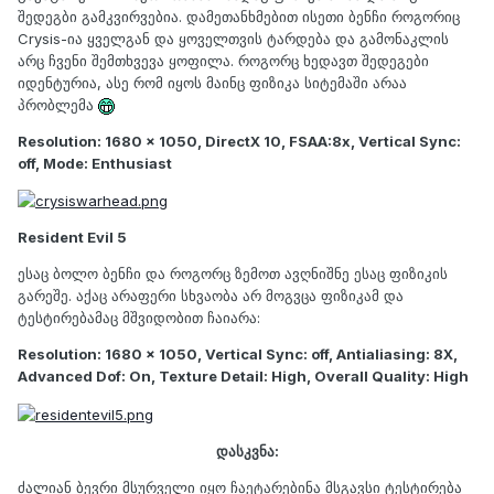
შედეგბი გამკვირვებია. დამეთანხმებით ისეთი ბენჩი როგორიც
Crysis-ია ყველგან და ყოველთვის ტარდება და გამონაკლის
არც ჩვენი შემთხვევა ყოფილა. როგორც ხედავთ შედეგები
იდენტურია, ასე რომ იყოს მაინც ფიზიკა სიტემაში არაა
პრობლემა
Resolution: 1680 x 1050, DirectX 10, FSAA:8x, Vertical Sync:
off, Mode: Enthusiast
Resident Evil 5
ესაც ბოლო ბენჩი და როგორც ზემოთ ავღნიშნე ესაც ფიზიკის
გარეშე. აქაც არაფერი სხვაობა არ მოგვცა ფიზიკამ და
ტესტირებამაც მშვიდობით ჩაიარა:
Resolution: 1680 x 1050, Vertical Sync: off, Antialiasing: 8X,
Advanced Dof: On, Texture Detail: High, Overall Quality: High
დასკვნა:
ძალიან ბევრი მსურველი იყო ჩაეტარებინა მსგავსი ტესტირება