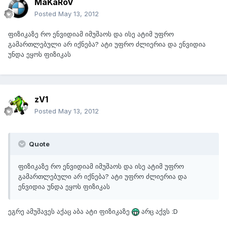
MaKaRoV
Posted
May 13, 2012
ფიზიკაზე რო ენვიდიამ იმუშაოს და ისე ატიმ უფრო
გამართლებული არ იქნება? ატი უფრო ძლიერია და ენვიდია
უნდა ეყოს ფიზიკას
zV1
Posted
May 13, 2012
Quote
ფიზიკაზე რო ენვიდიამ იმუშაოს და ისე ატიმ უფრო
გამართლებული არ იქნება? ატი უფრო ძლიერია და
ენვიდია უნდა ეყოს ფიზიკას
ეგრე ამუშავეს აქაც აბა ატი ფიზიკაზე
არც აქვს :D