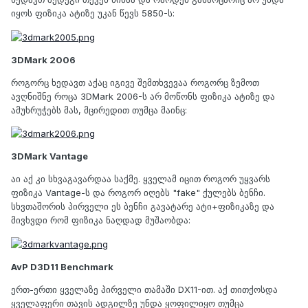
იყოს ფიზიკა ატიზე უკან წევს 5850-ს:
3DMark 2006
როგორც ხედავთ აქაც იგივე შემთხვევაა როგორც ზემოთ
ავღნიშნე როცა 3DMark 2006-ს არ მოწონს ფიზიკა ატიზე და
ამუხრუჭებს მას, მცირედით თუმცა მაინც:
3DMark Vantage
აი აქ კი სხვაგავარდაა საქმე. ყველამ იცით როგორ უყვარს
ფიზიკა Vantage-ს და როგორ იღებს "fake" ქულებს ბენჩი.
სხვთაშორის პირველი ეს ბენჩი გავატარე ატი+ფიზიკაზე და
მივხვდი რომ ფიზიკა ნაღდად მუშაობდა:
AvP D3D11 Benchmark
ერთ-ერთი ყველაზე პირველი თამაში DX11-ით. აქ თითქოსდა
ყველაფერი თავის ადგილზე უნდა ყოფილიყო თუმცა