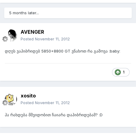
5 months later...
AVENGER
Posted
November 11, 2012
დღეს ვაჰიბრიდებ 5850+8800 GT ვნახოთ რა გამოვა :baby:
1
xosito
Posted
November 11, 2012
ჰა რახდება მშვიდობით ჩაიარა დაჰიბრიდებამ? :D