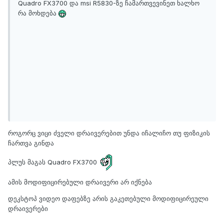
Quadro FX3700 და msi R5830-ზე ჩამართვევინეთ ხალხო
რა მოხდება
როგორც ვიცი ძველი დრაივერებით უნდა იჩალიჩო თუ ფიზიკის
ჩართვა გინდა
პლუს მაგას Quadro FX3700
ამის მოდიფიცირებული დრაივერი არ იქნება
დეკსტოპ ვიდეო დაფებზე არის გაკეთებული მოდიფიცირეული
დრაივერები