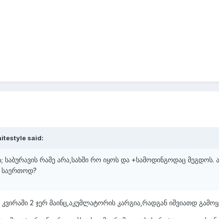
testyle said:
; საბურავის რამე არა,სახში რო იყოს და +სამოდინგოდაც მეგდოს.
თ საერთოდ?
კვირაში 2 ჯერ მაინც,აკუმლატორის კარგია,რადგან იშვიათდ გამოყე