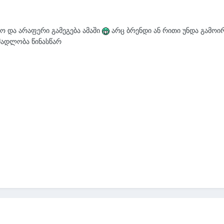
დო და არაფერი გამეგება ამაში
არც ბრენდი ან რითი უნდა გამოირ
 მადლობა წინასწარ