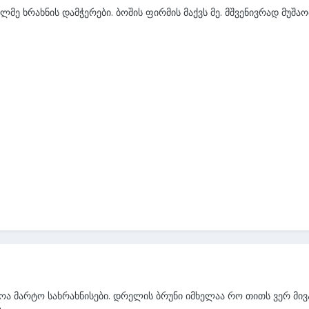
ლმე ხრახნის დამჭერები. ბოშის ფირმის მაქვს მე. მშვენივრად მუშაო
ა მარტო სახრახნისები. დრელის ბრუნი იმხელაა რო თითს ვერ მივ