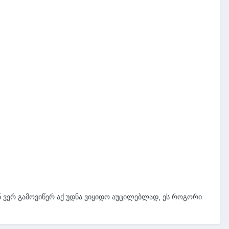
ნ ვერ გამოვიწერ აქ უდნა ვიყიდო აუცილებლად, ეს როგორი