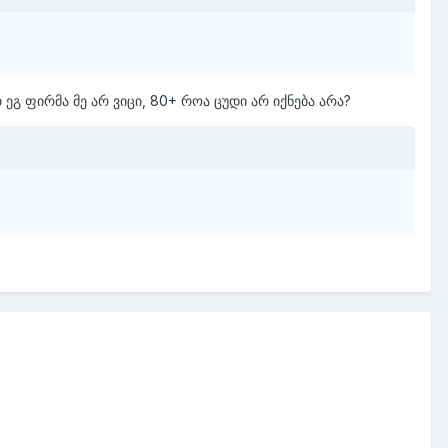
 ეგ ფირმა მე არ ვიცი, 80+ როა ცუდი არ იქნება არა?