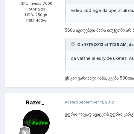
GPU:
nvidia 7600
RAM:
2gb
video 560 ajge da operatiuli d
HDD:
250gb
PSU:
400w
560ს ავიღებდი მარა ბიუჯეთში არ 
On 9/11/2012 at 11:28 AM, da
da vafshe ai es iyide uketesi va
ეს კაი ვარიანტი ჩანს, კვება 500იი
Razer_
Posted
September 11, 2012
უფრო იაფად ავაცყობ უფრო კარგს.