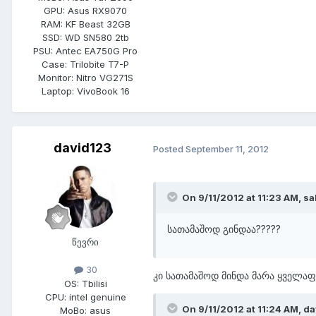
GPU:
Asus RX9070
RAM:
KF Beast 32GB
SSD:
WD SN580 2tb
PSU:
Antec EA750G Pro
Case:
Trilobite T7-P
Monitor:
Nitro VG271S
Laptop:
VivoBook 16
david123
Posted
September 11, 2012
On 9/11/2012 at 11:23 AM, sa
სათამაშოდ გინდაა?????
წევრი
30
კი სათამაშოდ მინდა მარა ყველაფ
OS:
Tbilisi
CPU:
intel genuine
On 9/11/2012 at 11:24 AM, da
MoBo:
asus