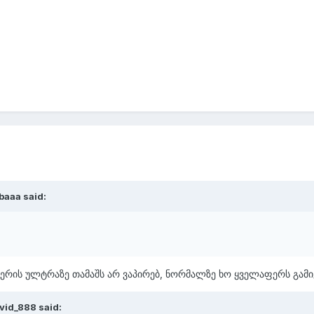
baaa said:
ერის ულტრაზე თამაშს არ ვაპირებ, ნორმალზე ხო ყველაფერს გამი
vid_888 said: