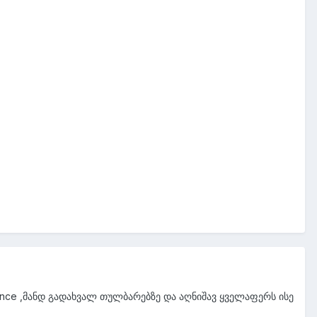
arance ,მანდ გადახვალ თულბარებზე და აღნიშავ ყველაფერს ისე