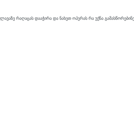
 კლავაზე რაღაცას დააჭირა და ნახეთ ოპერას რა უქნა გამასწორები