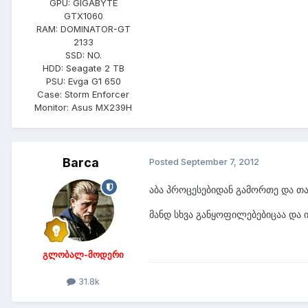
GPU:
GIGABYTE
GTX1060
RAM:
DOMINATOR-GT
2133
SSD:
NO.
HDD:
Seagate 2 TB
PSU:
Evga G1 650
Case:
Storm Enforcer
Monitor:
Asus MX239H
Barca
Posted
September 7, 2012
აბა პროცესებიდან გამორთე და თ
მანდ სხვა განყოფილებებიცაა და 
გლობალ-მოდერი
31.8k