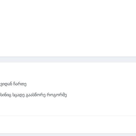
ავიდან ჩართე
ისინიც სცადე გაასწორე როგორმე