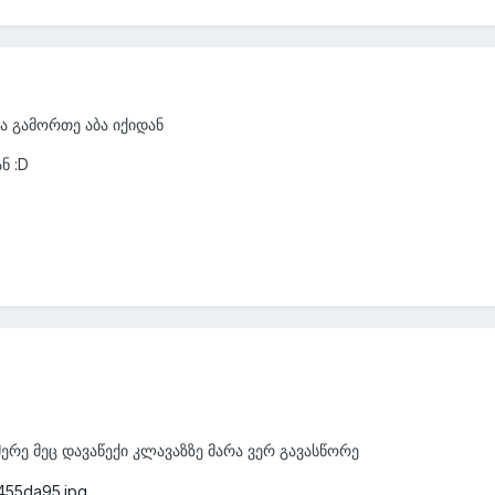
ა გამორთე აბა იქიდან
ნ :D
 მერე მეც დავაწექი კლავაზზე მარა ვერ გავასწორე