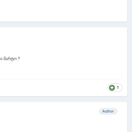
ლი მარტო ?
1
Author