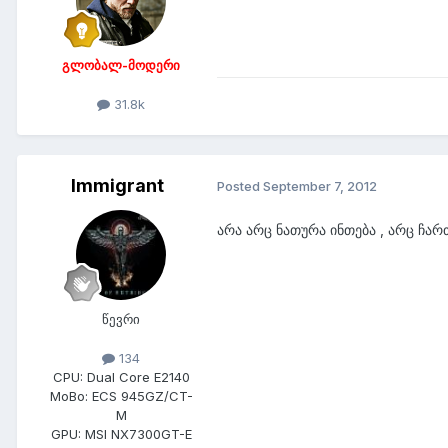
გლობალ-მოდერი
31.8k
Immigrant
Posted
September 7, 2012
არა არც ნათურა ინთება , არც ჩარ
წევრი
134
CPU:
Dual Core E2140
MoBo:
ECS 945GZ/CT-
M
GPU:
MSI NX7300GT-E