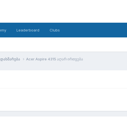
emy
Leaderboard
Clubs
დახმარება
Acer Aspire 4315 აღარ ირთვება