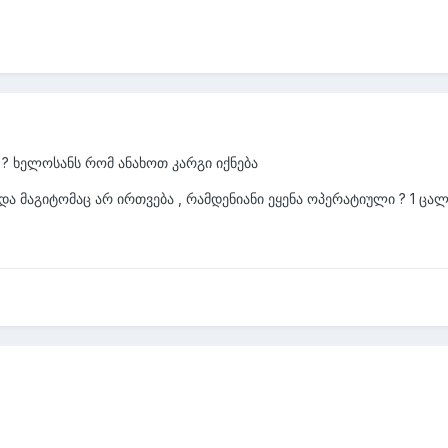
 ? ხელოსანს რომ ანახოთ კარგი იქნება
ა მაგიტომაც არ ირთვება , რამდენიანი ეყენა ოპერატიული ? 1 ცა