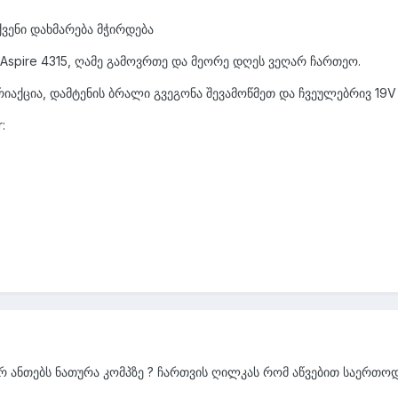
ენი დახმარება მჭირდება
 Aspire 4315, ღამე გამოვრთე და მეორე დღეს ვეღარ ჩართეო.
იაქცია, დამტენის ბრალი გვეგონა შევამოწმეთ და ჩვეულებრივ 19V
:
არ ანთებს ნათურა კომპზე ? ჩართვის ღილკას რომ აწვებით საერთოდ 