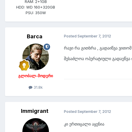
RAM:
2+1GB
HDD:
WD 160+320GB
PSU:
350W
Barca
Posted
September 7, 2012
რავი რა გითხრა , გადაიწვა ვითომ
შესაძლოა ოპერატიული გადაეწვა დ
გლობალ-მოდერი
31.8k
Immigrant
Posted
September 7, 2012
კი ერთიცალი აყენია