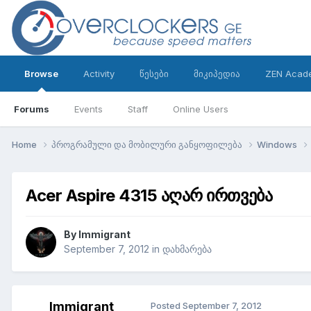
Browse
Activity
წესები
მიკიპედია
ZEN Acad
Forums
Events
Staff
Online Users
Home
პროგრამული და მობილური განყოფილება
Windows
Acer Aspire 4315 აღარ ირთვება
By
Immigrant
September 7, 2012
in
დახმარება
Immigrant
Posted
September 7, 2012