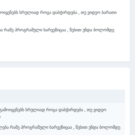
ამოიყენებს სრულიად როცა დასჭირდება , თუ ვიდეო ბარათი
ბა რამე პროგრამული ხარვეზიცაა , წესით უნდა ბოლომდე
ნ გამოიყენებს სრულიად როცა დასჭირდება , თუ ვიდეო
ა
ძლება რამე პროგრამული ხარვეზიცაა , წესით უნდა ბოლომდე