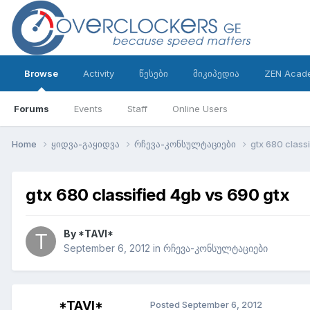
Browse
Activity
წესები
მიკიპედია
ZEN Acad
Forums
Events
Staff
Online Users
Home
ყიდვა-გაყიდვა
რჩევა-კონსულტაციები
gtx 680 class
gtx 680 classified 4gb vs 690 gtx
By
*TAVI*
September 6, 2012
in
რჩევა-კონსულტაციები
*TAVI*
Posted
September 6, 2012