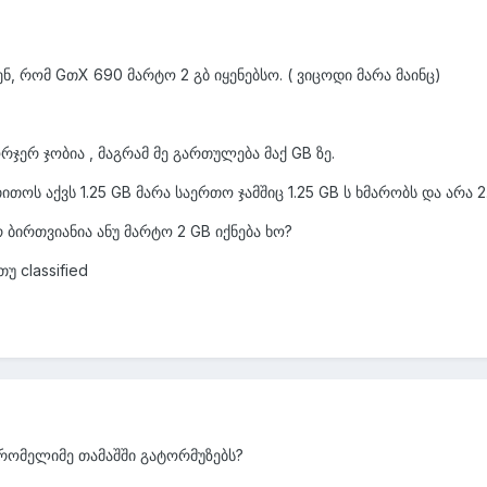
ენ, რომ GთX 690 მარტო 2 გბ იყენებსო. ( ვიცოდი მარა მაინც)
რჯერ ჯობია , მაგრამ მე გართულება მაქ GB ზე.
ოს აქვს 1.25 GB მარა საერთო ჯამშიც 1.25 GB ს ხმარობს და არა 2
 ბირთვიანია ანუ მარტო 2 GB იქნება ხო?
 classified
 რომელიმე თამაშში გატორმუზებს?