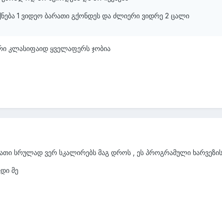
ქნება 1 ვიდეო ბარათი გქონდეს და ძლიერი ვიდრე 2 ცალი
ორი კლასიფაიდ ყველაფერს ჯობია
ათი სრულად ვერ სკალირებს მაგ დროს , ეს პროგრამული ხარვეზის
ვდი მე