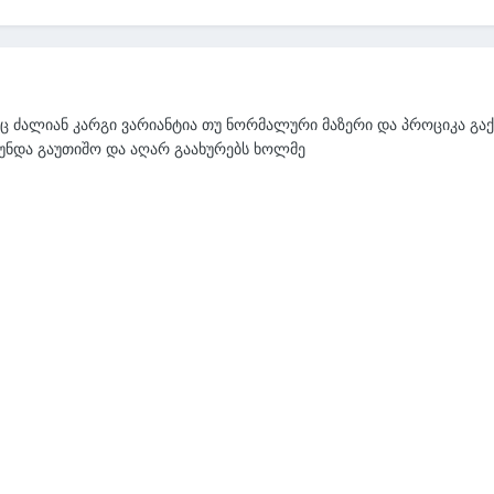
იც ძალიან კარგი ვარიანტია თუ ნორმალური მაზერი და პროციკა გაქ
ა უნდა გაუთიშო და აღარ გაახურებს ხოლმე