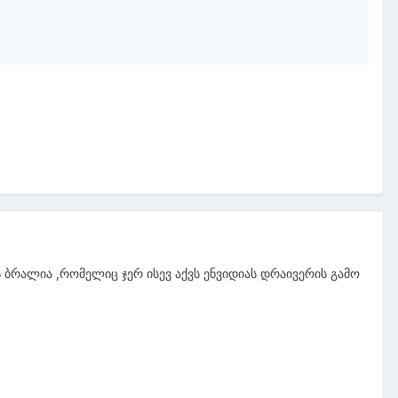
 ბრალია ,რომელიც ჯერ ისევ აქვს ენვიდიას დრაივერის გამო