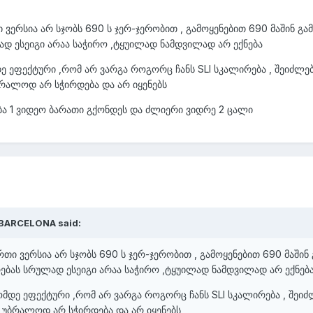
ი ვერსია არ სჯობს 690 ს ჯერ-ჯერობით , გამოყენებით 690 მაშინ გ
ლად ესეიგი არაა საჭირო ,ტყუილად ნამდვილად არ ექნება
 ეფექტური ,რომ არ ვარგა როგორც ჩანს SLI სკალირება , შეიძლე
ბრალოდ არ სჭირდება და არ იყენებს
ება 1 ვიდეო ბარათი გქონდეს და ძლიერი ვიდრე 2 ცალი
 BARCELONA said:
რთი ვერსია არ სჯობს 690 ს ჯერ-ჯერობით , გამოყენებით 690 მაში
რებას სრულად ესეიგი არაა საჭირო ,ტყუილად ნამდვილად არ ექნებ
მდე ეფექტური ,რომ არ ვარგა როგორც ჩანს SLI სკალირება , შეი
ა უბრალოდ არ სჭირდება და არ იყენებს