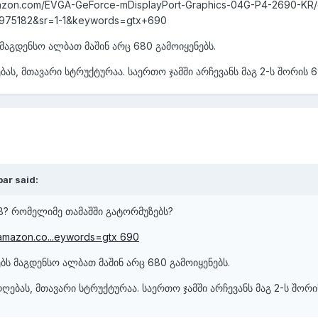
mazon.com/EVGA-GeForce-mDisplayPort-Graphics-04G-P4-2690-KR/
6975182&sr=1-1&keywords=gtx+690
 მაგდენსო ალბათ მაშინ არც 680 გამოიყენებს.
ებას, მთავარი სტრუქტურაა. საერთო ჯამში არჩევანს მაგ 2-ს შორის 6
ar said:
GB? რომელიმე თამაშში გატორმუზებს?
.amazon.co...eywords=gtx 690
ებს მაგდენსო ალბათ მაშინ არც 680 გამოიყენებს.
დღებას, მთავარი სტრუქტურაა. საერთო ჯამში არჩევანს მაგ 2-ს შორი