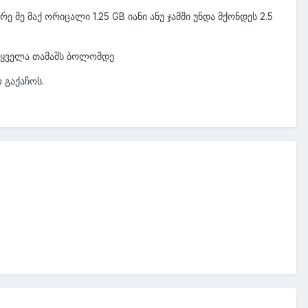
 მე მაქ ორიცალი 1.25 GB იანი ანუ ჯამში უნდა მქონდეს 2.5
" ყველა თამაშს ბოლომდე
 გაქაჩოს.