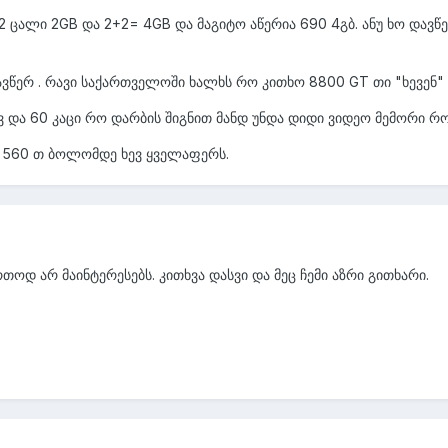
2 ცალი 2GB და 2+2= 4GB და მაგიტო აწერია 690 4გბ. ანუ ხო დავწერე
ავწერ . რავი საქართველოში ხალხს რო კითხო 8800 GT თი "ხევენ
ავ და 60 კაცი რო დარბის შიგნით მანდ უნდა დიდი ვიდეო მემორი რო
 560 თ ბოლომდე ხევ ყველაფერს.
თოდ არ მაინტერესებს. კითხვა დასვი და მეც ჩემი აზრი გითხარი.