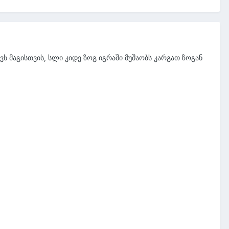
ვს მაგისთვის, სლი კიდე ზოგ იგრაში მუშაობს კარგათ ზოგან