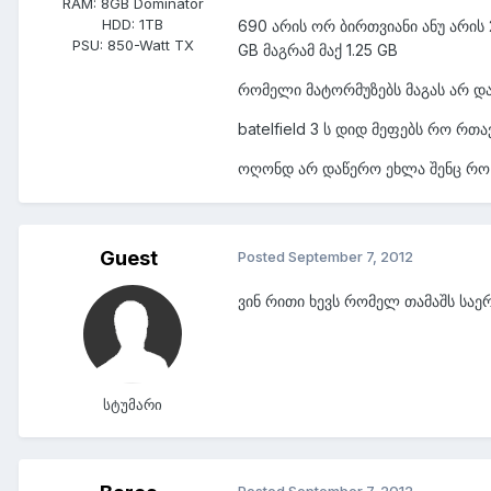
RAM:
8GB Dominator
HDD:
1TB
690 არის ორ ბირთვიანი ანუ არის 
PSU:
850-Watt TX
GB მაგრამ მაქ 1.25 GB
რომელი მატორმუზებს მაგას არ დ
batelfield 3 ს დიდ მეფებს რო რთ
ოღონდ არ დაწერო ეხლა შენც რო
Guest
Posted
September 7, 2012
ვინ რითი ხევს რომელ თამაშს საერ
სტუმარი
Posted
September 7, 2012