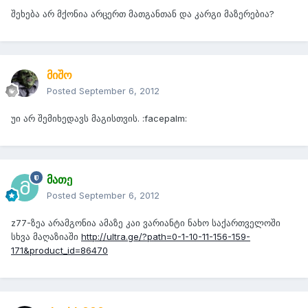
შეხება არ მქონია არცერთ მათგანთან და კარგი მაზერებია?
მიშო
Posted
September 6, 2012
უი არ შემიხედავს მაგისთვის. :facepalm:
მათე
Posted
September 6, 2012
z77-ზეა არამგონია ამაზე კაი ვარიანტი ნახო საქართველოში
სხვა მაღაზიაში
http://ultra.ge/?path=0-1-10-11-156-159-
171&product_id=86470