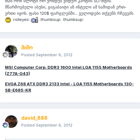
თან ორი სლოტი რო ქონდეს ვიდეო კარტის SLI-თვის.
მწარმოებელი ასუსი, გიგაბაიტი ან ინტელი ამ სამიდან ერთ-
ერთი იყოს. ფასი 120$ ფარგლებში... ველოდები თქვენს რჩევებს
:rolleyes:
:thumbsup: :thumbsup:
მიშო
Posted
September 6, 2012
MSI Computer Corp. DDR3 1600 Intel LGA 1155 Motherboards
(Z77A-G43)
EVGA Z68 ATX DDR3 2133 Intel - LGA 1155 Motherboards 130-
SB-E685-KR
david_888
Posted
September 6, 2012