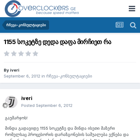
რჩევა-კონსულტაციები
1155 სოკეტზე დედა დაფა მირჩიეთ რა
By
iveri
September 6, 2012
in
რჩევა-კონსულტაციები
iveri
Posted
September 6, 2012
გაუმარჯოს!
მინდა გადავიდე 1155 სოკეტზე და მინდა ისეთი მაზერი
რომელსაც პროცესორის დარაზგონების საშუალება ექნება და