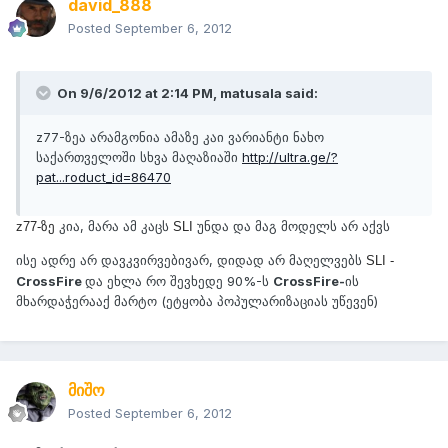
david_888
Posted
September 6, 2012
On 9/6/2012 at 2:14 PM, matusala said:
z77-ზეა არამგონია ამაზე კაი ვარიანტი ნახო
საქართველოში სხვა მაღაზიაში
http://ultra.ge/?
pat...roduct_id=86470
კია, მარა ამ კაცს
უნდა და მაგ მოდელს არ აქვს
z77-ზე
SLI
ისე ადრე არ დავკვირვებივარ, დიდად არ მაღელვებს
SLI -
CrossFire
და ეხლა რო შევხედე 90%-ს
CrossFire-
ის
მხარდაჭერააქ მარტო (ეტყობა პოპულარიზაციას უწევენ)
მიშო
Posted
September 6, 2012