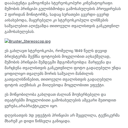
დააპატენტა გამოგონება სტერეოსკოპური კინემატოგრაფი.
მუშობის პრინციპი გულისხმობდა გამოსახულების პროეცირებას
2 ფირიდან მონიტორზე, სადაც სურათები გვერდი-გვერდ
აისახებოდა, მაყურებელი კი სტერეოსკოპული ლინზების
საშვალებით აღიქვამდა თითოეული თვალისთვის განკუთვნილ
გამოსახულებას.
ეს გახლავთ სტერეოსკოპი, რომელიც 1849 წელს დევიდ
ბრიუსტერმა შექმნა ფოტოების მოცულობით აღსაქმელად,
მუშობის პრინციპი შემდეგში მდგომარეობდა: მარჯვენა და
მარცხენა თვალისთვის განკუთვნილი ფოტო გადაღებული უნდა
ყოფილიყო თვალებს შორის საშუალო მანძილის
გათვალისწინებით, თითოეული თვალისთვის გადაღებული
ფოტოს აღქმისას კი მიიღებოდა მოცულობითი ეფექტი.
ეს მოწყობილობა გახლდათ ძალიან მოუხერხებელი და
თეატრებში მოცულობითი გამოსახულების ამგვარი მეთოდით
ყურება,არაპრაქტიკული იყო.
დღეისათვის 3დ ეფექტის პრინციპი არ შეცვლილა, ტექნიკურმა
მხარემ კი დიდი წინსვლა განიცადა.