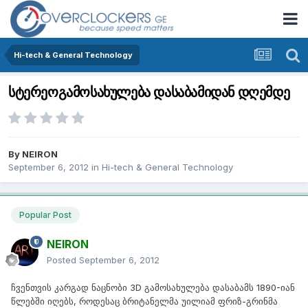
Hi-tech & General Technology
სტერეოგამოსახულება დასაბამიდან დღემდე
By
NEIRON
September 6, 2012
in
Hi-tech & General Technology
Popular Post
NEIRON
Posted
September 6, 2012
ჩვენთვის კარგად ნაცნობი 3D გამოსახულება დასაბამს 1890-იან
წლებში იღებს, როდესაც ბრიტანელმა უილიამ ფრიზ-გრინმა