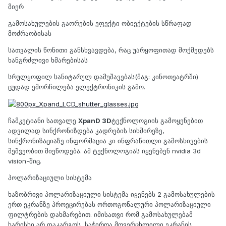
მიერ
გამოსახულების გაორების ეფექტი ობიექტების სწრაფად
მოძრაობისას
სათვალის წონითი განსხვავდება, რაც უარყოფითად მოქმედებს
ხანგრძლივი ხმარებისას
სრულყოფილ სანიტარულ დამუშავებას(მაგ: კინოთეატრში)
ცუდად ემორჩილება ელექტრონიკის გამო.
ჩამკეტიანი სათვალე
XpanD 3D
ტექნოლოგიის გამოყენებით
ადვილად სინქრონიზდება კადრების სიხშირეზე,
სინქრონიზაციაზე ინფორმაცია კი ინფრაწითლი გამოსხივების
მეშვეობით მიეწოდება. ამ ტექნოლოგიას იყენებენ nvidia 3d
vision-შიც.
პოლარიზაციული სისტემა
ხაზობრივი პოლარიზაციული სისტემა იყენებს 2 გამოსახულების
ერთ ეკრანზე პროეცირებას ორთოგონალური პოლარიზაციული
ფილტრების დახმარებით. იმისათვი რომ გამოსახულებამ
ხარისხი არ დაკარგოს, საჭიროა მოვერცხლილი ეკრანის