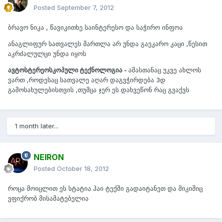
Posted
September 7, 2012
ბრავო ნიკა , წავიკითხე საინტერესო და საჭირო ინფოა
ანაგლიფურ სათვალეს მართლა არ უნდა გაეკარო კაცი ,წესით
აკრძალულცი უნდა იყოს
ავტოსტერეოსკოპული ტექნოლოგია -
ამასთანაც უკვე ახლოს
ვართ ,როდესაც სათვალე აღარ დაგვჭირდება 3დ
გამოსახულებისთვის ,თუმცა ჯერ ეს დახვეწონ რაც გვაქვს
1 month later...
NEIRON
Posted
October 18, 2012
როცა მოიცლით ეს სტატია ჰაი ტექში გადაიტანეთ და მიკიშიც
ვფიქრობ მისამატებელია