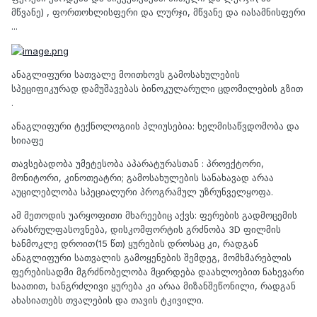
მწვანე) , ფორთოხლისფერი და ლურჯი, მწვანე და იასამნისფერი
...
ანაგლიფური სათვალე მოითხოვს გამოსახულების
სპეციფიკურად დამუშავებას ბინოკულარული ცდომილების გზით
.
ანაგლიფური ტექნოლოგიის პლიუსებია: ხელმისაწვდომობა და
სიიაფე
თავსებადობა უმეტესობა აპარატურასთან : პროექტორი,
მონიტორი, კინოთეატრი; გამოსახულების სანახავად არაა
აუცილებლობა სპეციალური პროგრამულ უზრუნველყოფა.
ამ მეთოდის უარყოფითი მხარეებიც აქვს: ფერების გადმოცემის
არასრულფასოვნება, დისკომფორტის გრძნობა 3D ფილმის
ხანმოკლე დროით(15 წთ) ყურების დროსაც კი, რადგან
ანაგლიფური სათვალის გამოყენების შემდეგ, მომხმარებლის
ფერებისადმი მგრძნობელობა მცირდება დაახლოებით ნახევარი
საათით, ხანგრძლივი ყურება კი არაა მიზანშეწონილი, რადგან
ახასიათებს თვალების და თავის ტკივილი.