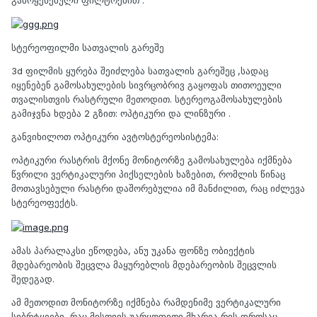
სტერეოფილმი სათვალის გარეშე
3d ფილმის ყურება შეიძლება სათვალის გარეშეც ,სადაც
იყენებენ გამოსახულების სივრცობრივ გაყოფას თითოეული
თვალისთვის რასტრული მეთოდით. სტერეოგამოსახულების
გამიჯვნა ხდება 2 გზით: ოპტიკური და ლინზური .
განვიხილოთ ოპტიკური ავტოსტერეოსისტემა:
ოპტიკური რასტრის მქონე მონიტორზე გამოსახულება იქმნება
წვრილი ვერტიკალური პიქსელების ხაზებით, რომლის წინაც
მოთავსებული რასტრი დაშორებულია იმ მანძილით, რაც იძლევა
სტერეოფექტს.
ამას პარალაკსი ეწოდება, ანუ უკანა ფონზე ობიექტის
მდებარეობის შეცვლა მაყურებლის მდებარეობის შეცვლის
შედეგად.
ამ მეთოდით მონიტორზე იქმნება რამდენიმე ვერტიკალური
სიბრტყეები, რაც მისთვის უარყოფითი მხარეა,რის დროსაც