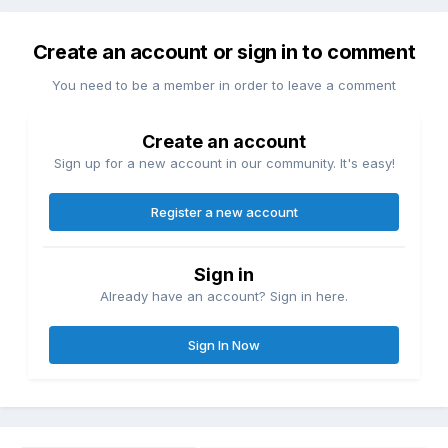
Create an account or sign in to comment
You need to be a member in order to leave a comment
Create an account
Sign up for a new account in our community. It's easy!
Register a new account
Sign in
Already have an account? Sign in here.
Sign In Now