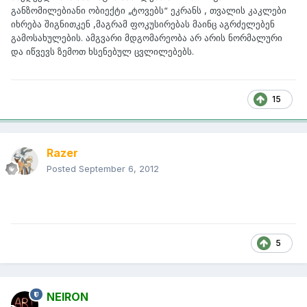
განზომილებიანი ობიექტი „ტოვებს“ ეკრანს , თვალის კაკლები
იხრება შიგნითკენ ,მაგრამ ფოკუსირებას მაინც აგრძელებენ
გამოსახულების. ამგვარი მდგომარეობა არ არის ნორმალური
და იწვევს ზემოთ ხსენებულ ცვლილებებს.
15
Razer
Posted
September 6, 2012
5
NEIRON