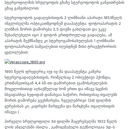
სტერეოფილმის სრულყოფის გზაზე სტერეოფოტოს განვითრების
გზაც განვიხილოთ:
სტერეოფოტოს გადაღებისთვის 2 ლინზიანი აპარატი 1853წელს
ინგლისელმა ოპტიკათმცოდნემ დააპატენტა. ფოტოაპარატის 2
ლინზას შორის დაშორება 2,5 დიუმი გახლდათ და უკვე
შესაძლებელი იყო 2 ფოტოს ერთდროულად გადაღება, ამ
აპარატის შექმნამდე კი სტერეოგამოსახულებას 1 ლინზიანი
ფოტოაპარატის საშვალებით იღებდნენ მისი ტრაექტრორიის
ცვლილებით.
1900 წელს ფრედერიკ იუჯ ივ-მა დააპატენტა კამერა
სტერეოგადაღებისთვის, რომელსაც 2 ობიექტივი ჰქონდა,
ერთმანეთისგან 4,4 სმ-თი დაშორებით (გამოსახულების
მოცულობითად აღსაქმელად ხომ ერთი და იმავე სცენის
სხვადასხვა ხედიდან დანახვაა საჭირო, რისთვისაც თვალებს
შორის დაშორება გვეხმარება, ჩვეულებრივი (2d) ფილმის
ყურებისას კი, კადრები მარჯვენა და მარცხენა თვალისთვის
იმავეა ) .
პირველი სრულყოფილი 3d ფილმი მაყურებელმა 1922 წელს
ლოს ანჯელესში იხილა , გამოყენებული ტექნოლოგია 3დ-ს