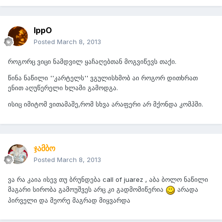
IppO
Posted
March 8, 2013
როგორც ვიცი ნამდვილ ყაჩაღებთან მოგვიწევს თაქი.
წინა ნაწილი ''კარტელს'' ვგულისხმობ აი როგორ დითხრათ
ენით აღუწერელი ხლამი გამოდგა.
ისიც იმიტომ ვითამაშე,რომ სხვა არაფერი არ მქონდა კომპში.
ჯამბო
Posted
March 8, 2013
ვა რა კაია ისევ თუ ბრუნდება call of juarez , აბა ბოლო ნაწილი
მაგარი სირობა გამოუშვეს არც კი გადმომიწერია
არადა
პირველი და მეორე მაგრად მიყვარდა