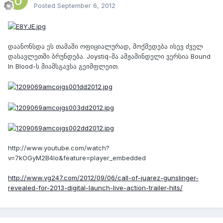
Posted
September 6, 2012
დაანონსდა ეს თამაში ოფიციალურად, მოქმედება ისევ ძველ
დასავლეთში ბრუნდება. Joystiq-მა ამჟამინდელი ვერსია Bound
In Blood-ს მიამსგავსა გეიმფლეით.
http://www.youtube.com/watch?
v=7kOGyM2B4Io&feature=player_embedded
http://www.vg247.com/2012/09/06/call-of-juarez-gunslinger-
revealed-for-2013-digital-launch-live-action-trailer-hits/