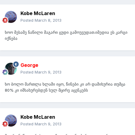
Kobe McLaren
Posted
March 8, 2013
ხოო მესამე ნაწილი მაგარი ცუდი გამოუვუდათ.იმედია ეს კარგი
იქნება
George
Posted
March 9, 2013
ხო ბოლო მართლა ხლამი იყო, წინები კი არ დამიხურია თუმცა
80% კი იმსახურებდენ სულ მცირე აცენკებს
Kobe McLaren
Posted
March 9, 2013