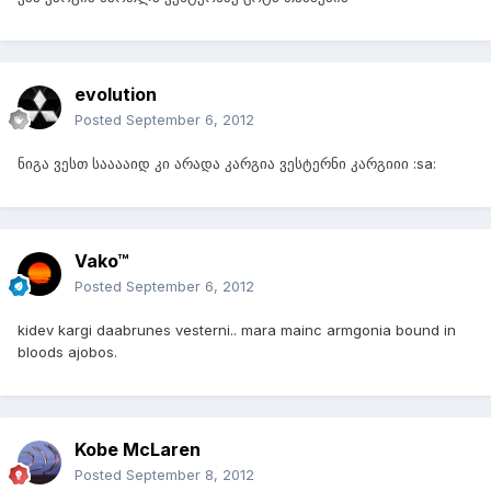
evolution
Posted
September 6, 2012
ნიგა ვესთ სააააიდ კი არადა კარგია ვესტერნი კარგიიი :sa:
Vako™
Posted
September 6, 2012
kidev kargi daabrunes vesterni.. mara mainc armgonia bound in
bloods ajobos.
Kobe McLaren
Posted
September 8, 2012