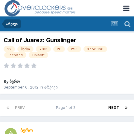
არქივი
Call of Juarez: Gunslinger
22
მაისი
2013
PC
PS3
Xbox 360
Techland
Ubisoft
By
ბერო
September 6, 2012
in
არქივი
PREV
Page 1 of 2
NEXT
ბერო