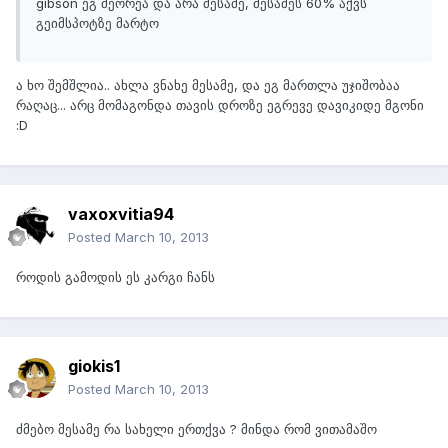
gibson ეგ მეორეა და არა მესამე, მესამეს 60% აქვს
გეიმსპოტზე მარტო
ა ხო შემშლია.. ახლა ვნახე მესამე, და ეგ მართლა უჯიშობაა
რაღაც... არც მომაგონდა თავის დროზე ეგრევე დავიკიდე მგონი
:D
vaxoxvitia94
Posted
March 10, 2013
როდის გამოდის ეს კარგი ჩანს
giokis1
Posted
March 10, 2013
ძმებო მესამე რა სახელი ერთქვა ? მინდა რომ ვითამაშო