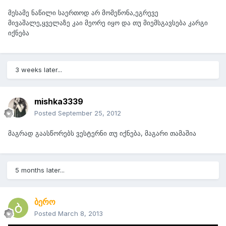
მესამე ნაწილი საერთოდ არ მომეწონა,ეგრევე
მივაშალე,ყველაზე კაი მეორე იყო და თუ მიემსგავსება კარგი
იქნება
3 weeks later...
mishka3339
Posted
September 25, 2012
მაგრად გაასწორებს ვესტერნი თუ იქნება, მაგარი თამაშია
5 months later...
ბერო
Posted
March 8, 2013