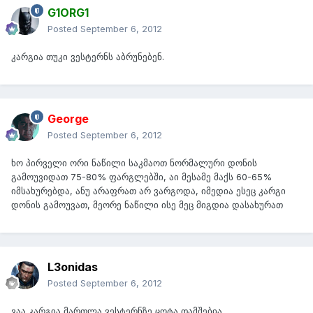
G1ORG1
Posted
September 6, 2012
კარგია თუკი ვესტერნს აბრუნებენ.
George
Posted
September 6, 2012
ხო პირველი ორი ნაწილი საკმაოთ ნორმალური დონის
გამოუვიდათ 75-80% ფარგლებში, აი მესამე მაქს 60-65%
იმსახურებდა, ანუ არაფრათ არ ვარგოდა, იმედია ესეც კარგი
დონის გამოუვათ, მეორე ნაწილი ისე მეც მიგდია დასახურათ
L3onidas
Posted
September 6, 2012
ვაა კარგია მართლა ვესტერნზე ცოტა თამშებია