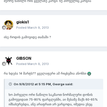
მეორე ნაწილი რის ყველაზე კარგი. ნუ პირველიც კარგია
giokis1
Posted
March 9, 2013
ისე როდის გამოვიდე თამაში ?
GIBSON
Posted
March 9, 2013
რა ხდება 14 მარტს?? ყველაფერი ამ რიცხვშია ანონსი
On 9/6/2012 at 5:15 PM, George said:
ხო პირველი ორი ნაწილი საკმაოთ ნორმალური დონის
გამოუვიდათ 75-80% ფარგლებში, აი მესამე მაქს 60-65%
იმსახურებდა, ანუ არაფრათ არ ვარგოდა, იმედია ესეც