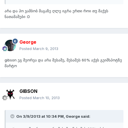
არა და ჰო ვამბობ მაგაზე ღლე იგრა ერთი როი თუ მაქვს
ნათამაშები :D
George
Posted
March 9, 2013
gibson ეგ მეორეა და არა მესამე, მესამეს 60% აქვს გეიმსპოტზე
მარტო
GIBSON
Posted
March 10, 2013
On 3/9/2013 at 10:34 PM, George said: