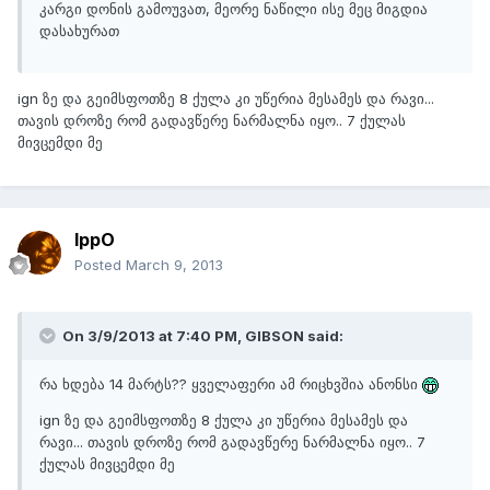
კარგი დონის გამოუვათ, მეორე ნაწილი ისე მეც მიგდია
დასახურათ
ign ზე და გეიმსფოთზე 8 ქულა კი უწერია მესამეს და რავი...
თავის დროზე რომ გადავწერე ნარმალნა იყო.. 7 ქულას
მივცემდი მე
IppO
Posted
March 9, 2013
On 3/9/2013 at 7:40 PM, GIBSON said:
რა ხდება 14 მარტს?? ყველაფერი ამ რიცხვშია ანონსი
ign ზე და გეიმსფოთზე 8 ქულა კი უწერია მესამეს და
რავი... თავის დროზე რომ გადავწერე ნარმალნა იყო.. 7
ქულას მივცემდი მე