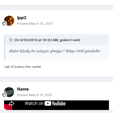
IppO
Posted
March 10, 2013
On 3/10/2013 at 10:22 AM, giokis1 said:
ძმებო მესამე რა სახელი ერთქვა ? მინდა რომ ვითამაშო
call of juarez the cartel
Name
Posted
March 17, 2013