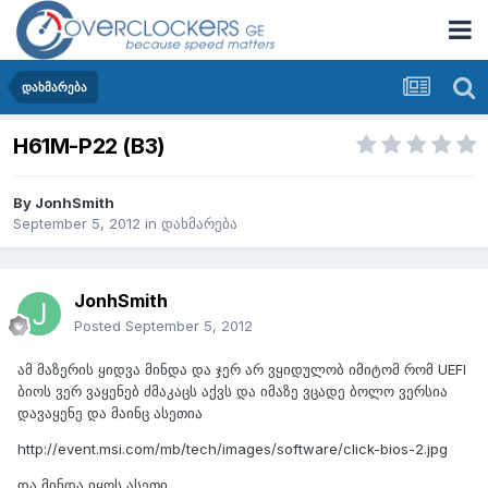
დახმარება
H61M-P22 (B3)
By
JonhSmith
September 5, 2012
in
დახმარება
JonhSmith
Posted
September 5, 2012
ამ მაზერის ყიდვა მინდა და ჯერ არ ვყიდულობ იმიტომ რომ UEFI
ბიოს ვერ ვაყენებ ძმაკაცს აქვს და იმაზე ვცადე ბოლო ვერსია
დავაყენე და მაინც ასეთია
http://event.msi.com/mb/tech/images/software/click-bios-2.jpg
და მინდა იყოს ასეთი