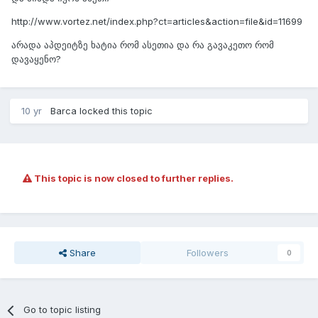
http://www.vortez.net/index.php?ct=articles&action=file&id=11699
არადა აპდეიტზე ხატია რომ ასეთია და რა გავაკეთო რომ
დავაყენო?
10 yr
Barca
locked this topic
This topic is now closed to further replies.
Share
Followers
0
Go to topic listing