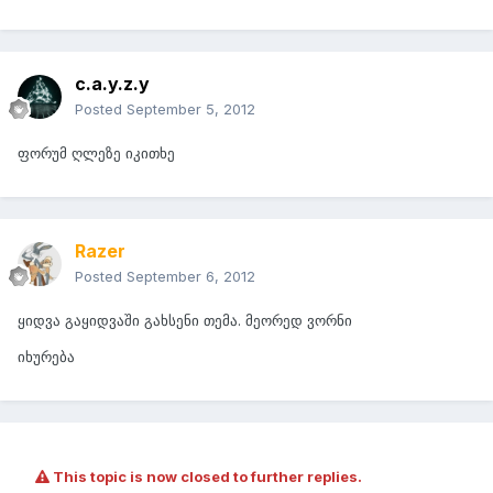
c.a.y.z.y
Posted
September 5, 2012
ფორუმ ღლეზე იკითხე
Razer
Posted
September 6, 2012
ყიდვა გაყიდვაში გახსენი თემა. მეორედ ვორნი
იხურება
This topic is now closed to further replies.