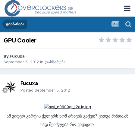
დახმარება
GPU Cooler
By
Fucuxa
September 5, 2012
in
დახმარება
Fucuxa
Posted
September 5, 2012
ამ ვიდეო კარტის ქულერს ხომ არავის გაქვთ? ყიდვა მინდა.ან
სად შეიძლება რო ვიყიდო?