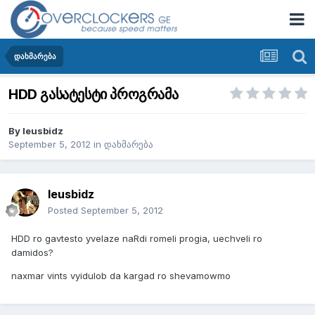
დახმარება
HDD გასატესტი პროგრამა
By
leusbidz
September 5, 2012
in
დახმარება
leusbidz
Posted
September 5, 2012
HDD ro gavtesto yvelaze naRdi romeli progia, uechveli ro
damidos?
naxmar vints vyidulob da kargad ro shevamowmo