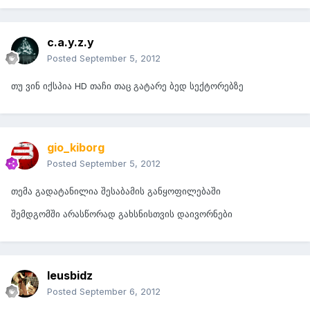
c.a.y.z.y
Posted
September 5, 2012
თუ ვინ იქსპია HD თაჩი თაც გატარე ბედ სექტორებზე
gio_kiborg
Posted
September 5, 2012
თემა გადატანილია შესაბამის განყოფილებაში
შემდგომში არასწორად გახსნისთვის დაივორნები
leusbidz
Posted
September 6, 2012