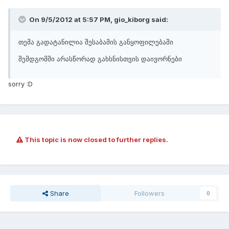
On 9/5/2012 at 5:57 PM, gio_kiborg said:
თემა გადატანილია შესაბამის განყოფილებაში
შემდგომში არასწორად გახსნისთვის დაივორნები
sorry :D
This topic is now closed to further replies.
Share
Followers
0