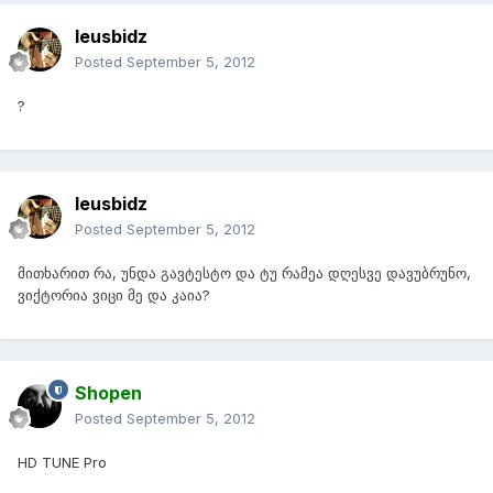
leusbidz
Posted
September 5, 2012
?
leusbidz
Posted
September 5, 2012
მითხარით რა, უნდა გავტესტო და ტუ რამეა დღესვე დავუბრუნო,
ვიქტორია ვიცი მე და კაია?
Shopen
Posted
September 5, 2012
HD TUNE Pro