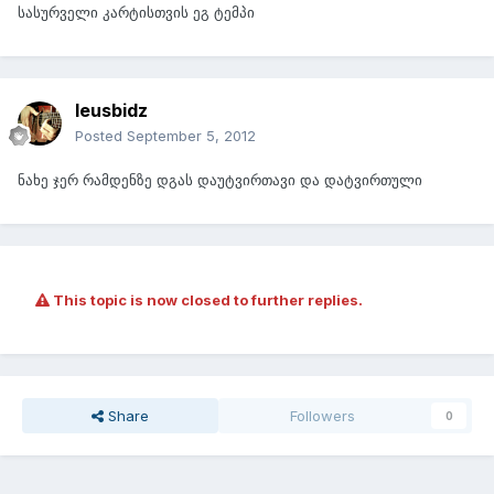
სასურველი კარტისთვის ეგ ტემპი
leusbidz
Posted
September 5, 2012
ნახე ჯერ რამდენზე დგას დაუტვირთავი და დატვირთული
This topic is now closed to further replies.
Share
Followers
0