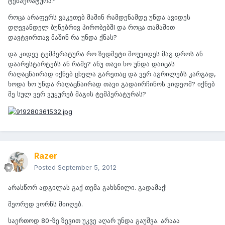
ტემპერატურა?
როცა არაფერს ვაკეთებ მაშინ რამდენამდე უნდა ავიდეს
დღევანდელ ბუნებრივ პირობებშI და როცა თამაშით
დავტვირთავ მაშინ რა უნდა ქნას?
და კიდევ ტემპერატურა რო ზედმეტი მოუვიდეს მაგ დროს ან
დაარესტარტებს ან რამე? ანუ თავი ხო უნდა დაიცას
რაღაცნაირად იქნებ ცხელა გარეთაც და ვერ აგრილებს კარგად,
ხოდა ხო უნდა რაღაცნაირად თავი გადაირჩინოს ვიდეომ? იქნებ
მე სულ ვერ ვუყურებ მაგის ტემპერატურას?
Razer
Posted
September 5, 2012
არასწორ ადგილას გაქ თემა გახსნილი. გადამაქ!
მეორედ ვორნს მიიღებ.
საერთოდ 80-ზე ზევით უკვე აღარ უნდა გაუშვა. არააა