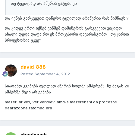
თუ ტყუილად არ აწერია ვატები კი
და იქნებ გარკვევით დაწერო ტყუილად არაწერია რას ნიშნავს ?
და კიდევ ერთი იქნებ ვინმემ დამიწეროს გარკვევით ვიყიდო
ახალი დედა დაფა რო ეს პროცესორი დავარაზგონო... თუ ჯართი
პროცესორია უკვე?
david_888
Posted
September 4, 2012
სიაფანდ კვებებს თყულად აწერენ ხოლმე ამპერებს, ნუ მაგას 20
ამპერზე მეტი არ ექნება
mazeri ar vici, ver verkvevi amd-s mazerebshi da procesori
daarazgone ratomac ara
shavlovich