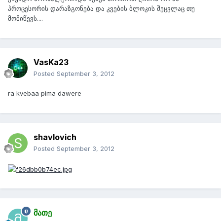
პროცესორის დარაზგონება და კვების ბლოკის შეცვლაც თუ
მომიწევს....
VasKa23
Posted
September 3, 2012
ra kvebaa pima dawere
shavlovich
Posted
September 3, 2012
მათე