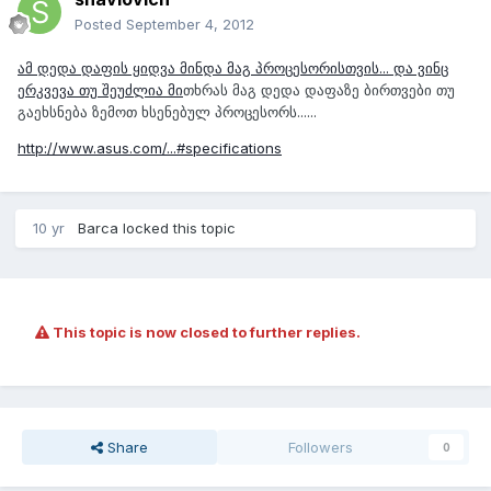
Posted
September 4, 2012
ამ დედა დაფის ყიდვა მინდა მაგ პროცესორისთვის... და ვინც
ერკვევა თუ შეუძლია მი
თხრას მაგ დედა დაფაზე ბირთვები თუ
გაეხსნება ზემოთ ხსენებულ პროცესორს......
http://www.asus.com/...#specifications
10 yr
Barca
locked this topic
This topic is now closed to further replies.
Share
Followers
0