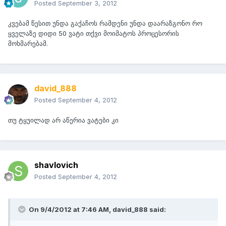
Posted
September 3, 2012
კვებამ წესით უნდა გაქაჩოს რამდენი უნდა დაარაზგონო რო
ყველაზე დიდი 50 ვატი თქვი მოიმატოს პროცესორის
მოხმარებამ.
david_888
Posted
September 4, 2012
თუ ტყუილად არ აწერია ვატები კი
shavlovich
Posted
September 4, 2012
On 9/4/2012 at 7:46 AM, david_888 said: