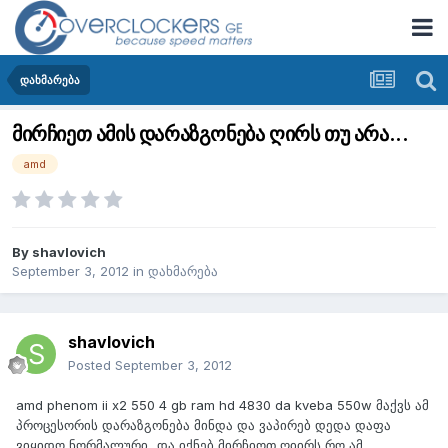
დახმარება
მირჩიეთ ამის დარაზგონება ღირს თუ არა...
amd
By
shavlovich
September 3, 2012
in
დახმარება
shavlovich
Posted
September 3, 2012
amd phenom ii x2 550 4 gb ram hd 4830 da kveba 550w მაქვს ამ
პროცესორის დარაზგონება მინდა და ვაპირებ დედა დაფა
ვიყიდო ნორმალური...და იქნებ მირჩიოთ ღიირს რო ამ