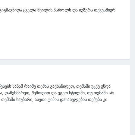
ი
თქვესმიერ
 გიგზავნიდა ყველა მეილის პაროლს და
უზერს
ებს სანამ რაიმე თემას გავხსნიდეთ, თემაში უკვე უნდა
ა, დამეხმარეთ, შემოდით და ეგეთ სტილში, თუ თემაში არ
თემაში საუბარი, ასეთი ტიპის დასახელების თემები კი