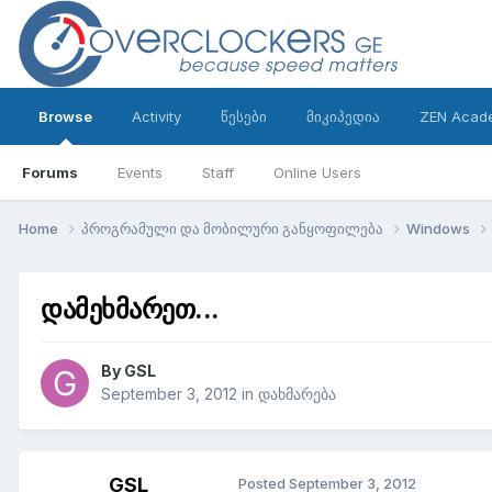
Browse
Activity
წესები
მიკიპედია
ZEN Acad
Forums
Events
Staff
Online Users
Home
პროგრამული და მობილური განყოფილება
Windows
დამეხმარეთ...
By
GSL
September 3, 2012
in
დახმარება
GSL
Posted
September 3, 2012