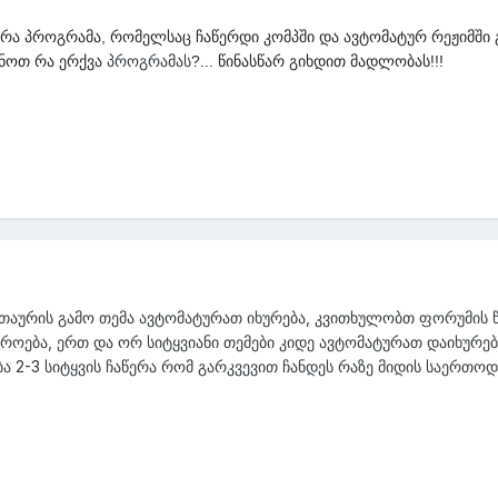
არა პროგრამა, რომელსაც ჩაწერდი კომპში და ავტომატურ რეჟიმში
პროგრამას
ენოთ რა ერქვა
?... წინასწარ გიხდით მადლობას!!!
ათაურის გამო თემა ავტომატურათ იხურება, კვითხულობთ ფორუმის წეს
იროება, ერთ და ორ სიტყვიანი თემები კიდე ავტომატურათ დაიხურებ
ბა 2-3 სიტყვის ჩაწერა რომ გარკვევით ჩანდეს რაზე მიდის საერთოდ 