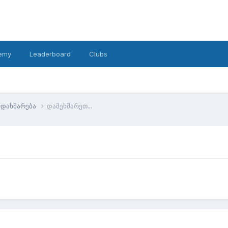
emy
Leaderboard
Clubs
დახმარება
დამეხმარეთ...