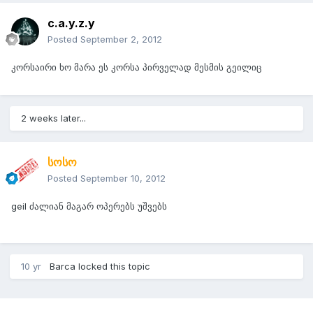
c.a.y.z.y
Posted
September 2, 2012
კორსაირი ხო მარა ეს კორსა პირველად მესმის გეილიც
2 weeks later...
სოსო
Posted
September 10, 2012
geil ძალიან მაგარ ოპერებს უშვებს
10 yr
Barca
locked this topic