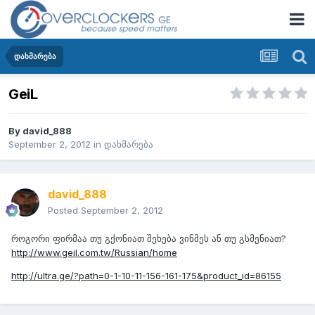
დახმარება
GeiL
By
david_888
September 2, 2012
in
დახმარება
david_888
Posted
September 2, 2012
როგორი ფირმაა თუ გქონიათ შეხება ვინმეს ან თუ გსმენიათ?
http://www.geil.com.tw/Russian/home
http://ultra.ge/?path=0-1-10-11-156-161-175&product_id=86155