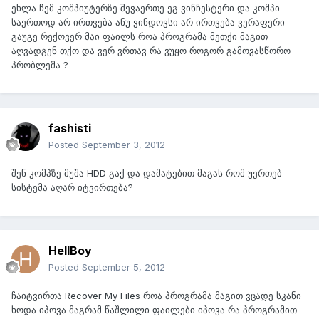
ეხლა ჩემ კომპიუტერზე შევაერთე ეგ ვინჩესტერი და კომპი
საერთოდ არ ირთვება ანუ ვინდოვსი არ ირთვება ვერაფერი
გაუგე რექოვერ მაი ფაილს როა პროგრამა მეთქი მაგით
აღვადგენ თქო და ვერ ვრთავ რა ვუყო როგორ გამოვასწორო
პრობლემა ?
fashisti
Posted
September 3, 2012
შენ კომპზე მუშა HDD გაქ და დამატებით მაგას რომ უერთებ
სისტემა აღარ იტვირთება?
HellBoy
Posted
September 5, 2012
ჩაიტვირთა Recover My Files როა პროგრამა მაგით ვცადე სკანი
ხოდა იპოვა მაგრამ წაშლილი ფაილები იპოვა რა პროგრამით