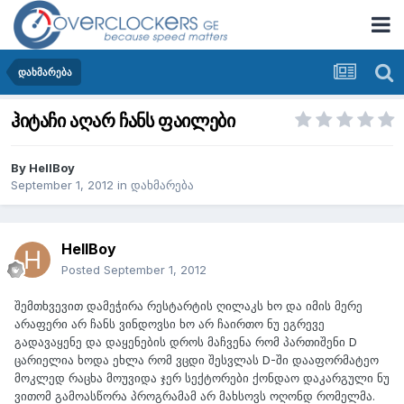
დახმარება
ჰიტაჩი აღარ ჩანს ფაილები
By
HellBoy
September 1, 2012
in
დახმარება
HellBoy
Posted
September 1, 2012
შემთხვევით დამეჭირა რესტარტის ღილაკს ხო და იმის მერე
არაფერი არ ჩანს ვინდოვსი ხო არ ჩაირთო ნუ ეგრევე
გადავაყენე და დაყენების დროს მაჩვენა რომ პართიშენი D
ცარიელია ხოდა ეხლა რომ ვცდი შესვლას D-ში დააფორმატეო
მოკლედ რაცხა მოუვიდა ჯერ სექტორები ქონდაო დაკარგული ნუ
ვითომ გამოასწორა პროგრამამ არ მახსოვს ოღონდ რომელმა.