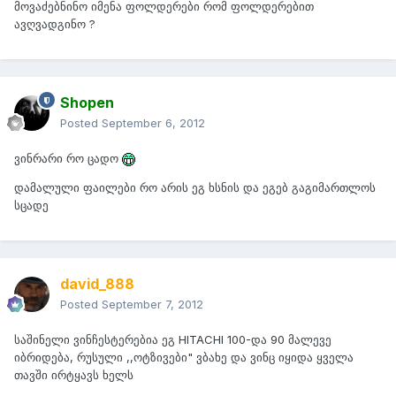
მოვაძებნინო იმენა ფოლდერები რომ ფოლდერებით
ავღვადგინო ?
Shopen
Posted
September 6, 2012
ვინრარი რო ცადო
დამალული ფაილები რო არის ეგ ხსნის და ეგებ გაგიმართლოს
სცადე
david_888
Posted
September 7, 2012
საშინელი ვინჩესტერებია ეგ HITACHI 100-და 90 მალევე
იბრიდება, რუსული ,,ოტზივები" ვბახე და ვინც იყიდა ყველა
თავში ირტყავს ხელს