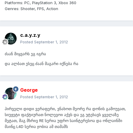
Platforms: PC, PlayStation 3, Xbox 360
Genres: Shooter, FPS, Action
c.a.y.z.y
Posted
September 1, 2012
ძაან მიყვარს ეგ იგრა
და ალბათ ესეც ძაან მაგარი იქნება რა
George
Posted
September 1, 2012
პირველი დიდი ვერაფერი, ვნახოთ მეორე რა დონის გამოუვათ,
სიუჟეტი ფაქტიურათ ნოლევოი აქვს და ეგ უტეხავს ყველაზე
მეტათ, მაგ მხრივ RE სერია უფრო საინტერესოა და ონლაინში
მაინც L4D სერია ჯობია ამ თამაშს