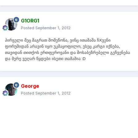
G1ORG1
Posted
September 1, 2012
პირველი მეც მაგრათ მომეწონა, ვინც ითამაშა ჩXვენი
ფორუმიდან არავინ იყო უკმაყოფილო, ესეც კარგი იქნება,
თავიდან თითქოს ერთფეროვანი და მოსაბეზრებელი გეჩვენება
და მერე ვეღარ წყდები ისეთი თამაშია :D
George
Posted
September 1, 2012