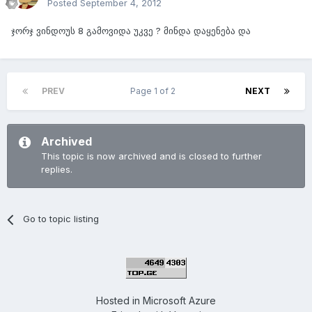
Posted
September 4, 2012
ჯორჯ ვინდოუს 8 გამოვიდა უკვე ? მინდა დაყენება და
PREV
Page 1 of 2
NEXT
Archived
This topic is now archived and is closed to further
replies.
Go to topic listing
Hosted in
Microsoft Azure