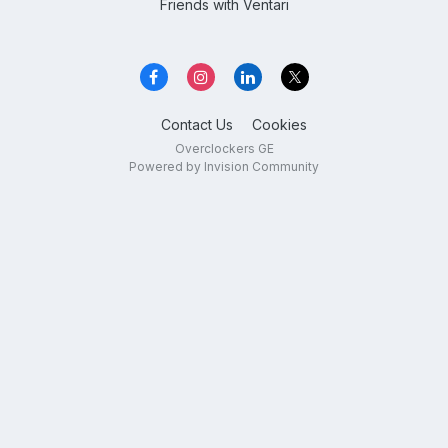
Friends with
Ventari
Contact Us
Cookies
Overclockers GE
Powered by Invision Community