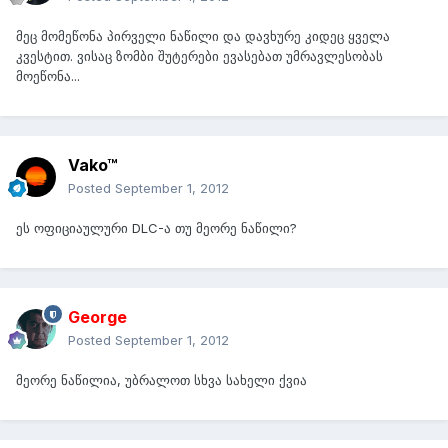
მეც მომეწონა პირველი ნაწილი და დავხურე კიდეც ყველა
კვესტით. ვისაც ზომბი შუტერები ევასებათ უმრავლესობას
მოეწონა...
Vako™
Posted
September 1, 2012
ეს ოფიციაულური DLC-ა თუ მეორე ნაწილი?
George
Posted
September 1, 2012
მეორე ნაწილია, უბრალოთ სხვა სახელი ქვია