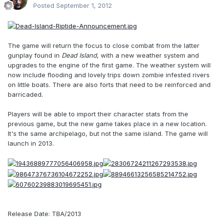
Posted
September 1, 2012
The game will return the focus to close combat from the latter
gunplay found in
Dead Island
, with a new weather system and
upgrades to the engine of the first game. The weather system will
now include flooding and lovely trips down zombie infested rivers
on little boats. There are also forts that need to be reinforced and
barricaded.
Players will be able to import their character stats from the
previous game, but the new game takes place in a new location.
It's the same archipelago, but not the same island. The game will
launch in 2013.
Release Date: TBA/2013