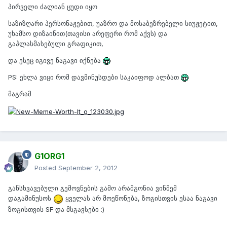
პირველი ძალიან ცუდი იყო
საზიზღარი პერსონაჟებით, უაზრო და მოსაბეზრებელი სიუჟეტით,
უხამსო დიზაინით(თავისი არეფერი რომ აქვს) და
გაპლასმასებული გრაფიკით,
და ესეც იგივე ნაგავი იქნება
PS: ეხლა ვიცი რომ დავმინუსდები საკაიფოდ ალბათ
მაგრამ
G1ORG1
Posted
September 2, 2012
განსხვავებული გემოვნების გამო არამგონია ვინმემ
დაგამინუსოს
ყველას არ მოეწონება, ზოგისთვის ესაა ნაგავი
ზოგისთვის SF და მსგავსები :)