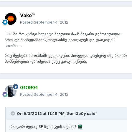
Vako™
Posted
September 4, 2012
LFD-ში რო კარგი სიუჟეტი ჩაედოთ ძაან მაგარი გამოვიდოდა..
პროსტა მაინცდამაინც ონლაინზე გათვალეს და დაიკიდეს
სთორი.....
რაც შეეხება ამ თამაშს ველოდები. პირველი დავხურე ისე რო არ
მომბეზრებია და იმედია ესეც კარგი იქნება.
G1ORG1
Posted
September 4, 2012
On 9/3/2012 at 11:45 PM, Gam3b0y said:
როგორ ბედავ SF ზე ნაგვის თქმას?