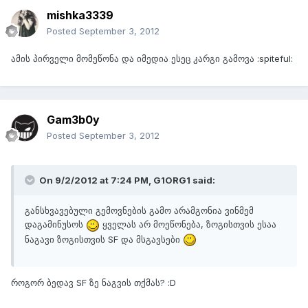
mishka3339
Posted
September 3, 2012
ამის პირველი მომეწონა და იმედია ესეც კარგი გამოვა :spiteful:
Gam3b0y
Posted
September 3, 2012
On 9/2/2012 at 7:24 PM, G1ORG1 said:
განსხვავებული გემოვნების გამო არამგონია ვინმემ
დაგამინუსოს
ყველას არ მოეწონება, ზოგისთვის ესაა
ნაგავი ზოგისთვის SF და მსგავსები
როგორ ბედავ SF ზე ნაგვის თქმას? :D