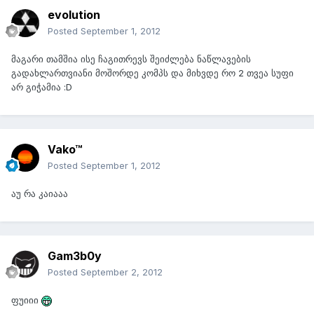
evolution
Posted
September 1, 2012
მაგარი თამშია ისე ჩაგითრევს შეიძლება ნაწლავების
გადახლართვიანი მოშორდე კომპს და მიხვდე რო 2 თვეა სუფი
არ გიჭამია :D
Vako™
Posted
September 1, 2012
აუ რა კაიააა
Gam3b0y
Posted
September 2, 2012
ფუიიი