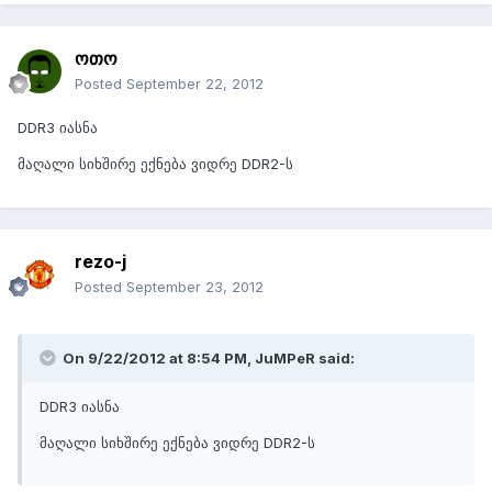
ოთო
Posted
September 22, 2012
DDR3 იასნა
მაღალი სიხშირე ექნება ვიდრე DDR2-ს
rezo-j
Posted
September 23, 2012
On 9/22/2012 at 8:54 PM, JuMPeR said:
DDR3 იასნა
მაღალი სიხშირე ექნება ვიდრე DDR2-ს