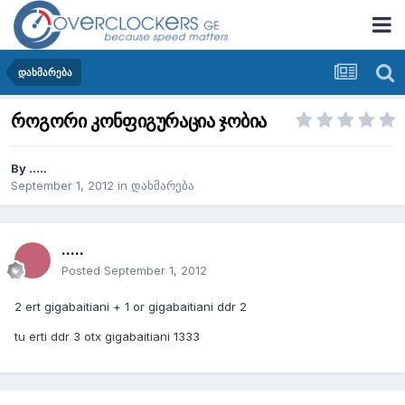
დახმარება
როგორი კონფიგურაცია ჯობია
By
.....
September 1, 2012
in
დახმარება
.....
Posted
September 1, 2012
2 ert gigabaitiani + 1 or gigabaitiani ddr 2
tu erti ddr 3 otx gigabaitiani 1333