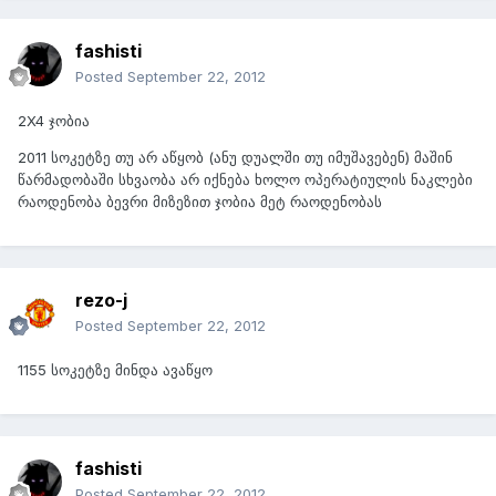
fashisti
Posted
September 22, 2012
2X4 ჯობია
2011 სოკეტზე თუ არ აწყობ (ანუ დუალში თუ იმუშავებენ) მაშინ
წარმადობაში სხვაობა არ იქნება ხოლო ოპერატიულის ნაკლები
რაოდენობა ბევრი მიზეზით ჯობია მეტ რაოდენობას
rezo-j
Posted
September 22, 2012
1155 სოკეტზე მინდა ავაწყო
fashisti
Posted
September 22, 2012