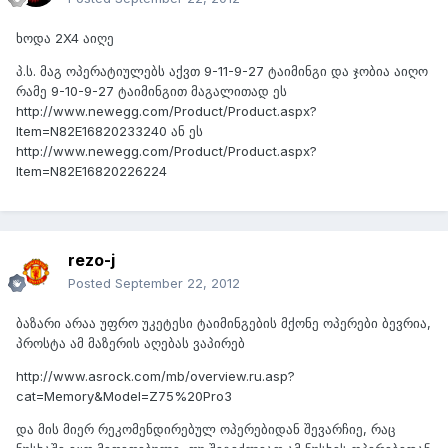
ხოდა 2X4 აიღე
პ.ს. მაგ ოპერატიულებს აქვთ 9-11-9-27 ტაიმინგი და ჯობია აიღო
რამე 9-10-9-27 ტაიმინგით მაგალითად ეს
http://www.newegg.com/Product/Product.aspx?
Item=N82E16820233240 ან ეს
http://www.newegg.com/Product/Product.aspx?
Item=N82E16820226224
rezo-j
Posted
September 22, 2012
ბაზარი არაა უფრო უკეტესი ტაიმინგების მქონე ოპერები ბევრია,
პროსტა ამ მაზერის აღებას ვაპირებ
http://www.asrock.com/mb/overview.ru.asp?
cat=Memory&Model=Z75%20Pro3
და მის მიერ რეკომენდირებულ ოპერებიდან შევარჩიე, რაც