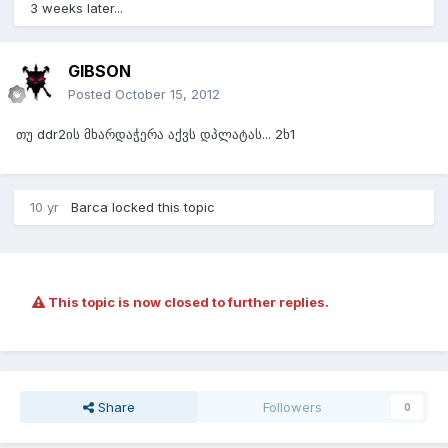
3 weeks later...
GIBSON
Posted
October 15, 2012
თუ ddr2ის მხარდაჭერა აქვს დპლატას... 2ხ1
10 yr
Barca
locked this topic
This topic is now closed to further replies.
Share
Followers
0