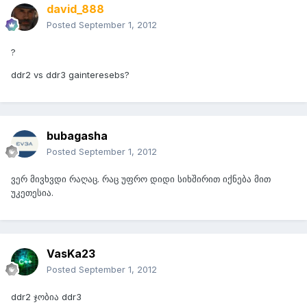
david_888
Posted
September 1, 2012
?
ddr2 vs ddr3 gainteresebs?
bubagasha
Posted
September 1, 2012
ვერ მივხვდი რაღაც. რაც უფრო დიდი სიხშირით იქნება მით
უკეთესია.
VasKa23
Posted
September 1, 2012
ddr2 ჯობია ddr3