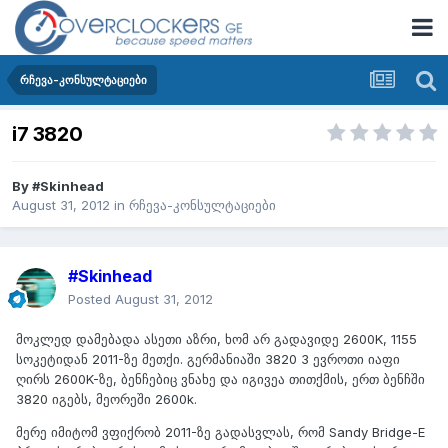
რჩევა-კონსულტაციები
i7 3820
By
#Skinhead
August 31, 2012
in
რჩევა-კონსულტაციები
#Skinhead
Posted
August 31, 2012
მოკლედ დამებადა ასეთი აზრი, ხომ არ გადავიდე 2600K, 1155
სოკეტიდან 2011-ზე მეთქი. გერმანიაში 3820 3 ევროთი იაფი
ღირს 2600K-ზე, ბენჩებიც ვნახე და იგივეა თითქმის, ერთ ბენჩში
3820 იგებს, მეორეში 2600k.
მერე იმიტომ ვფიქრობ 2011-ზე გადასვლას, რომ Sandy Bridge-E