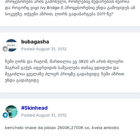
პროცესორები არის გამოსული, რომლებიც შედარებით ძვირია
და როგორც ვიცი Ivy Bridge-E პროცესორებიც უნდა გამოვიდეს ამ
სოკეტზე. თქვენი აზრით, ღიირს გადაბარგება 2011-ზე?
bubagasha
Posted
August 31, 2012
ჩემი ღირს და რატომ, მართალია ეგ 3820 არ არის ძლიერი
მაგრამ გაქვს აფგრეიდის საშუალება თანაც უდიდესი და
შეგიძლია ყველაზე ძლიერ პროცზე გადახვიდე. ჩემი აზრით
უნდა გადახვიდე
#Skinhead
Posted
August 31, 2012
benchebi vnaxe da jobiao 2600K,2700K so, kvela ambobs