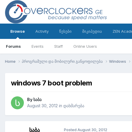
Browse
Activity
წესები
მიკიპედია
ZEN Acad
Forums
Events
Staff
Online Users
Home
პროგრამული და მობილური განყოფილება
Windows
windows 7 boot problem
By
საბა
August 30, 2012
in
დახმარება
საბა
Posted
August 30, 2012