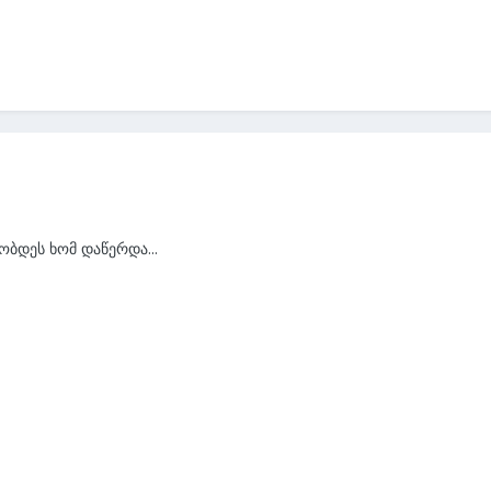
ბდეს ხომ დაწერდა...