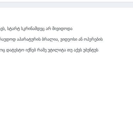
ავს, სტარტ სკრინამდეც არ მივიდოდა
არაუდოდ აპარატურის ბრალია, ვიდეოსი ან ოპერების
ეოც დატესტო იქნებ რამე უტილიტა თუ აქვს უბუნტუს