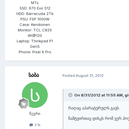
MTs
SSD:
970 Evo 512
HDD:
Barracuda 2Tb
PSU:
FSP 1000W
Case:
Kendomen
Monitor:
TCL C825
4K@120
Laptop:
Thinkpad P1
Gen5
Phone:
Pixel 6 Pro
საბა
Posted
August 31, 2012
On 8/31/2012 at 11:55 AM, gi
რაღაც აპარატურულს გავს
წევრი
ჩამტვირთავ დისკს რომ ვერ პო
3.1k