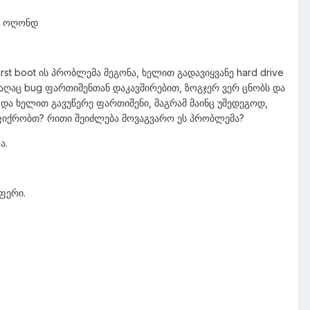
ე, ოღონდ
st boot ის პრობლემა მეგონა, ხელით გადავიყვანე hard drive
 რაღაც bug ფართიშენთან დაკავშირებით, ზოგჯერ ვერ ცნობს და
 და ხელით გავუწერე ფართიშენი, მაგრამ მაინც უშედეგოდ,
ს ფიქრობთ? რითი შეიძლება მოვაგვარო ეს პრობლემა?
ა.
ფერი.