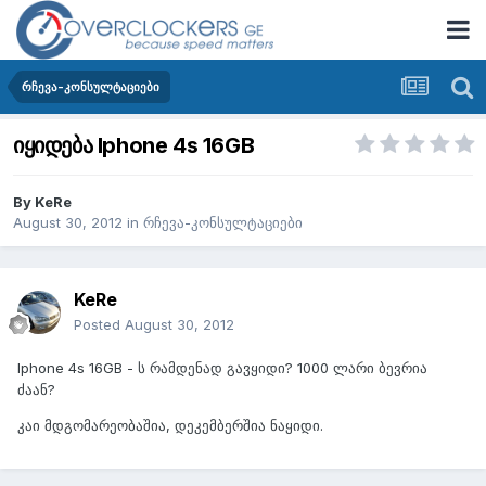
რჩევა-კონსულტაციები
იყიდება Iphone 4s 16GB
By
KeRe
August 30, 2012
in
რჩევა-კონსულტაციები
KeRe
Posted
August 30, 2012
Iphone 4s 16GB - ს რამდენად გავყიდი? 1000 ლარი ბევრია
ძაან?
კაი მდგომარეობაშია, დეკემბერშია ნაყიდი.