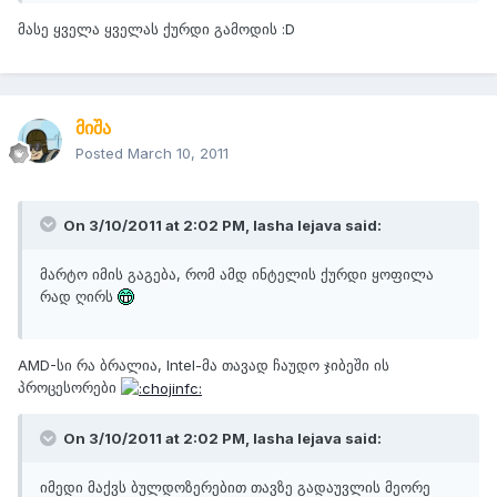
მასე ყველა ყველას ქურდი გამოდის :D
მიშა
Posted
March 10, 2011
On 3/10/2011 at 2:02 PM, lasha lejava said:
მარტო იმის გაგება, რომ ამდ ინტელის ქურდი ყოფილა
რად ღირს
AMD-სი რა ბრალია, Intel-მა თავად ჩაუდო ჯიბეში ის
პროცესორები
On 3/10/2011 at 2:02 PM, lasha lejava said:
იმედი მაქვს ბულდოზერებით თავზე გადაუვლის მეორე