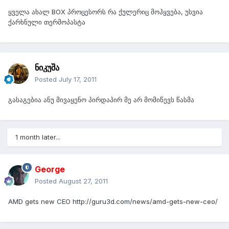
ყველა
ახალ
BOX პროცესორს რა ქულერიც მოჰყვება, უსვია
ქარხნული თერმოპასტა
ნიკუშა
Posted
July 17, 2011
გასაგებია ანუ მივაყენო პირდაპირ მე არ მომიწევს წასმა
1 month later...
George
Posted
August 27, 2011
AMD gets new CEO http://guru3d.com/news/amd-gets-new-ceo/