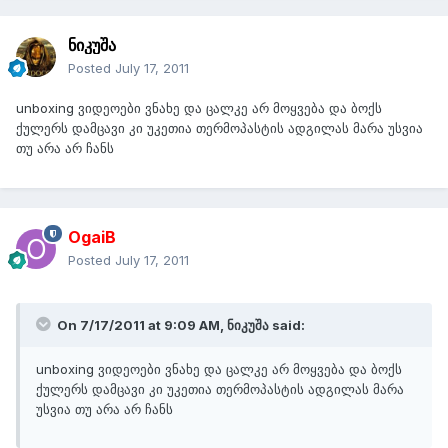
ნიკუშა
Posted
July 17, 2011
unboxing ვიდეოები ვნახე და ცალკე არ მოყვება და ბოქს
ქულერს დამცავი კი უკეთია თერმოპასტის ადგილას მარა უსვია
თუ არა არ ჩანს
OgaiB
Posted
July 17, 2011
On 7/17/2011 at 9:09 AM, ნიკუშა said:
unboxing ვიდეოები ვნახე და ცალკე არ მოყვება და ბოქს
ქულერს დამცავი კი უკეთია თერმოპასტის ადგილას მარა
უსვია თუ არა არ ჩანს