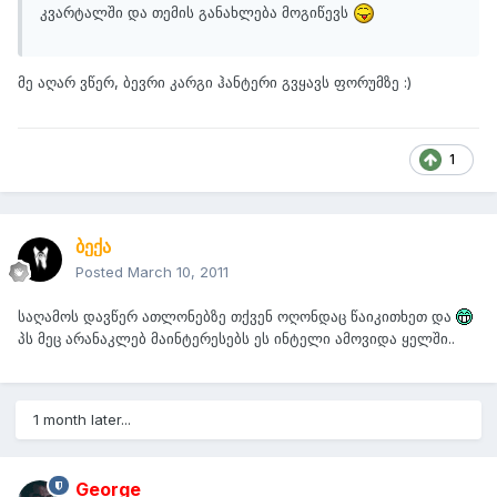
კვარტალში და თემის განახლება მოგიწევს
მე აღარ ვწერ, ბევრი კარგი ჰანტერი გვყავს ფორუმზე :)
1
ბექა
Posted
March 10, 2011
საღამოს დავწერ ათლონებზე თქვენ ოღონდაც წაიკითხეთ და
პს მეც არანაკლებ მაინტერესებს ეს ინტელი ამოვიდა ყელში..
1 month later...
George