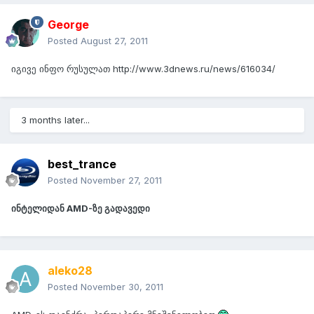
George
Posted
August 27, 2011
იგივე ინფო რუსულათ http://www.3dnews.ru/news/616034/
3 months later...
best_trance
Posted
November 27, 2011
ინტელიდან AMD-ზე გადავედი
aleko28
Posted
November 30, 2011