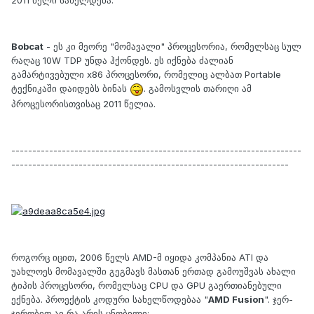
2011 წელი სახელდება.
Bobcat
- ეს კი მეორე "მომავალი" პროცესორია, რომელსაც სულ
რაღაც 10W TDP უნდა ჰქონდეს. ეს იქნება ძალიან
გამარტივებული x86 პროცესორი, რომელიც ალბათ Portable
ტექნიკაში დაიდებს ბინას
. გამოსვლის თარიღი ამ
პროცესორისთვისაც 2011 წელია.
---------------------------------------------------------------------
------------------------------------------------------------------
როგორც იცით, 2006 წელს AMD-მ იყიდა კომპანია ATI და
უახლოეს მომავალში გეგმავს მასთან ერთად გამოუშვას ახალი
ტიპის პროცესორი, რომელსაც CPU და GPU გაერთიანებული
ექნება. პროექტის კოდური სახელწოდებაა "
AMD Fusion
". ჯერ-
ჯერობით აი რა არის ცნობილი: