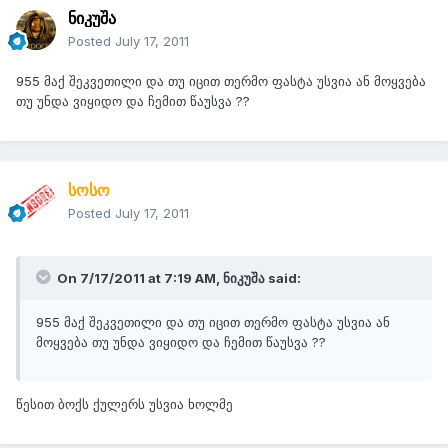
ნიკუშა
Posted
July 17, 2011
955 მაქ შეკვეთილი და თუ იცით თერმო ფასტა უსვია ან მოყვება
თუ უნდა ვიყიდო და ჩემით წაუსვა ??
სოსო
Posted
July 17, 2011
On 7/17/2011 at 7:19 AM, ნიკუშა said:
955 მაქ შეკვეთილი და თუ იცით თერმო ფასტა უსვია ან
მოყვება თუ უნდა ვიყიდო და ჩემით წაუსვა ??
წესით ბოქს ქულერს უსვია ხოლმე