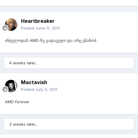
Heartbreaker
Posted
June 11, 2011
ინტელიდან AMD-ზე გადავედი და არც ვნანობ
4 weeks later...
Mactavish
Posted
July 3, 2011
AMD Forever
2 weeks later...