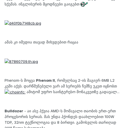
სქემას. ინგლისურის მცოდნეები გაიგებთ
ამას კი იმედია თავად მიხვდებით რაცაა
Phenom-ს მოყვა
Phenom II
, რომელსაც 2-ის მაგიერ 6MB L2
კეში აქვს. დარწმუნებული ვარ ამ სერიებს ჩემზე უკეთ იცნობთ
ამიტომ უფრო საინტერესო მონაკვეთზე გადავალ...
Bulldozer
- აი ასე ჰქვია AMD-ს მომავალი თაობის ერთ-ერთ
პროცესორის სერიას. მას უნდა ჰქონდეს დაახლოებით 100W
TDP, 32nm ტექნოლოგია და 8 ბირთვი. გამოსვლის თარიღად