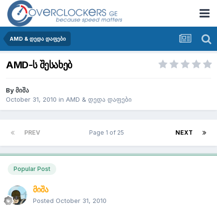
AMD & დედა დაფები
AMD-ს შესახებ
By
მიშა
October 31, 2010
in
AMD & დედა დაფები
PREV
Page 1 of 25
NEXT
Popular Post
მიშა
Posted
October 31, 2010