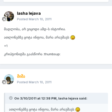
lasha lejava
Posted
March 10, 2011
მადლობა, არ ვიცოდი ამდ-ს ისტორია.
ათლონებზე ცოტა ინფოა, მარა არაუშავს
+1
კრიპტონიტმა გაასწორა :thumbsup:
მიშა
Posted
March 10, 2011
On 3/10/2011 at 12:38 PM, lasha lejava said:
ათლონებზე ცოტა ინფოა, მარა არაუშავს