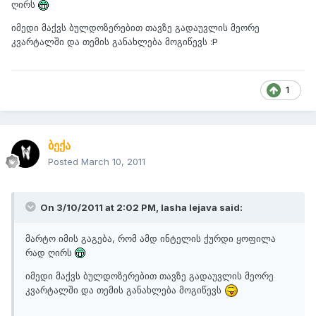
ღირს
იმედი მაქვს ბულდოზერებით თავზე გადაუვლის მეორე
კვარტალში და თემის განახლება მოგიწევს :P
1
ბექა
Posted
March 10, 2011
On 3/10/2011 at 2:02 PM, lasha lejava said:
მარტო იმის გაგება, რომ ამდ ინტელის ქურდი ყოფილა
რად ღირს
იმედი მაქვს ბულდოზერებით თავზე გადაუვლის მეორე
კვარტალში და თემის განახლება მოგიწევს