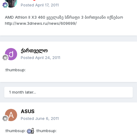
Posted
April 17, 2011
AMD Athlon II X3 460 ყველაზე სწრაფი 3 ბირთვიანი იქნებაო
http://www.3dnews.ru/news/609699/
ქართველო
Posted
April 24, 2011
:thumbsup:
1 month later...
ASUS
Posted
June 6, 2011
:thumbsup:
:thumbsup: