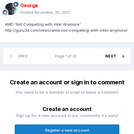
George
Posted
November 30, 2011
AMD 'Not Competing with Intel Anymore'
http://guru3d.com/news/amd-not-competing-with-intel-anymore/
PREV
Page 1 of 25
NEXT
Create an account or sign in to comment
You need to be a member in order to leave a comment
Create an account
Sign up for a new account in our community. It's easy!
Register a new account