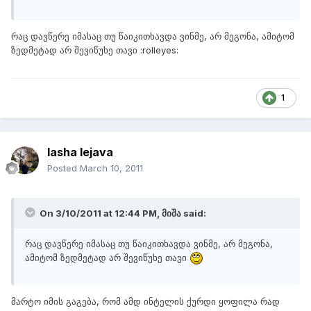
რაც დავწერე იმასაც თუ წაიკითხავდა ვინმე, არ მეგონა, ამიტომ
ზედმეტად არ შევიწუხე თავი :rolleyes:
1
lasha lejava
Posted
March 10, 2011
On 3/10/2011 at 12:44 PM, მიშა said:
რაც დავწერე იმასაც თუ წაიკითხავდა ვინმე, არ მეგონა,
ამიტომ ზედმეტად არ შევიწუხე თავი
მარტო იმის გაგება, რომ ამდ ინტელის ქურდი ყოფილა რად