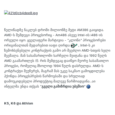
წელიწადზე ნაკლებ დროში მილიონზე მეტი AM386 გაიყიდა.
AMD-ს შემდეგი პროცესორიც - Am486 ასევე Intel-ის i486-ის
ორეული იყო. ყველაფერი მარტივია - "კლონი" პროცესორები
ორიგინალთან შედარებით იაფი ღირდა
, Intel-ს კი
ზემოხსენებული კონტრაქტის გამო არ შეეძლო AMD-სთვის ხელი
შეეშალა. მან სასამართლოში სარჩელი შეიტანა და 1992 წელს
AMD გაამართლეს (!). რის შემდეგაც დაიწყო მეორე სასამათლო
პროცესი, რომელიც მხოლოდ 1994 წელს დასრულდა. AMD-ს
კონტრაქტი შეუჩერეს, მაგრამ მას უკვე საკმაო გამოცდილება
ჰქონდა პროცესპრების წარმოებაში და სრულიად
დამოუკიდებელი პროდუქტიც მალევე წარმოადგინა...აი
ინტელმა უნდა თქვას "
გველი გამიზრდია უბეშიო
"
K5, K6 და Athlon