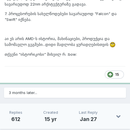
სავარაუდოდ 22nm არქიტექტურაზე გადავა.
7. პროცესორების სახელწოდებები სავარაუდოდ "Falcon" და
"Swift" იქნება.
აი ეს არის AMD-ს ისტორია, მახინაციები, პროდუქცია და
სამომავლო გეგმები...დიდი მადლობა ყურადღებისთვის
თქვენი "ისტორიკოსი" მიხეილ რ. :bow:
15
3 months later...
Replies
Created
Last Reply
612
15 yr
Jan 27