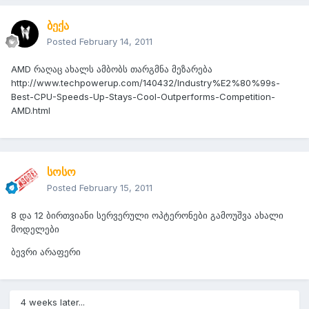
ბექა
Posted
February 14, 2011
AMD რაღაც ახალს ამბობს თარგმნა მეზარება
http://www.techpowerup.com/140432/Industry%E2%80%99s-
Best-CPU-Speeds-Up-Stays-Cool-Outperforms-Competition-
AMD.html
სოსო
Posted
February 15, 2011
8 და 12 ბირთვიანი სერვერული ოპტერონები გამოუშვა ახალი
მოდელები
ბევრი არაფერი
4 weeks later...