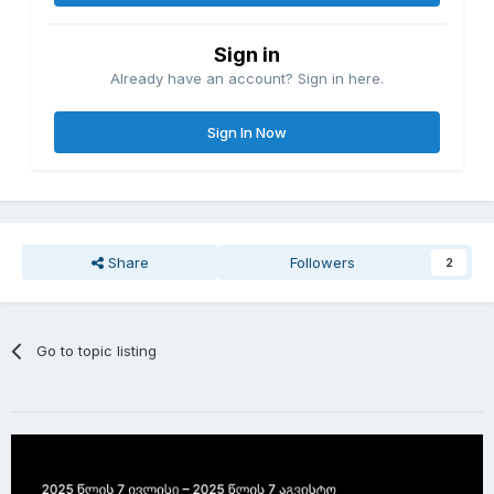
Sign in
Already have an account? Sign in here.
Sign In Now
Share
Followers
2
Go to topic listing