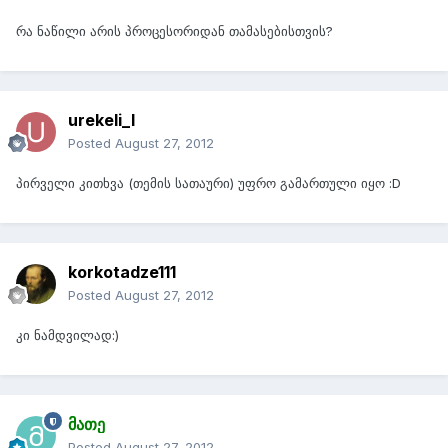
რა ნაწილი არის პროცესორიდან თამასებისთვის?
urekeli_l
Posted
August 27, 2012
პირველი კითხვა (თემის სათაური) უფრო გამართული იყო :D
korkotadze111
Posted
August 27, 2012
კი ნამდვილად:)
მათე
Posted
August 27, 2012