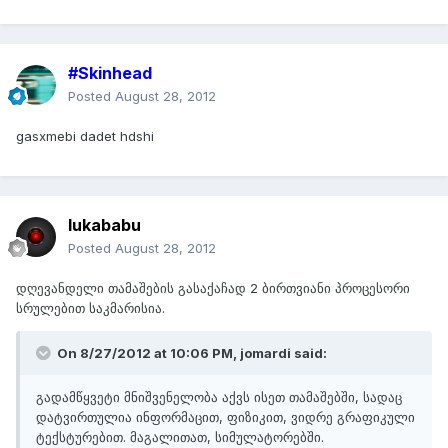
#Skinhead
Posted
August 28, 2012
gasxmebi dadet hdshi
lukababu
Posted
August 28, 2012
დღევანდელი თამაშების გასაქაჩად 2 ბირთვიანი პროცესორი
სრულებით საკმარისია.
On 8/27/2012 at 10:06 PM, jomardi said:
გადამწყვეტი მნიშვენელობა აქვს ისეთ თამაშებში, სადაც
დატვირთულია ინფორმაცით, ფიზიკით, ვიდრე გრაფიკული
ტექსტურებით. მაგალითათ, სიმულატორებში.