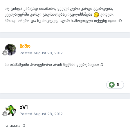
თუ გინდა კარგად ითამაშო, ყველაფერი კარგი გჭირდება,
ყველაფერში კარგი გაგრილებაც იგულისხმება
ვიდეო,
პროცი ოპერა და ნუ მოკლედ აღარ ჩამოვთვლი თქვენც იცით :D
მიშო
Posted
August 28, 2012
აი თამაშებში პროცესორი არის სექსში ყვერებივით :D
5
zV1
Posted
August 28, 2012
ra axsna :D