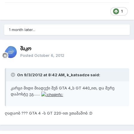
1
1 month later...
შაკო
Posted
October 6, 2012
On 9/3/2012 at 8:42 AM, k_katsadze said:
კარგი მიდი მიადექი შენ GTA 4_ს GT 440_ით, და მერე
დაპოსტე ეგ.......
ღადაობ ??? GTA 4 -ს GT 220-ით ვთამაშობ :D