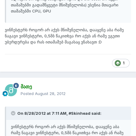
თამაშებში გადამწყვეტი მნიშვნელობა) ესენია მთავარი
თამაშებში CPU, GPU
ვინჩესტერს როგორ არ აქვს მნიშვნელობა, დააყენე აბა რამე
ნაგავი ვინჩესტერი, 0,5მბ წაკითხვა რო აქვს ან რამე ეგეთი
უბერდურება და რას ითამაშებ მაგასაც ვნახავთ :D
1
მათე
Posted
August 28, 2012
On 8/28/2012 at 7:11 AM, #Skinhead said:
ვინჩესტერს როგორ არ აქვს მნიშვნელობა, დააყენე აბა
რამე ნაგავი ვინჩესტერი, 0,5მბ წაკითხვა რო აქვს ან რამე