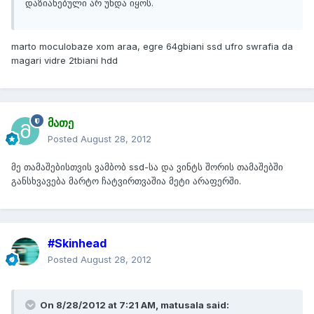
დაზიანებული არ უნდა იყოს.
marto moculobaze xom araa, egre 64gbiani ssd ufro swrafia da
magari vidre 2tbiani hdd
მათე
Posted
August 28, 2012
მე თამაშებისთვის ვამბობ ssd-სა და ვინტს შორის თამაშებში
განსხვავება მარტო ჩატვირთვაშია მეტი არაფერში.
#Skinhead
Posted
August 28, 2012
On 8/28/2012 at 7:21 AM, matusala said: