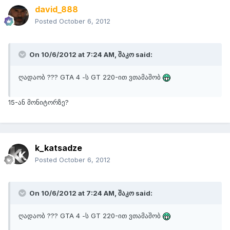
david_888
Posted
October 6, 2012
On 10/6/2012 at 7:24 AM, შაკო said:
ღადაობ ??? GTA 4 -ს GT 220-ით ვთამაშობ
15-ან მონიტორზე?
k_katsadze
Posted
October 6, 2012
On 10/6/2012 at 7:24 AM, შაკო said:
ღადაობ ??? GTA 4 -ს GT 220-ით ვთამაშობ