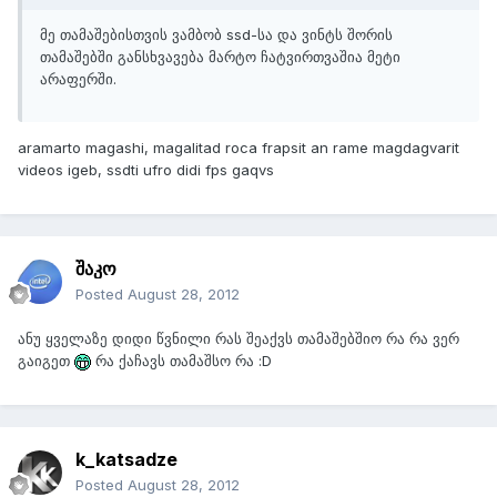
მე თამაშებისთვის ვამბობ ssd-სა და ვინტს შორის
თამაშებში განსხვავება მარტო ჩატვირთვაშია მეტი
არაფერში.
aramarto magashi, magalitad roca frapsit an rame magdagvarit
videos igeb, ssdti ufro didi fps gaqvs
შაკო
Posted
August 28, 2012
ანუ ყველაზე დიდი წვნილი რას შეაქვს თამაშებშიო რა რა ვერ
გაიგეთ
რა ქაჩავს თამაშსო რა :D
k_katsadze
Posted
August 28, 2012