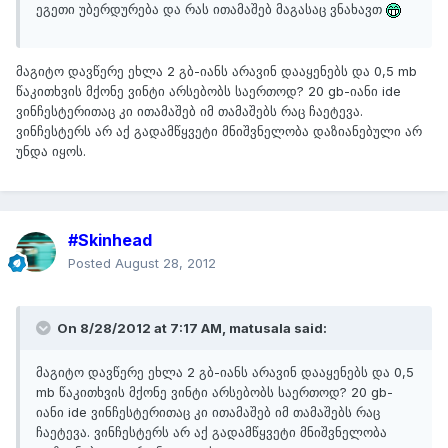
ეგეთი უბერდურება და რას ითამაშებ მაგასაც ვნახავთ
მაგიტო დავწერე ეხლა 2 გბ-იანს არავინ დააყენებს და 0,5 mb
წაკითხვის მქონე ვინტი არსებობს საერთოდ? 20 gb-იანი ide
ვინჩესტერითაც კი ითამაშებ იმ თამაშებს რაც ჩაეტევა.
ვინჩესტერს არ აქ გადამწყვეტი მნიშვნელობა დაზიანებული არ
უნდა იყოს.
#Skinhead
Posted
August 28, 2012
On 8/28/2012 at 7:17 AM, matusala said:
მაგიტო დავწერე ეხლა 2 გბ-იანს არავინ დააყენებს და 0,5
mb წაკითხვის მქონე ვინტი არსებობს საერთოდ? 20 gb-
იანი ide ვინჩესტერითაც კი ითამაშებ იმ თამაშებს რაც
ჩაეტევა. ვინჩესტერს არ აქ გადამწყვეტი მნიშვნელობა