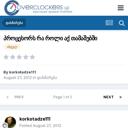
დახმარება
პროცესორს რა როლი აქ თამაშებში
ინტელ
By
korkotadze111
August 27, 2012
in
დახმარება
PREV
Page 1 of 2
NEXT
korkotadze111
Posted
August 27, 2012