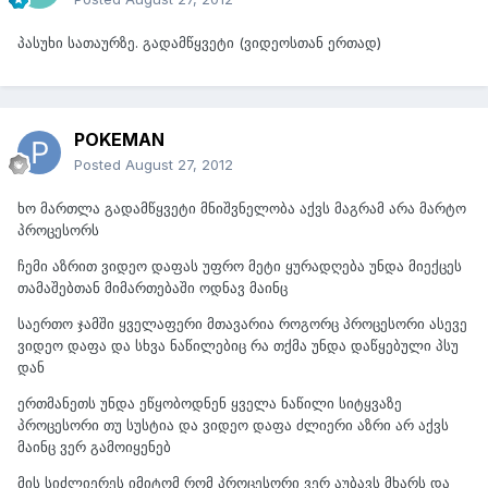
პასუხი სათაურზე. გადამწყვეტი (ვიდეოსთან ერთად)
POKEMAN
Posted
August 27, 2012
ხო მართლა გადამწყვეტი მნიშვნელობა აქვს მაგრამ არა მარტო
პროცესორს
ჩემი აზრით ვიდეო დაფას უფრო მეტი ყურადღება უნდა მიექცეს
თამაშებთან მიმართებაში ოდნავ მაინც
საერთო ჯამში ყველაფერი მთავარია როგორც პროცესორი ასევე
ვიდეო დაფა და სხვა ნაწილებიც რა თქმა უნდა დაწყებული პსუ
დან
ერთმანეთს უნდა ეწყობოდნენ ყველა ნაწილი სიტყვაზე
პროცესორი თუ სუსტია და ვიდეო დაფა ძლიერი აზრი არ აქვს
მაინც ვერ გამოიყენებ
მის სიძლიერეს იმიტომ რომ პროცესორი ვერ აუბავს მხარს და