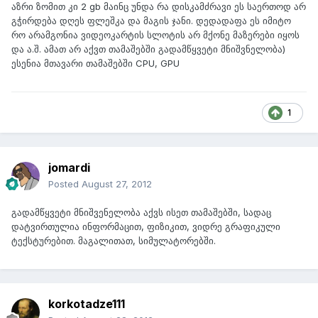
აზრი ზომით კი 2 gb მაინც უნდა რა დისკამძრავი ეს საერთოდ არ
გჭირდება დღეს ფლეშკა და მაგის ჯანი. დედადაფა ეს იმიტო
რო არამგონია ვიდეოკარტის სლოტის არ მქონე მაზერები იყოს
და ა.შ. ამათ არ აქვთ თამაშებში გადამწყვეტი მნიშვნელობა)
ესენია მთავარი თამაშებში CPU, GPU
1
jomardi
Posted
August 27, 2012
გადამწყვეტი მნიშვენელობა აქვს ისეთ თამაშებში, სადაც
დატვირთულია ინფორმაცით, ფიზიკით, ვიდრე გრაფიკული
ტექსტურებით. მაგალითათ, სიმულატორებში.
korkotadze111