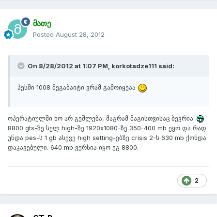
მათე
Posted
August 28, 2012
On 8/28/2012 at 1:07 PM, korkotadze111 said:
პესში 1008 მეგაბაიტი ვრამ გამოიყეაა
ოპერატიულში ხო არ გეშლება, მაგრამ მაგისთვისაც ბევრია.
8800 gts-ზე სულ high-ზე 1920x1080-ზე 350-400 mb ეყო და რად
უნდა pes-ს 1 gb ასევე high setting-ებზე crisis 2-ს 630 mb ქონდა
დაკავებული. 640 mb ვერსია იყო ეგ 8800.
2