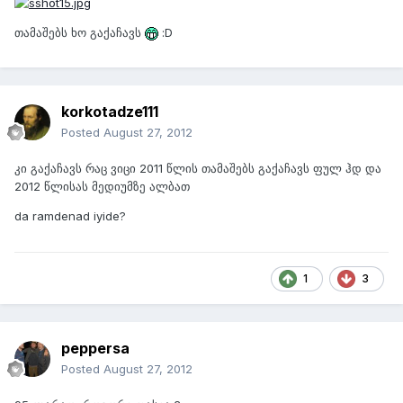
თამაშებს ხო გაქაჩავს
:D
korkotadze111
Posted
August 27, 2012
კი გაქაჩავს რაც ვიცი 2011 წლის თამაშებს გაქაჩავს ფულ ჰდ და
2012 წლისას მედიუმზე ალბათ
da ramdenad iyide?
1
3
peppersa
Posted
August 27, 2012