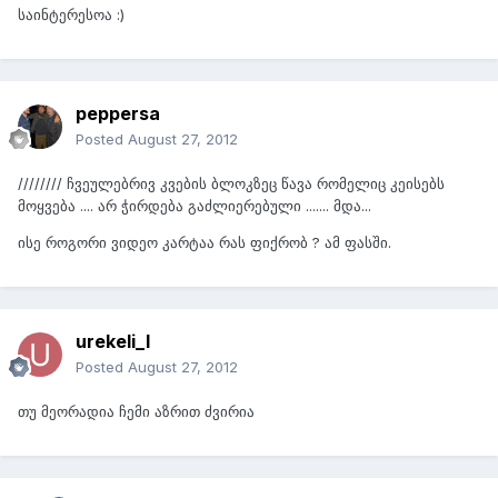
საინტერესოა :)
peppersa
Posted
August 27, 2012
//////// ჩვეულებრივ კვების ბლოკზეც წავა რომელიც კეისებს
მოყვება .... არ ჭირდება გაძლიერებული ....... მდა...
ისე როგორი ვიდეო კარტაა რას ფიქრობ ? ამ ფასში.
urekeli_l
Posted
August 27, 2012
თუ მეორადია ჩემი აზრით ძვირია