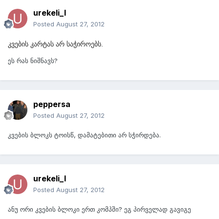
urekeli_l
Posted
August 27, 2012
კვების კარტას არ საჭიროებს.
ეს რას ნიშნავს?
peppersa
Posted
August 27, 2012
კვების ბლოკს ტოისწ, დამატებითი არ სჭირდება.
urekeli_l
Posted
August 27, 2012
ანუ ორი კვების ბლოკი ერთ კომპში? ეგ პირველად გავიგე