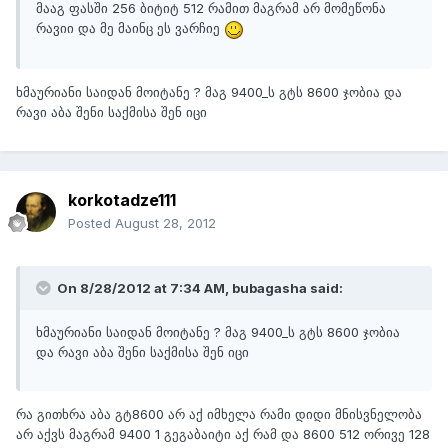
მააგ ფასში 256 ბიტიტ 512 რამით მაგრამ არ მომეწონა
რავიი და მე მაინც ეს ვარჩიე
ხმაურიანი საიდან მოიტანე ? მაგ 9400_ს გტს 8600 ჯობია და
რავი აბა შენი საქმისა შენ იცი
korkotadze111
Posted
August 28, 2012
On 8/28/2012 at 7:34 AM, bubagasha said:
ხმაურიანი საიდან მოიტანე ? მაგ 9400_ს გტს 8600 ჯობია
და რავი აბა შენი საქმისა შენ იცი
რა გითხრა აბა გტ8600 არ აქ იმხელა რამი დიდი მნისვნელობა
არ აქვს მაგრამ 9400 1 გეგაბაიტი აქ რამ და 8600 512 ორივე 128