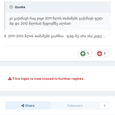
Quote
კი გაქაჩავს რაც ვიცი 2011 წლის თამაშებს გაქაჩავს ფულ
ჰდ და 2012 წლისას მედიუმზე ალბათ
6. 2011-2012 წლის თამაშებს გააჩნია . ფჰდ-ზე არა ისა კიდე ...
1
1
This topic is now closed to further replies.
Share
Followers
0