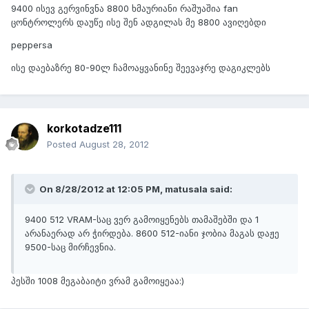
9400 ისევ გერვინვნა 8800 ხმაურიანი რაშუაშია fan
ცონტროლერს დაუწე ისე შენ ადგილას მე 8800 ავიღებდი
peppersa
ისე დაებაზრე 80-90ლ ჩამოაყვანინე შეევაჯრე დაგიკლებს
korkotadze111
Posted
August 28, 2012
On 8/28/2012 at 12:05 PM, matusala said:
9400 512 VRAM-საც ვერ გამოიყენებს თამაშებში და 1
არანაერად არ ჭირდება. 8600 512-იანი ჯობია მაგას დაჟე
9500-საც მირჩევნია.
პესში 1008 მეგაბაიტი ვრამ გამოიყეაა:)