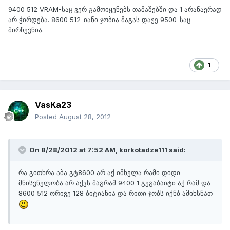
9400 512 VRAM-საც ვერ გამოიყენებს თამაშებში და 1 არანაერად
არ ჭირდება. 8600 512-იანი ჯობია მაგას დაჟე 9500-საც
მირჩევნია.
1
VasKa23
Posted
August 28, 2012
On 8/28/2012 at 7:52 AM, korkotadze111 said:
რა გითხრა აბა გტ8600 არ აქ იმხელა რამი დიდი
მნისვნელობა არ აქვს მაგრამ 9400 1 გეგაბაიტი აქ რამ და
8600 512 ორივე 128 ბიტიანია და რითი ჯობს იქნბ ამიხსნათ