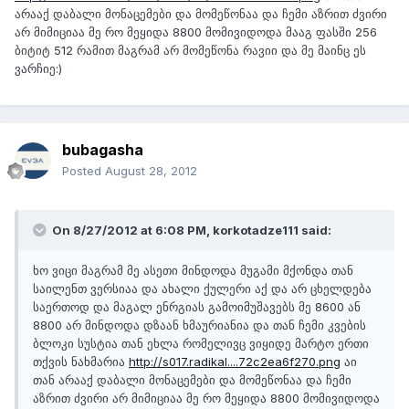
არააქ დაბალი მონაცემები და მომეწონაა და ჩემი აზრით ძვირი
არ მიმიციაა მე რო მეყიდა 8800 მომივიდოდა მააგ ფასში 256
ბიტიტ 512 რამით მაგრამ არ მომეწონა რავიი და მე მაინც ეს
ვარჩიე:)
bubagasha
Posted
August 28, 2012
On 8/27/2012 at 6:08 PM, korkotadze111 said:
ხო ვიცი მაგრამ მე ასეთი მინდოდა მუგამი მქონდა თან
საილენთ ვერსიაა და ახალი ქულერი აქ და არ ცხელდება
საერთოდ და მაგალ ენრგიას გამოიმუშავებს მე 8600 ან
8800 არ მინდოდა დზაან ხმაურიანია და თან ჩემი კვების
ბლოკი სუსტია თან ეხლა რომელივც ვიყიდე მარტო ერთი
თქვის ნახმარია
http://s017.radikal....72c2ea6f270.png
აი
თან არააქ დაბალი მონაცემები და მომეწონაა და ჩემი
აზრით ძვირი არ მიმიციაა მე რო მეყიდა 8800 მომივიდოდა