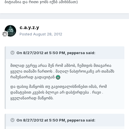
ბიტიანია და რითი ჯობს იქნბ ამიხსნათ:)
c.a.y.z.y
Posted
August 28, 2012
On 8/27/2012 at 5:50 PM, peppersa said:
მთლად ეგრეც არაა შენ რომ ამბობ, ჩემთვის მთავარია
ყველა თამაში ჩართოს . მაღალ ნასტროიკაზე არ თამაშს
რამენაირად გადავიტან
და ფასიც მაწყობს თუ გავითვალისწინებთ იმას, რომ
დამატებით კვების ბლოკი არ დასჭირდება . რავი .
ყველანაირად მაწყობს.
On 8/27/2012 at 5:50 PM, peppersa said: