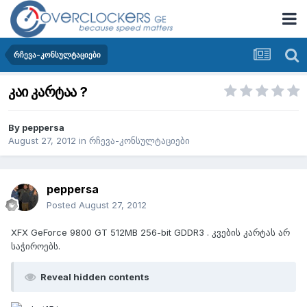
რჩევა-კონსულტაციები
კაი კარტაა ?
By
peppersa
August 27, 2012
in
რჩევა-კონსულტაციები
peppersa
Posted
August 27, 2012
XFX GeForce 9800 GT 512MB 256-bit GDDR3 . კვების კარტას არ
საჭიროებს.
Reveal hidden contents