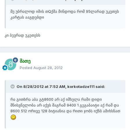
მე უბრალოდ იმის თQქმა მინდოდა რომ 95ლარად უკეთეს
კარტას ააგდებდი
კი ბევრად უკეთესს
მათე
Posted
August 28, 2012
On 8/28/2012 at 7:52 AM, korkotadze111 said:
რა გითხრა აბა გტ8600 არ აქ იმხელა რამი დიდი
მნისვნელობა არ აქვს მაგრამ 9400 1 გეგაბაიტი აქ რამ და
8600 512 ორივე 128 ბიტიანია და რითი ჯობს იქნბ ამიხსნათ