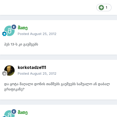
1
მათე
Posted
August 25, 2012
პეს 13-ს კი გაუშვებს
korkotadze111
Posted
August 25, 2012
და ცოტა მაღალი დონის თამშებს გაუშვებს საშუალო ან დაბალ
გრაფიკაზე?
მათე