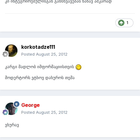
კი ინტეგრირებულისგან განსხვავებას ნახავ აშკარად
1
korkotadze111
Posted
August 25, 2012
კარგი მადლობ იმფორმაციისთვის
მოდერტორს ვტხოვ დახუროს თემა
George
Posted
August 25, 2012
ვხურავ