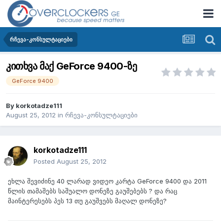
რჩევა-კონსულტაციები
კითხვა მაქ GeForce 9400-ზე
GeForce 9400
By
korkotadze111
August 25, 2012
in
რჩევა-კონსულტაციები
korkotadze111
Posted
August 25, 2012
ეხლა შევიძინე 40 ლარად ვიდეო კარტა GeForce 9400 და 2011
წლის თამაშებს საშუალო დონეზე გაუშებებს ? და რაც
მაინტერესებს პეს 13 თუ გაუშვებს მაღალ დონეზე?