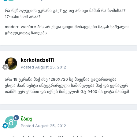
რა რეზოლუციის ეკრანი გაქ? ეგ თუ არ იცი მაშინ რა ზომისაა?
17-იანი ხომ არაა?
modern warfare 3-ს არ უნდა დიდი მონაცემები მაგას საშუალო
გრაფიკითაც წაიღებს
korkotadze111
Posted
August 25, 2012
არა 19 ეკრანი მაქ ისე 1280X720 ზე მიყენია გაფართოება ...
ეხლა ძაან სუსტი ინტეგრირეული საშინელება მაქ და ვერაფერ
თამშს ვერ ვხსნიი და იქნებ მიშველოს Gტ 9400 მა ცოტა მაინც:შ
მათე
Posted
August 25, 2012