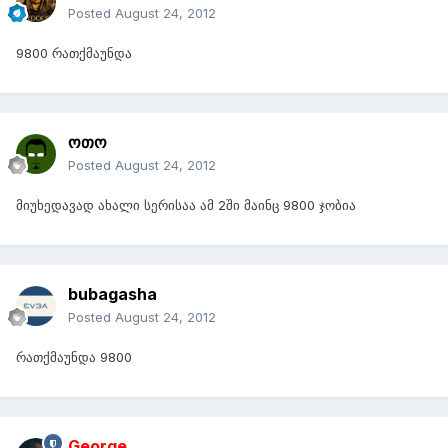
Posted
August 24, 2012
9800 რათქმაუნდა
ოთო
Posted
August 24, 2012
მიუხედავად ახალი სერისაა ამ 2ში მაინც 9800 ჯობია
bubagasha
Posted
August 24, 2012
რათქმაუნდა 9800
George