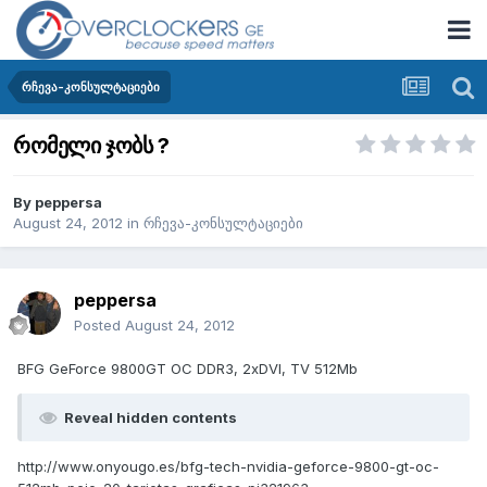
რჩევა-კონსულტაციები
რომელი ჯობს ?
By
peppersa
August 24, 2012
in
რჩევა-კონსულტაციები
peppersa
Posted
August 24, 2012
BFG GeForce 9800GT OC DDR3, 2xDVI, TV 512Мb
Reveal hidden contents
http://www.onyougo.es/bfg-tech-nvidia-geforce-9800-gt-oc-