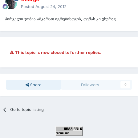
Posted
August 24, 2012
პირველი ჯობია აშკარათ იგრებისთვის, თემას კი ვხურავ
This topic is now closed to further replies.
Share
Followers
0
Go to topic listing