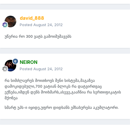
david_888
Posted
August 24, 2012
უწერია რო 300 ვატს გამოიმუშავებს
NEIRON
Posted
August 24, 2012
რა სიმძლავრეს მოითხოვს შენი სისტემა,მაგაზეა
დამოკიდებული,700 ვატიან ბლოკს რა დატვირთვაც
ექნება,იმდენ დენს მოიხმარს,ასევე,გააჩნია რა სერთიფიკატის
მქონეა
სმარტ უპს-ი იყიდე,უფრო დიდხანს ემსახურება აკუმლატორი.