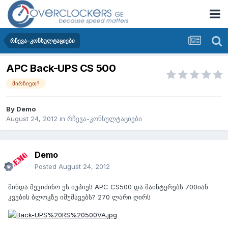
რჩევა-კონსულტაციები
APC Back-UPS CS 500
მირჩიეთ?
By
Demo
August 24, 2012
in
რჩევა-კონსულტაციები
Demo
Posted
August 24, 2012
მინდა შევიძინო ეს იუპიეს APC CS500 და მაინტერებს 700იან
კვების ბლოკზე იმუშავებს? 270 ლარი ღირს