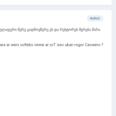
Author
ველაფერი მერე გადმოვწერე ეს და რესტორეს შვრება მარა
ara ar wers softebs vinme ar iciT isev ukan rogor Cavwero ?