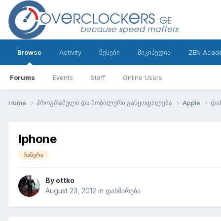
Browse
Activity
წესები
მიკიპედია
ZEN Acad
Forums
Events
Staff
Online Users
Home
პროგრამული და მობილური განყოფილება
Apple
და
Iphone
ჩაწერა
By
ottko
August 23, 2012
in
დახმარება