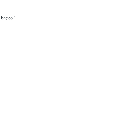
 სიდან ?