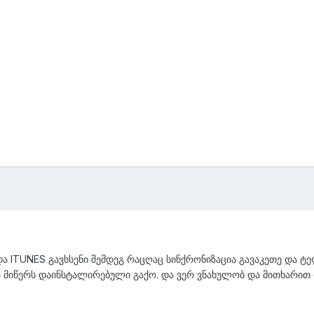
 და ITUNES გავხსენი შემდეგ რაცღაც სინქრონიზაცია გავაკეთე და 
 მიწერს დაინსტალირებული გაქო. და ვერ ვნახულობ და მითხარით რა