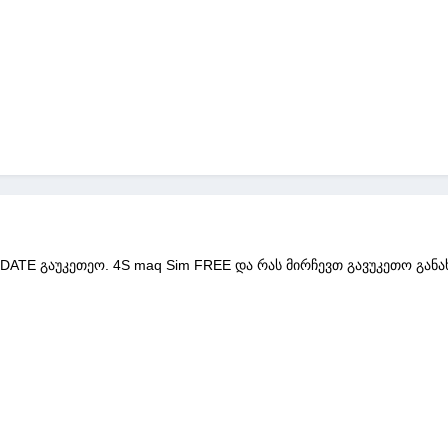
DATE გაუკეთეო. 4S maq Sim FREE და რას მირჩევთ გავუკეთო განახლ