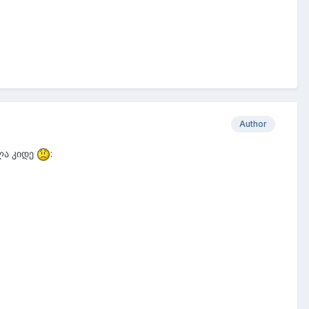
Author
ალა კიდე
: