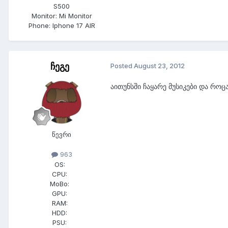
S500
Monitor:
Mi Monitor
Phone:
Iphone 17 AIR
ჩეგე
Posted
August 23, 2012
აითუნსში ჩაყარე მუსიკები და რო
წევრი
963
OS:
CPU:
MoBo:
GPU:
RAM:
HDD:
PSU: