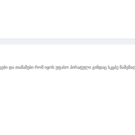
ტები და თამაშები რომ იყოს უფასო პირატული გინდაც სკყპე წამეშ