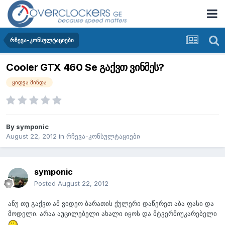
რჩევა-კონსულტაციები
Cooler GTX 460 Se გაქვთ ვინმეს?
ყიდვა მინდა
By
symponic
August 22, 2012
in
რჩევა-კონსულტაციები
symponic
Posted
August 22, 2012
ანუ თუ გაქვთ ამ ვიდეო ბარათის ქულერი დაწერეთ აბა ფასი და
მოდელი. არაა აუცილებელი ახალი იყოს და მტვერმიუკარებელი