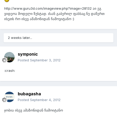
http://www.guru3d.com/imageview.php?image=28132 აი ეგ
ვიდეოა მოდელი ზუსტად. ძაან გაბერილ ფასსაც ნუ დაწერთ
ისეთს რო ისევ ამაზონიდან ჩამოვიტანო :)
2 weeks later...
symponic
Posted
September 3, 2012
:crash:
bubagasha
Posted
September 4, 2012
ჯობია ისევ ამაზონიდან ჩამოიტანო