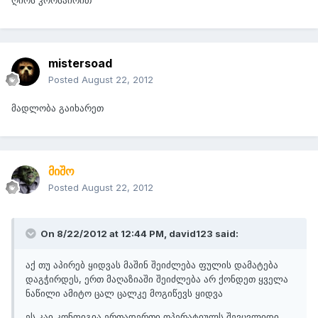
ღირს კორსაირით
mistersoad
Posted
August 22, 2012
მადლობა გაიხარეთ
მიშო
Posted
August 22, 2012
On 8/22/2012 at 12:44 PM, david123 said:
აქ თუ აპირებ ყიდვას მაშინ შეიძლება ფულის დამატება
დაგჭირდეს, ერთ მაღაზიაში შეიძლება არ ქონდეთ ყველა
ნაწილი ამიტო ცალ ცალკე მოგიწევს ყიდვა
ეს კაი კონფიგია ერთადერთი ოპერატიულს შევცვლიდი