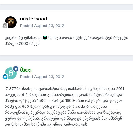
mistersoad
Posted
August 23, 2012
გიცანი შეჩემანალა
სამწუხაროდ მეტს ვერ დავამატებ ბიუჯეტი
მარტო 2000 მაქვს.
მათე
Posted
August 23, 2012
i7 3770k ძაან კაი ვარიანტია მაგ თანხაში. მაგ საქმისთვის 2011
სოკეტის 6 ბირთვიანი გაასწორებდა მაგრამ მარტო პროცი და
მაზერი დაჯდება 1500. + 4x4 გბ 1600-იანი ოპერები და ვიდეო
რამე gtx 600 სერიიდან კაი მგლებია cuda ბირთვების
რაოდენობაც ბევრად აღემატება წინა თაობისას და ზოგადად
უფრო ძლიერებია, გრილები და ნაკლებ ენერგიას მოიხმარენ
და წესით მაგ საქმეში ეგ უნდა გამოგადგეს.