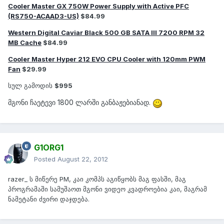
Cooler Master GX 750W Power Supply with Active PFC
(RS750-ACAAD3-U​S)
$84.99
Western Digital Caviar Black 500 GB SATA III 7200 RPM 32
MB Cache
$84.99
Cooler Master Hyper 212 EVO CPU Cooler with 120mm PWM
Fan
$29.99
სულ გამოდის
$995
მგონი ჩაეტევი 1800 ლარში განბაჟებიანად.
G1ORG1
Posted
August 22, 2012
razer_ ს მიწერე PM, კაი კომპს აგიწყობს მაგ ფასში, მაგ
პროგრამაში სამუშაოთ მგონი ვიდეო კვადროებია კაი, მაგრამ
ნამეტანი ძვირი დაჯდება.