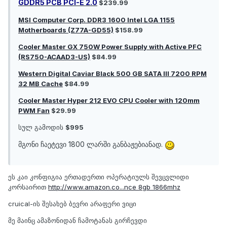
GDDR5 PCB PCI-E 2.0
$239.99
MSI Computer Corp. DDR3 1600 Intel LGA 1155
Motherboards (Z77A-GD55)
$158.99
Cooler Master GX 750W Power Supply with Active PFC
(RS750-ACAAD3-U​S)
$84.99
Western Digital Caviar Black 500 GB SATA III 7200 RPM
32 MB Cache
$84.99
Cooler Master Hyper 212 EVO CPU Cooler with 120mm
PWM Fan
$29.99
სულ გამოდის
$995
მგონი ჩაეტევი 1800 ლარში განბაჟებიანად.
ეს კაი კონფიგია ერთადერთი ოპერატიულს შევცვლიდი
კორსაირით
http://www.amazon.co...nce 8gb 1866mhz
cruical-ის შესახებ ბევრი არაფერი ვიცი
მე მაინც ამაზონიდან ჩამოტანას გირჩევდი