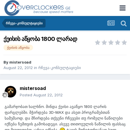
რჩევა-კონსულტაციები
ქეისის აწყობა 1800 ლარად
ქეისის აწყობა
By
mistersoad
August 22, 2012
in
რჩევა-კონსულტაციები
mistersoad
Posted
August 22, 2012
გამარჯობათ ხალხნო. მინდა ქეისი ავაწყო 1800 ლარის
ფარგლებში. მჭირდება 3D-MAX და ასეთ პროგრამებთან
სამუშაოდ. და მჩირდება თქვენი რჩევები თუ რომელი ნაწილები
იქნება ჩემთვის გამოსადეგი. ასევე თითოეულის ნაწილის ფასსაც
თუ მიუთითებთ კარგი იქნება.
ტავის მონიტორიანად სულ