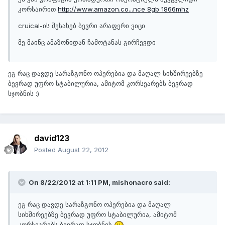
კორსაირით
http://www.amazon.co...nce 8gb 1866mhz
cruical-ის შესახებ ბევრი არაფერი ვიცი
მე მაინც ამაზონიდან ჩამოტანას გირჩევდი
ეგ რაც დავდე სარაზგონო ოპერებია და მაღალ სიხშირეებზე
ბევრად უფრო სტაბილურია, ამიტომ კორსეარებს ბევრად
სჯობნის :)
david123
Posted
August 22, 2012
On 8/22/2012 at 1:11 PM, mishonacro said:
ეგ რაც დავდე სარაზგონო ოპერებია და მაღალ
სიხშირეებზე ბევრად უფრო სტაბილურია, ამიტომ
კორსეარებს ბევრად სჯობნის