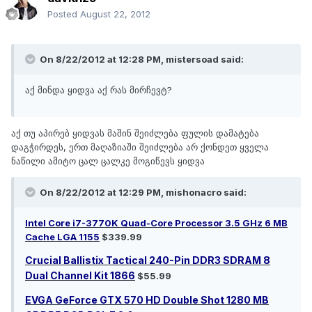
Posted
August 22, 2012
On 8/22/2012 at 12:28 PM, mistersoad said:
აქ მინდა ყიდვა აქ რას მირჩევტ?
აქ თუ აპირებ ყიდვას მაშინ შეიძლება ფულის დამატება
დაგჭირდეს, ერთ მაღაზიაში შეიძლება არ ქონდეთ ყველა
ნაწილი ამიტო ცალ ცალკე მოგიწევს ყიდვა
On 8/22/2012 at 12:29 PM, mishonacro said:
Intel Core i7-3770K Quad-Core Processor 3.5 GHz 6 MB
Cache LGA 1155
$339.99
Crucial Ballistix Tactical 240-Pin DDR3 SDRAM 8
Dual Channel Kit 1866
$55.99
EVGA GeForce GTX 570 HD Double Shot 1280 MB