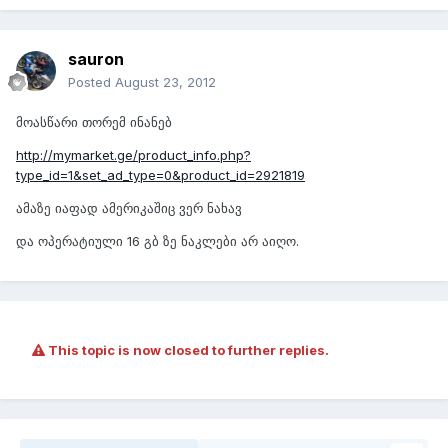
sauron
Posted
August 23, 2012
მოასწარი თორემ ინანებ
http://mymarket.ge/product_info.php?
type_id=1&set_ad_type=0&product_id=2921819
ამაზე იაფად ამერიკაშიც ვერ ნახავ
და ოპერატიული 16 გბ ზე ნაკლები არ აიღო.
This topic is now closed to further replies.