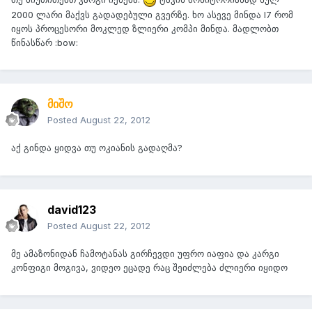
2000 ლარი მაქვს გადადებული გვერზე. ხო ასევე მინდა I7 რომ
იყოს პროცესორი მოკლედ ზლიერი კომპი მინდა. მადლობთ
წინასწარ :bow:
მიშო
Posted
August 22, 2012
აქ გინდა ყიდვა თუ ოკიანის გადაღმა?
david123
Posted
August 22, 2012
მე ამაზონიდან ჩამოტანას გირჩევდი უფრო იაფია და კარგი
კონფიგი მოგივა, ვიდეო ეცადე რაც შეიძლება ძლიერი იყიდო