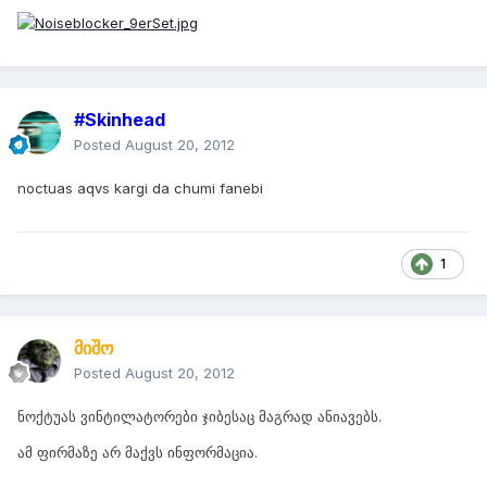
#Skinhead
Posted
August 20, 2012
noctuas aqvs kargi da chumi fanebi
1
მიშო
Posted
August 20, 2012
ნოქტუას ვინტილატორები ჯიბესაც მაგრად ანიავებს.
ამ ფირმაზე არ მაქვს ინფორმაცია.