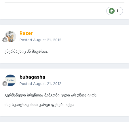
1
Razer
Posted
August 21, 2012
ენერმაქსიც ძნ მაგარია.
bubagasha
Posted
August 21, 2012
გერმანული ბრენდია მემგონი ცუდი არ უნდა იყოს.
ისე სკაიტსაც ძაან კარგი ფენები აქვს