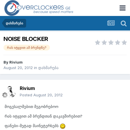
დახმარება
NOISE BLOCKER
რას იტყვით ამ ბრენდზე?
By
Rivium
August 20, 2012
in
დახმარება
Rivium
Posted
August 20, 2012
მოგესალმებით მეგობრებოო
რას იტყვით ამ ბრენდთან დაკავშირებით?
ფანები-მეტად მაინეტერსებს