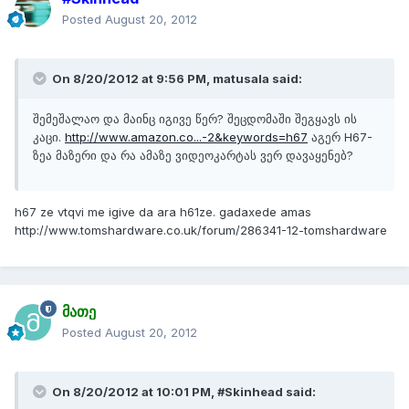
Posted
August 20, 2012
On 8/20/2012 at 9:56 PM, matusala said:
შემეშალაო და მაინც იგივე წერ? შეცდომაში შეგყავს ის
კაცი.
http://www.amazon.co...-2&keywords=h67
აგერ H67-
ზეა მაზერი და რა ამაზე ვიდეოკარტას ვერ დავაყენებ?
h67 ze vtqvi me igive da ara h61ze. gadaxede amas
http://www.tomshardware.co.uk/forum/286341-12-tomshardware
მათე
Posted
August 20, 2012
On 8/20/2012 at 10:01 PM, #Skinhead said: