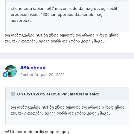
shenc cota iapiani p67 mazeri ikide da mag dazogili pulit
procesori ikide, 1600 ian operebs daakeneb mag
mazerebze
თუ დაზოგვაზეა h61-ზე უნდა იყიდოს თუ არადა p რად უნდა
z68/z77 თითქმის იგივე ღირს და ჯობია კიდეც მაგას
#Skinhead
Posted
August 20, 2012
On 8/20/2012 at 8:56 PM, matusala said:
თუ დაზოგვაზეა h61-ზე უნდა იყიდოს თუ არადა p რად უნდა
z68/z77 თითქმის იგივე ღირს და ჯობია კიდეც მაგას
h61 it marto oboardis supporti gaq