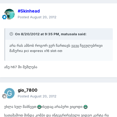
#Skinhead
Posted
August 20, 2012
On 8/20/2012 at 9:35 PM, matusala said:
არა რას ამბობ როგორ ვერ ჩართავს ეგეც ჩვეულებრივი
მაზერია pci express x16 slot-ით
ანუ h67 ში მეშლება
gio_7800
Posted
August 20, 2012
ეხლა სულ მაბნევთ
ისედაც არაპერი ვიცოდი
სათამაშოთ მინდა კომპი და ინტეგრირებული ვიდეო კარტა რა