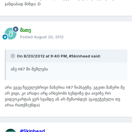
ჯანდაბად მინდა :D
მათე
Posted
August 20, 2012
On 8/20/2012 at 9:40 PM, #Skinhead said:
ანუ h67 ში მეშლება
არა ეგეც ჩვეულებრივი მაზერია h67 ჩიპსეტზე. ეგეთი მაზერი მე
არ ვიცი, კი არადა არც არსებობს სენდიზე და აივიზე რო
ვიდეოკარტას ვერ სვამდე ან არ მუშაობდეს (გაფუჭებული თუ
არაა რათქმაუნდა)
#Skinhead