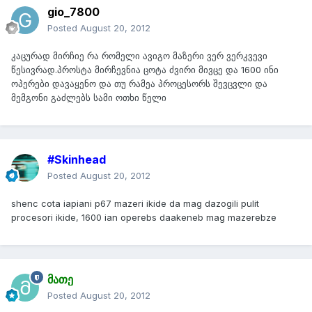
gio_7800
Posted
August 20, 2012
კაცურად მირჩიე რა რომელი ავიგო მაზერი ვერ ვერკვევი
წესივრად.პროსტა მირჩევნია ცოტა ძვირი მივცე და 1600 ინი
ოპერები დავაყენო და თუ რამეა პროცესორს შევცვლი და
მემგონი გაძლებს სამი ოთხი წელი
#Skinhead
Posted
August 20, 2012
shenc cota iapiani p67 mazeri ikide da mag dazogili pulit
procesori ikide, 1600 ian operebs daakeneb mag mazerebze
მათე
Posted
August 20, 2012