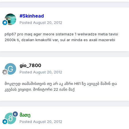
#Skinhead
Posted
August 20, 2012
p6p67 pro maq ager meore sistemaze 1 weliwadze metia tavisi
2600k ti, dzalian kmakofili var, sul ar minda es axali mazerebi
gio_7800
Posted
August 20, 2012
მოკლედ თამაშისთვის თუ არ აკ აზრი H61 ზე ავიგებ მაშინ და
კვებას ვიყიდი. მონიტორი 22 იანი მაქ
მათე
Posted
August 20, 2012