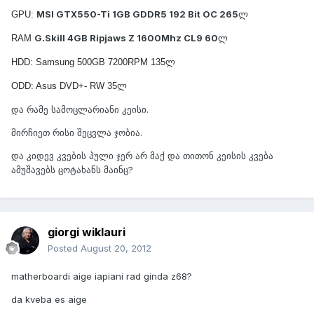
MSI GTX550-Ti 1GB GDDR5 192 Bit OC 265
ლ
GPU:
G.Skill 4GB Ripjaws Z 1600Mhz CL9 60
ლ
RAM
ლ
HDD: Samsung 500GB 7200RPM 135
ლ
ODD: Asus DVD+- RW 35
და რამე სამოცლარიანი კეისი.
მირჩიეთ რისი შეცვლა ჯობია.
და კიდევ კვების პული ჯერ არ მაქ და თითონ კეისის კვება
ამუშავებს ცოტახანს მაინც?
giorgi wiklauri
Posted
August 20, 2012
matherboardi aige iapiani rad ginda z68?
da kveba es aige