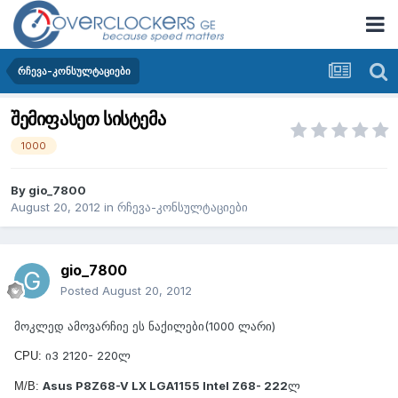
რჩევა-კონსულტაციები
შემიფასეთ სისტემა
1000
By
gio_7800
August 20, 2012
in
რჩევა-კონსულტაციები
gio_7800
Posted
August 20, 2012
მოკლედ ამოვარჩიე ეს ნაქილები(1000 ლარი)
ი3 2120- 220ლ
CPU:
Asus P8Z68-V LX LGA1155 Intel Z68- 222
ლ
M/B: