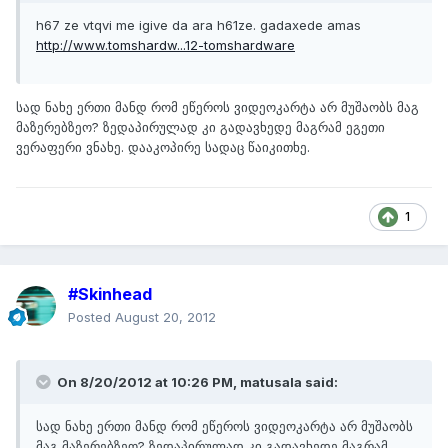
h67 ze vtqvi me igive da ara h61ze. gadaxede amas
http://www.tomshardw...12-tomshardware
სად ნახე ერთი მანდ რომ ეწეროს ვიდეოკარტა არ მუშაობს მაგ
მაზერებზეო? ზედაპირულად კი გადავხედე მაგრამ ეგეთი
ვერაფერი ვნახე. დააკოპირე სადაც წაიკითხე.
1
#Skinhead
Posted
August 20, 2012
On 8/20/2012 at 10:26 PM, matusala said:
სად ნახე ერთი მანდ რომ ეწეროს ვიდეოკარტა არ მუშაობს
მაგ მაზერებზეო? ზედაპირულად კი გადავხედე მაგრამ