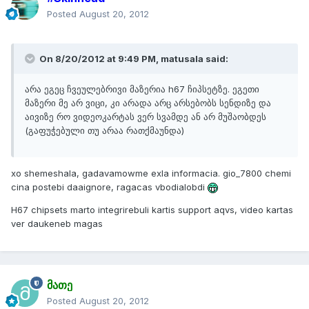
Posted
August 20, 2012
On 8/20/2012 at 9:49 PM, matusala said:
არა ეგეც ჩვეულებრივი მაზერია h67 ჩიპსეტზე. ეგეთი
მაზერი მე არ ვიცი, კი არადა არც არსებობს სენდიზე და
აივიზე რო ვიდეოკარტას ვერ სვამდე ან არ მუშაობდეს
(გაფუჭებული თუ არაა რათქმაუნდა)
xo shemeshala, gadavamowme exla informacia. gio_7800 chemi
cina postebi daaignore, ragacas vbodialobdi
H67 chipsets marto integrirebuli kartis support aqvs, video kartas
ver daukeneb magas
მათე
Posted
August 20, 2012