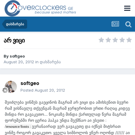
დახმარება
არ ვიცი
By
softgeo
August 20, 2012
in
დახმარება
softgeo
Posted
August 20, 2012
შეიძლება ვინმეს გაეცინოს მაგრამ არ ვიცი და ამიხსენით ბევრი
რამ ვისწავლე თქვენგან მაგრამ ჯერჯერობით ერთი რაღაც კიდევ
მინდა რო გავაკეთო.... ნოკიაზე მინდა ქართულად წერა მაგრამ
ფორუმებში რო ცერია პაპკა უნდა შექმნაო აი ესეთი :
ვერანაირად ვერ გავაკეთე და იქნებ მიტხრათ
/resource/fonts :
ვინმე როგორ გავაკეთო. ყველა სიმბოლოს ვწერ ოღონდ ////// აი