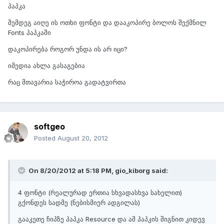
პაპკა
შემდეგ აიღე ის ოთხი ფონტი და დააკოპირე ბოლოს შექმნილ
Fonts პაპკაში
დაკოპირება როგორ უნდა ის არ იცი?
იმედია ახლა გასაგებია
რაც მთავარია საჭიროა გადატვირთა
softgeo
Posted
August 20, 2012
On 8/20/2012 at 5:18 PM, gio_kiborg said:
4 ფონტი (რეალურად ერთია სხვადასხვა სახელით)
გქონდეს სადმე (ნებისმიერ ადგილას)
გააკეთე ჩიპზე პაპკა Resource და ამ პაპკის შიგნით კიდევ