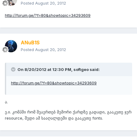
Posted
August 20, 2012
http://forum.ge/?f=80&showtopic=34293609
ANuB1S
Posted
August 20, 2012
On 8/20/2012 at 12:30 PM, softgeo said:
http://forum.ge/?f=80&showtopic=34293609
ა.
ე.ი. კომპში რომ შეაერთებ მემორი ქარდზე გადადი, გააკეთე ჯერ
resource, შედი ამ სააღალდეში და გააკეთე fonts.