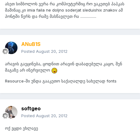
ასეთ სიმბოლოს ვერა რა კომპიუტერშიც რო ვაკეთებ პაპკას
მაშინაც კი imia faila ne doljno soderjat sleduishix znakov ამ
პონტში წერს და რამე მასწავლეთ რა .................
ANuB1S
Posted
August 20, 2012
არავის გაეცინება, ცოდნით არავინ დაბადებულა კაცო, შენ
მაგაზე არ ინერვიულო
Resource-ში უნდა გააკეთო საქაღალდე სახელად fonts
softgeo
Posted
August 20, 2012
ოქ ვცდი ეხლავე