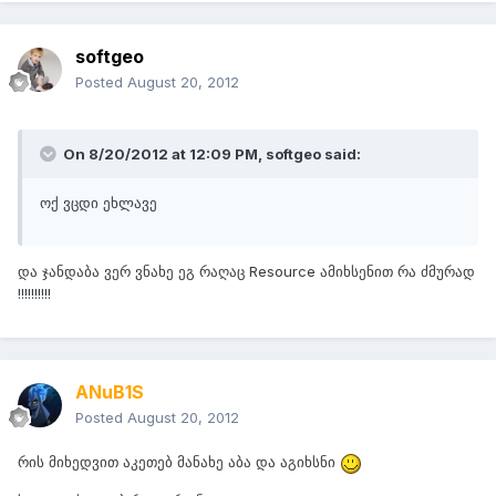
softgeo
Posted
August 20, 2012
On 8/20/2012 at 12:09 PM, softgeo said:
ოქ ვცდი ეხლავე
და ჯანდაბა ვერ ვნახე ეგ რაღაც Resource ამიხსენით რა ძმურად
!!!!!!!!!!
ANuB1S
Posted
August 20, 2012
რის მიხედვით აკეთებ მანახე აბა და აგიხსნი