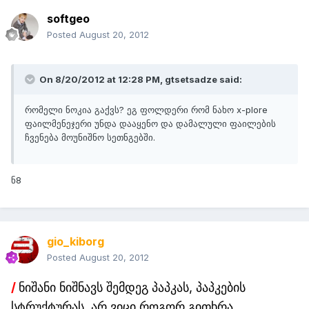
softgeo
Posted
August 20, 2012
On 8/20/2012 at 12:28 PM, gtsetsadze said:
რომელი ნოკია გაქვს? ეგ ფოლდერი რომ ნახო x-plore
ფაილმენეჯერი უნდა დააყენო და დამალული ფაილების
ჩვენება მოუნიშნო სეთნგებში.
ნ8
gio_kiborg
Posted
August 20, 2012
/
ნიშანი ნიშნავს შემდეგ პაპკას, პაპკების
სტრუქტურას, არ ვიცი როგორ გითხრა