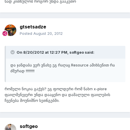
სად კითხულობ როგორ უნდა გააკეთო
gtsetsadze
Posted
August 20, 2012
On 8/20/2012 at 12:27 PM, softgeo said:
და ჯანდაბა ვერ ვნახე ეგ რაღაც Resource ამიხსენით რა
ძმურად !!!!!!!!!!
რომელი ნოკია გაქვს? ეგ ფოლდერი რომ ნახო x-plore
ფაილმენეჯერი უნდა დააყენო და დამალული ფაილების
ჩვენება მოუნიშნო სეთნგებში.
softgeo