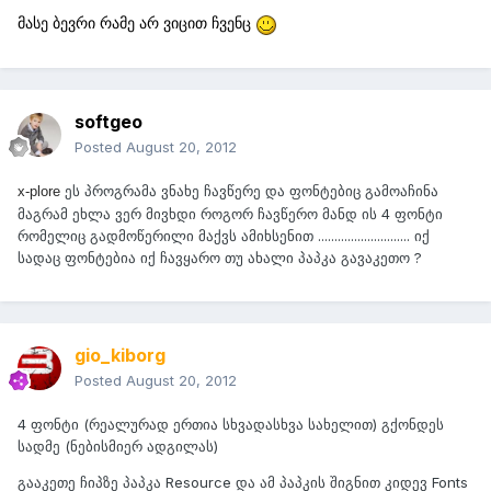
მასე ბევრი რამე არ ვიცით ჩვენც
softgeo
Posted
August 20, 2012
ეს პროგრამა ვნახე ჩავწერე და ფონტებიც გამოაჩინა
x-plore
მაგრამ ეხლა ვერ მივხდი როგორ ჩავწერო მანდ ის 4 ფონტი
რომელიც გადმოწერილი მაქვს ამიხსენით ............................ იქ
სადაც ფონტებია იქ ჩავყარო თუ ახალი პაპკა გავაკეთო ?
gio_kiborg
Posted
August 20, 2012
4 ფონტი (რეალურად ერთია სხვადასხვა სახელით) გქონდეს
სადმე (ნებისმიერ ადგილას)
გააკეთე ჩიპზე პაპკა Resource და ამ პაპკის შიგნით კიდევ Fonts