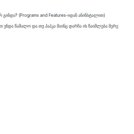
რ გინდა? (Programs and Features-იდან ანინსტალით)
უნდა წაშალო და თუ პაპკა მაინც დარჩა ის წაიშლება მერე