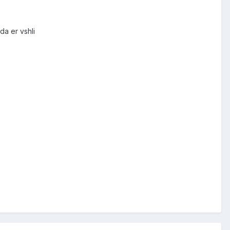
da er vshli