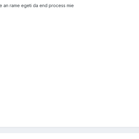
e an rame egeti da end process mie