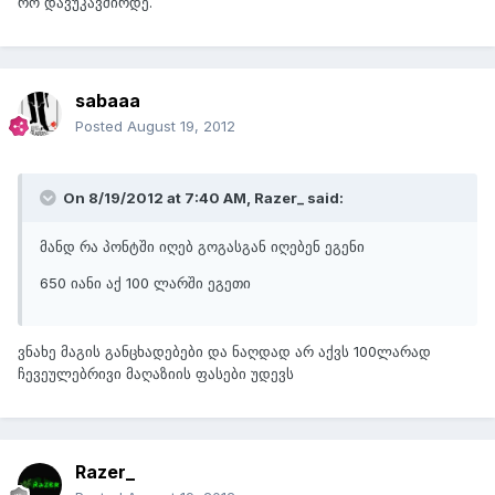
რო დავუკავშირდე.
sabaaa
Posted
August 19, 2012
On 8/19/2012 at 7:40 AM, Razer_ said:
მანდ რა პონტში იღებ გოგასგან იღებენ ეგენი
650 იანი აქ 100 ლარში ეგეთი
ვნახე მაგის განცხადებები და ნაღდად არ აქვს 100ლარად
ჩევეულებრივი მაღაზიის ფასები უდევს
Razer_