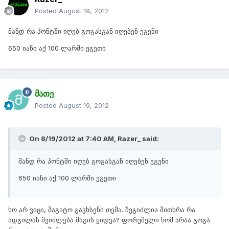
Posted
August 19, 2012
მანდ რა პონტში იღებ გოგასგან იღებენ ეგენი
650 იანი აქ 100 ლარში ეგეთი
მათე
Posted
August 19, 2012
On 8/19/2012 at 7:40 AM, Razer_ said:
მანდ რა პონტში იღებ გოგასგან იღებენ ეგენი
650 იანი აქ 100 ლარში ეგეთი
ხო არ ვიცი, მაგიტო გავხსენი თემა. შეგიძლია მითხრა რა
ადგილას შეიძლება მაგის ყიდვა? ფორუმელი ხომ არაა გოგა