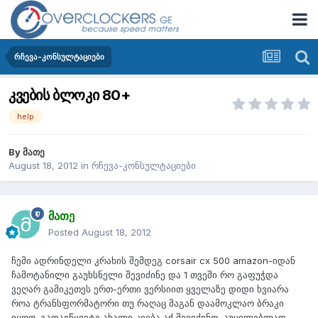
რჩევა-კონსულტაციები
კვების ბლოკი 80+
help
By
მათე
August 18, 2012
in
რჩევა-კონსულტაციები
მათე
Posted
August 18, 2012
ჩემი ადრინდელი კრახის შემდეგ corsair cx 500 amazon-იდან
ჩამოტანილი გაუხსნელი შევიძინე და 1 თვეში რო გაფუჭდა
ვეღარ გამიკეთეს ერთ-ერთი ვერსიით ყველაზე დიდი ხვიარა
როა ტრანსფორმატორი თუ რაღაც მაგან დაამოკლაო ბრაკი
იყოო. გადავწყვიტე ახალი კვება აქ შევიძინო, აუცილებლად