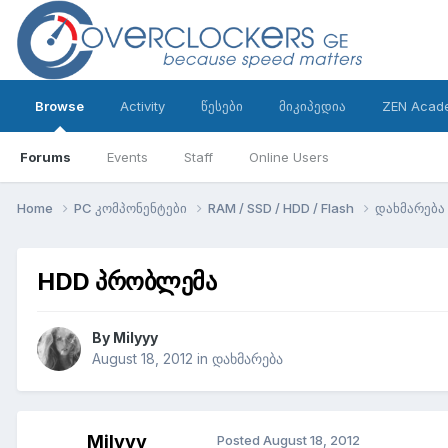
Browse
Activity
წესები
მიკიპედია
ZEN Acad
Forums
Events
Staff
Online Users
Home
PC კომპონენტები
RAM / SSD / HDD / Flash
დახმარება
HDD პრობლემა
By
Milyyy
August 18, 2012
in
დახმარება
Milyyy
Posted
August 18, 2012