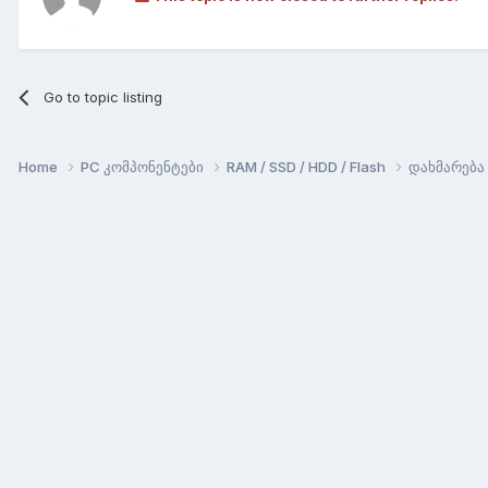
Go to topic listing
Home
PC კომპონენტები
RAM / SSD / HDD / Flash
დახმარება