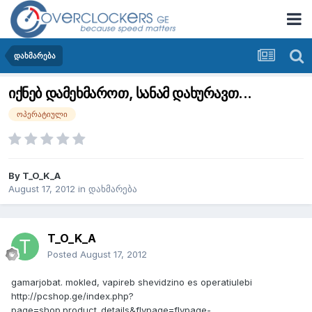
დახმარება
იქნებ დამეხმაროთ, სანამ დახურავთ...
ოპერატიული
By
T_O_K_A
August 17, 2012
in
დახმარება
T_O_K_A
Posted
August 17, 2012
gamarjobat. mokled, vapireb shevidzino es operatiulebi
http://pcshop.ge/index.php?
page=shop.product_details&flypage=flypage-