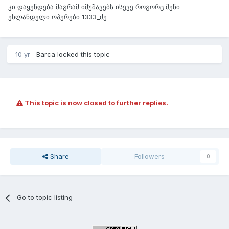
კი დაყენდება მაგრამ იმუშავებს ისევე როგორც შენი
ეხლანდელი ოპერები 1333_ძე
10 yr
Barca
locked this topic
This topic is now closed to further replies.
Share
Followers
0
Go to topic listing