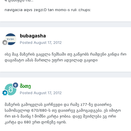
4 დამიჯდა რა...
navigacia aqvs zegzi:D tan momo-s ruli :chups:
bubagasha
Posted
August 17, 2012
ისე მაგ მაზერის გაცვლა ჩემსაში თუ გაწყობს რამდენი გინდა რო
დაგიმატო ამას მართლა უფრო ადვილად გაყიდი
მათე
Posted
August 17, 2012
მაზერის გამოცვლას გირჩევდი და რამე z77-ზე დაითრიე.
სამომავლოდ 670/680-ს თუ დაითრევ გამოგადგება. ეს იმიტო
რო sli-ს მაინც 1 მოშნი კარტა ჯობია. დაჟე შეიძლება ეგ ორი
კარტა და 680 ერთ დონეზე იყოს.