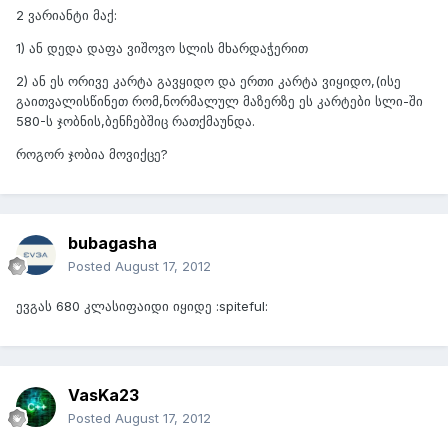
2 ვარიანტი მაქ:
1) ან დედა დაფა ვიშოვო სლის მხარდაჭერით
2) ან ეს ორივე კარტა გავყიდო და ერთი კარტა ვიყიდო,(ისე
გაითვალისწინეთ რომ,ნორმალულ მაზერზე ეს კარტები სლი-ში
580-ს ჯობნის,ბენჩებშიც რათქმაუნდა.
როგორ ჯობია მოვიქცე?
bubagasha
Posted
August 17, 2012
ევგას 680 კლასიფაიდი იყიდე :spiteful:
VasKa23
Posted
August 17, 2012