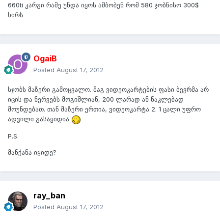
660ti კარგი რამე უნდა იყოს ამბობენ რომ 580 ჯობნისო 300$
ხირს
OgaiB
Posted
August 17, 2012
სჯობს მაზერი გამოცვალო. მაგ ვიდეოკარტების ფასი ბევრმა არ
იცის და ნერვებს მოგიშლიან, 200 ლარად ან ნაკლებად
მოუნდებათ. თან მაზერი ერთია, ვიდეოკარტა 2. 1 ცალი უფრო
ადვილი გასაყიდია
P.S.
მანქანა იყიდე?
ray_ban
Posted
August 17, 2012