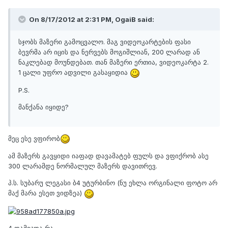
On 8/17/2012 at 2:31 PM, OgaiB said:
სჯობს მაზერი გამოცვალო. მაგ ვიდეოკარტების ფასი
ბევრმა არ იცის და ნერვებს მოგიშლიან, 200 ლარად ან
ნაკლებად მოუნდებათ. თან მაზერი ერთია, ვიდეოკარტა 2.
1 ცალი უფრო ადვილი გასაყიდია
P.S.
მანქანა იყიდე?
მეც ესე ვფირობ
ამ მაზერს გავყიდი იაფად დავამატებ ფულს და ვფიქრობ ასე
300 ლარამდე ნორმალულ მაზერს დავითრევ.
პ.ს. სუბარუ ლეგასი ბ4 უტურბინო (ნუ ეხლა ორგინალი ფოტო არ
მაქ მარა ესეთ ვიდზეა)