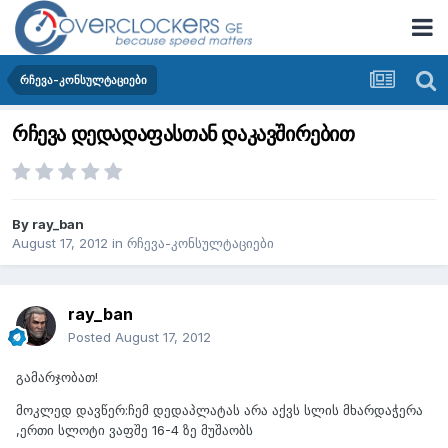
რჩევა-კონსულტაციები
რჩევა დედადაფასთან დაკავშირებით
By
ray_ban
August 17, 2012
in
რჩევა-კონსულტაციები
ray_ban
Posted
August 17, 2012
გამარჯობათ!
მოკლედ დავწერ:ჩემ დედაპლატას არა აქვს სლის მხარდაჭერა
,ერთი სლოტი ვაფშე 16-4 ზე მუშაობს