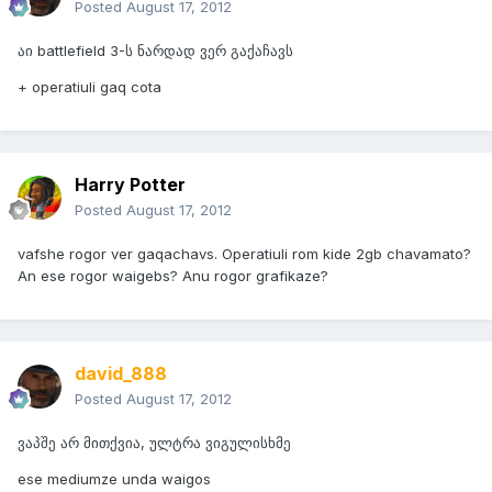
Posted
August 17, 2012
აი battlefield 3-ს ნარდად ვერ გაქაჩავს
+ operatiuli gaq cota
Harry Potter
Posted
August 17, 2012
vafshe rogor ver gaqachavs. Operatiuli rom kide 2gb chavamato?
An ese rogor waigebs? Anu rogor grafikaze?
david_888
Posted
August 17, 2012
ვაპშე არ მითქვია, ულტრა ვიგულისხმე
ese mediumze unda waigos