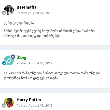
usermafia
Posted
August 16, 2012
ეგრე გაგიჭირდება
მაშინ მეორადებზე ვინც ჩალიჩობს იმასთან უნდა ჩააბარო
პროსტა ძალიან იაფად ჩაიბარებენ
მათე
Posted
August 16, 2012
ეგ 2100 არ რაზგონდება მარტო პირველი თაობა რაზგონდება.
ფორუმზეც ხომ არ გიდევს ეს თემა?
Harry Potter
Posted
August 16, 2012