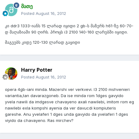
მათე
Posted
August 16, 2012
კი ddr3 1333-იანს 15 ლარად იყიდი 2 gb-ს მაზერს h61-ზე 60-70-
დ მაღაზიაში 90 ღირს. პროცს i3 2100 140-160 ლარებში იყიდი.
მაგეებს კიდე 120-130 ლარად გაყიდი
Harry Potter
Posted
August 16, 2012
opera 4gb-iani minda. Mazershi ver verkvevi. I3 2100 mshvenieri
variantia,tan davarazgoneb. Da ise minda rom 1dges gavyido
yvela nawili da imdgesve chavayeno axali nawilebi, imitom rom eg
nawilebi exla kompshi ayenia da ver davucdi kompiuteris
gareshe. Anu yvelaferi 1 dges unda gavyido da yvelaferi 1 dges
viyido da chavayeno. Ras mirchev?