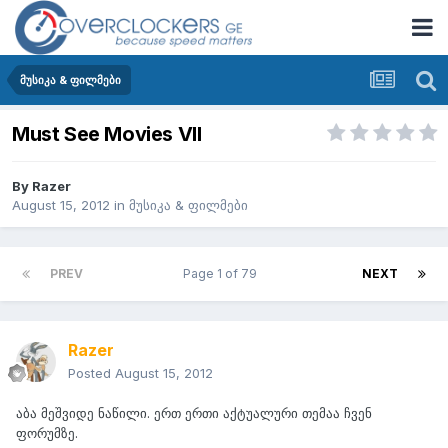
მუსიკა & ფილმები
Must See Movies VII
By
Razer
August 15, 2012
in
მუსიკა & ფილმები
PREV
Page 1 of 79
NEXT
Razer
Posted
August 15, 2012
აბა მეშვიდე ნაწილი. ერთ ერთი აქტუალური თემაა ჩვენ
ფორუმზე.