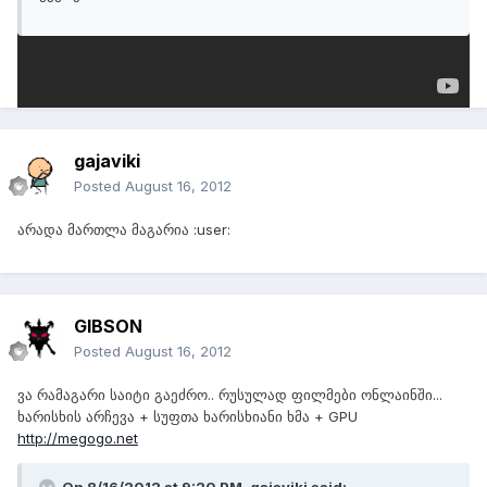
აუუ
:rofl:
:rofl:
gajaviki
Posted
August 16, 2012
არადა მართლა მაგარია :user:
GIBSON
Posted
August 16, 2012
ვა რამაგარი საიტი გაეძრო.. რუსულად ფილმები ონლაინში...
ხარისხის არჩევა + სუფთა ხარისხიანი ხმა + GPU
http://megogo.net