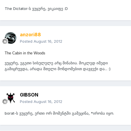
The Dictator-ს ვუყურე, ვიკაიფე :D
anzori88
Posted
August 16, 2012
The Cabin in the Woods
ვუყურე, ეგეთი სისულელე არც მინახია. მოკლედ იმედი
გამიცრუვდა, არადა მთელი მონდომებით დავჯექი და... :)
GIBSON
Posted
August 16, 2012
borat-ს ვუყურე, ერთი ორ მომენტში გამეცინა, *ირობა იყო.