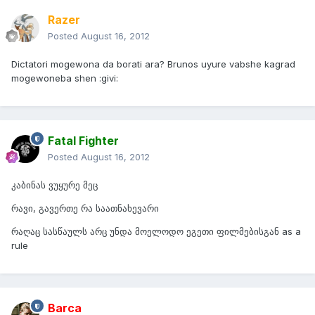
Razer
Posted
August 16, 2012
Dictatori mogewona da borati ara? Brunos uyure vabshe kagrad
mogewoneba shen :givi:
Fatal Fighter
Posted
August 16, 2012
კაბინას ვუყურე მეც
რავი, გავერთე რა საათნახევარი
რაღაც სასწაულს არც უნდა მოელოდო ეგეთი ფილმებისგან as a
rule
Barca