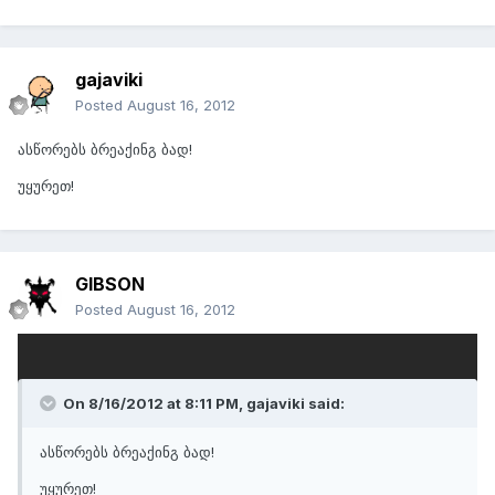
gajaviki
Posted
August 16, 2012
ასწორებს ბრეაქინგ ბად!
უყურეთ!
GIBSON
Posted
August 16, 2012
შვარცნეიტორ იზ ბექ
On 8/16/2012 at 8:11 PM, gajaviki said:
ასწორებს ბრეაქინგ ბად!
უყურეთ!