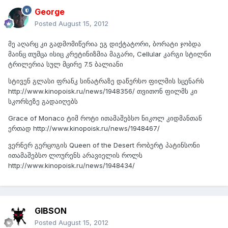
George
Posted
August 15, 2012
მე აღარც კი გადმომიწერია ეგ დიქტატორი, ბორატი ჯობდა
მაინც თუმცა ისიც კრეტინიზმია მაგარი, Cellular კარგი სტილნი
ტრილერია სულ მცირე 7.5 ბალიანი
სტივენ გლასი ფრანკ სინატრაზე დაწერსო ფილმის სცენარს
http://www.kinopoisk.ru/news/1948356/ თვითონ ფილმს კი
სკორსეზე გადაიღებს
Grace of Monaco ტიმ როტი ითამაშებსო ნიკოლ კიდმანთან
ერთად http://www.kinopoisk.ru/news/1948467/
ვერნერ გერცოგის Queen of the Desert რობერტ პატინსონი
ითამაშებსო ლოურენს არავიელის როლს
http://www.kinopoisk.ru/news/1948434/
GIBSON
Posted
August 15, 2012