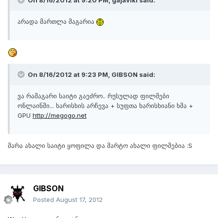
On 8/16/2012 at 9:20 PM, gajaviki said:
არადა მართლა მაგარია
On 8/16/2012 at 9:23 PM, GIBSON said:
ვა რამაგარი საიტი გაეძრო.. რუსულად ფილმები
ონლაინში... ხარისხის არჩევა + სუფთა ხარისხიანი ხმა +
GPU
http://megogo.net
მარა ახალი საიტი ყოფილა და მარტო ახალი ფილმებია :S
GIBSON
Posted
August 17, 2012