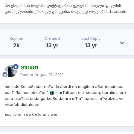
ჰო ეხლახანს მოვრჩი დიქტატორის ყურებას. მთელი ფილმის
განმავლობაში ერთხელ გამეცინა. მოკლედ ღლეობაა :facepalm:
Replies
Created
Last Reply
2k
13 yr
13 yr
G1ORG1
Posted
August 15, 2012
me kide SemeSinda, nuTu davberdi da magitom aRar mecineba
eseT "komediebzeTqo"
marTali xar, didi sirobaa, boratis mere
cota ukeTesi unda gadaeRo da ara mTlaT uaresi, mTvralzec ver
vikaifeb diqtatorze.
Equilibrium da Cellular viwer.