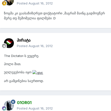
Posted
August 16, 2012
ზოგმა კი გაასაზიზღრეთ დიქტატორი ,მაგრამ მაინც გადმოვწერ
მერე თუ შემომელია ფილმები :D
პირატა
Posted
August 16, 2012
The Dictator-ს ვუყურე.
ჰოლი შით.
უღლევესობა იყო
არ გამცინებია საერთოდ.
G1ORG1
Posted
August 16, 2012