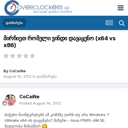
დახმარება
მირჩიეთ რომელი ვინდი დავაყენო (x64 vs
x86)
By
CoCaiNe
August 14, 2012
in
დახმარება
CoCaiNe
Posted
August 14, 2012
ბიჭებო მაინტერესებს ამ კომპზე ღირს თუ არა Windows 7
Ultimate x64-ის დაყენება? მაზერი - Asus P5KPL-AM SE.
მადლობა წინასწარ