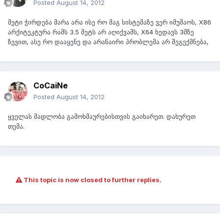
Posted
August 14, 2012
მეტი ჭირდება მარა არა ისე რო მაგ სისტემაზე ვერ იმუშაოს, X86
არქიტეკტურა რამს 3.5 მეტს არ აღიქვამს, X64 ხედავს 3მზე
ზევით, ასე რო დააყენე და არანაირი პრობლემა არ შეგექმნება,
CoCaiNe
Posted
August 14, 2012
ყველას მადლობა გამოხმაურებისთვის გაიხარეთ. დახურეთ
თემა.
This topic is now closed to further replies.