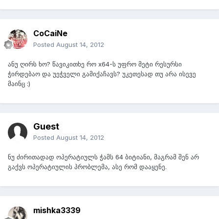
CoCaiNe
Posted
August 14, 2012
ანუ ღირს ხო? წავიკითხე რო x64-ს უფრო მეტი რესურსი
ჭირდებაო და უეჭველი გამიქაჩავს? უკეთესად თუ არა ისევე
მაინც :)
Guest
Posted
August 14, 2012
ნუ ძირითადად ოპერატიულს ჭამს 64 ბიტიანი, მაგრამ შენ არ
გაქვს ოპერატიულის პრობლემა, ასე რომ დააყენე.
mishka3339