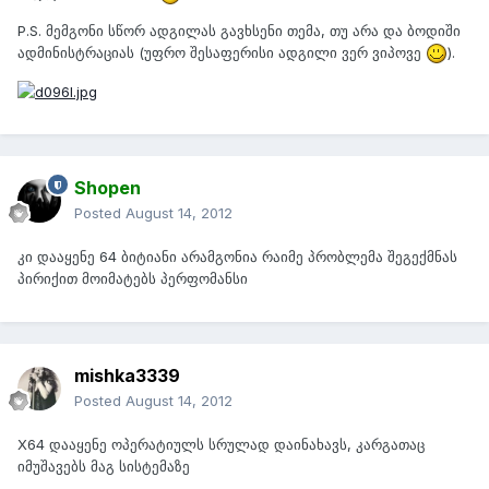
P.S. მემგონი სწორ ადგილას გავხსენი თემა, თუ არა და ბოდიში
ადმინისტრაციას (უფრო შესაფერისი ადგილი ვერ ვიპოვე
).
Shopen
Posted
August 14, 2012
კი დააყენე 64 ბიტიანი არამგონია რაიმე პრობლემა შეგექმნას
პირიქით მოიმატებს პერფომანსი
mishka3339
Posted
August 14, 2012
X64 დააყენე ოპერატიულს სრულად დაინახავს, კარგათაც
იმუშავებს მაგ სისტემაზე