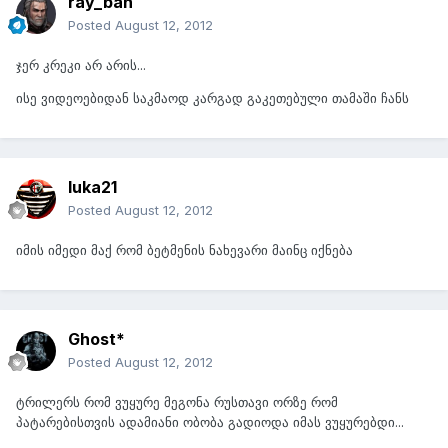
ray_ban
Posted
August 12, 2012
ჯერ კრეკი არ არის...
ისე ვიდეოებიდან საკმაოდ კარგად გაკეთებული თამაში ჩანს
luka21
Posted
August 12, 2012
იმის იმედი მაქ რომ ბეტმენის ნახევარი მაინც იქნება
Ghost*
Posted
August 12, 2012
ტრილერს რომ ვუყურე მეგონა რუსთავი ორზე რომ
პატარებისთვის ადამიანი ობობა გადიოდა იმას ვუყურებდი...