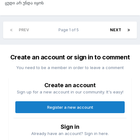
ცუდი არ უნდა იყოს
PREV
Page 1 of 5
NEXT
Create an account or sign in to comment
You need to be a member in order to leave a comment
Create an account
Sign up for a new account in our community. It's easy!
Register a new account
Sign in
Already have an account? Sign in here.