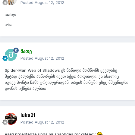
Posted
August 12, 2012
:baby:
:vis:
მათე
Posted
August 12, 2012
Spider-Man Web of Shadows ეს ნაწილი მომწონს ყველაზე
მეტად ქალაქში ასწორებს იქეთ აქეთ ბოდიალი. ეს ახალიც
იგივე პონტი ჩანს ტრეილერიდან. თავის პონტში ესეც მშვენიერი
დონის იქნება ალბათ
luka21
Posted
August 12, 2012
eseti proeqtebze unda mushaobdes rocksteady