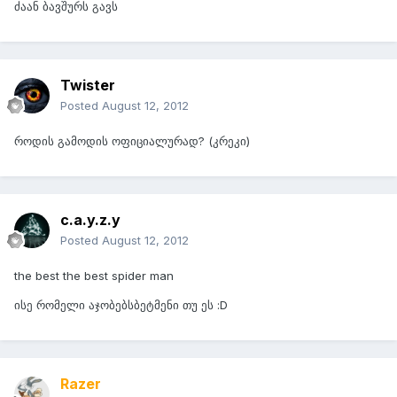
ძაან ბავშურს გავს
Twister
Posted
August 12, 2012
როდის გამოდის ოფიციალურად? (კრეკი)
c.a.y.z.y
Posted
August 12, 2012
the best the best spider man
ისე რომელი აჯობებსბეტმენი თუ ეს :D
Razer