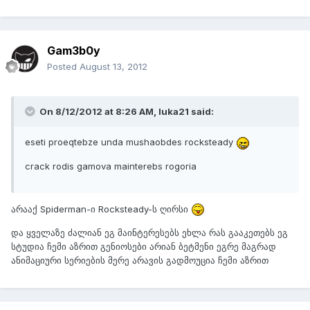
Gam3b0y
Posted
August 13, 2012
On 8/12/2012 at 8:26 AM, luka21 said:
eseti proeqtebze unda mushaobdes rocksteady
crack rodis gamova mainterebs rogoria
არააქ Spiderman-ი Rocksteady-ს ღირსი
და ყველაზე ძალიან ეგ მაინტერესებს ეხლა რას გააკეთებს ეგ
სტუდია ჩემი აზრით გენიოსები არიან ბეტმენი ეგრე მაგრად
ანიმაციური სერიების მერე არავის გადმოუცია ჩემი აზრით