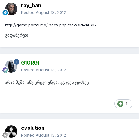
ray_ban
Posted
August 13, 2012
http://game.portal.md/index.php?newsid=14637
გადაწერეთ
G1ORG1
Posted
August 13, 2012
არაა მუშა, ანუ კრეკი უნდა, ეგ დეს ჯეოზეც.
1
evolution
Posted
August 13, 2012