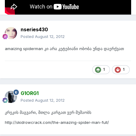
nseries430
Posted
August 12, 2012
amaizing spiderman კი არა კეტებიანი ობობა უნდა დაერქვათ
1
1
G1ORG1
Posted
August 12, 2012
კრეკის მაგვარი, მთლა კარგათ ვერ მუშაობს
http://skidrowcrack.com/the-amazing-spider-man-full/