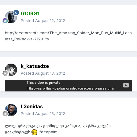
G1ORG1
Posted
August 12, 2012
http://geotorrents.com/The_Amazing_Spider_Man_Rus_Multi6_Loss
less_RePack-s-71201.ts
k_katsadze
Posted
August 13, 2012
L3onidas
Posted
August 13, 2012
ლოლ გრაფიკა და გეიმფლეი კარგი აქვს ტრა კეტები
გააკრიტიკეს
:facepalm: