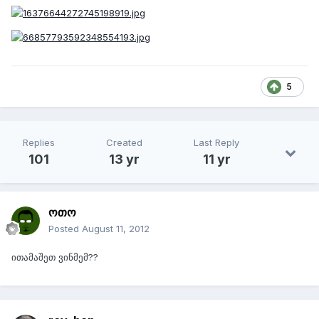
5
Replies
Created
Last Reply
101
13 yr
11 yr
ოთო
Posted
August 11, 2012
ითამაშეთ ვინმემ??