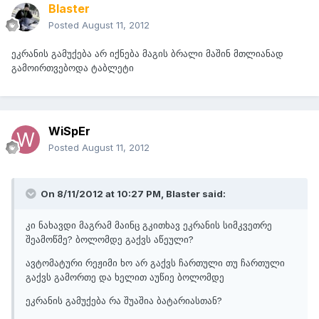
Blaster
Posted
August 11, 2012
ეკრანის გამუქება არ იქნება მაგის ბრალი მაშინ მთლიანად
გამოირთვებოდა ტაბლეტი
WiSpEr
Posted
August 11, 2012
On 8/11/2012 at 10:27 PM, Blaster said:
კი ნახავდი მაგრამ მაინც გკითხავ ეკრანის სიმკვეთრე
შეამოწმე? ბოლომდე გაქვს აწეული?
ავტომატური რეჟიმი ხო არ გაქვს ჩართული თუ ჩართული
გაქვს გამორთე და ხელით აუწიე ბოლომდე
ეკრანის გამუქება რა შუაშია ბატარიასთან?