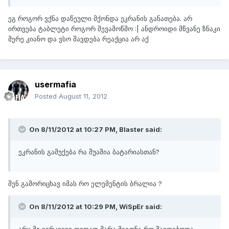
ეგ როგორ ვქნა დაწეული მქონდა ეკრანის განათება. არ
ირთვება ტაბლეტი როგორ შევამოწმო :| ანდროიდი მწვანე ზნაკი
მერე კიანო და ვსო შავდება რეაქცია არ აქ
usermafia
Posted
August 11, 2012
On 8/11/2012 at 10:27 PM, Blaster said:
ეკრანის გამუქება რა შუაშია ბატარიასთან?
შენ გამორიცხავ იმას რო ელემენტის ბრალია ?
On 8/11/2012 at 10:29 PM, WiSpEr said: