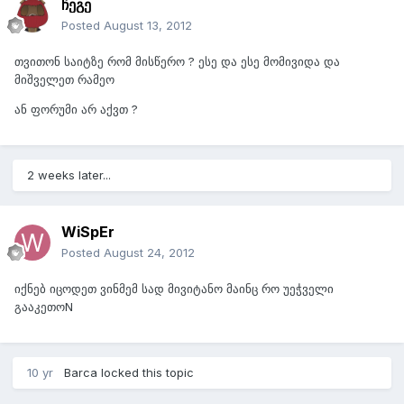
ჩეგე
Posted
August 13, 2012
თვითონ საიტზე რომ მისწერო ? ესე და ესე მომივიდა და
მიშველეთ რამეო
ან ფორუმი არ აქვთ ?
2 weeks later...
WiSpEr
Posted
August 24, 2012
იქნებ იცოდეთ ვინმემ სად მივიტანო მაინც რო უეჭველი
გააკეთოN
10 yr
Barca
locked this topic