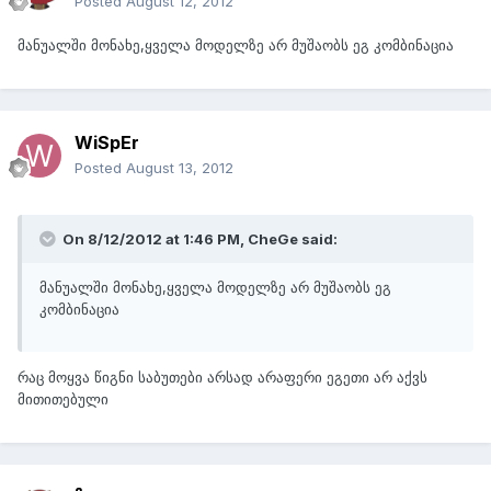
Posted
August 12, 2012
მანუალში მონახე,ყველა მოდელზე არ მუშაობს ეგ კომბინაცია
WiSpEr
Posted
August 13, 2012
On 8/12/2012 at 1:46 PM, CheGe said:
მანუალში მონახე,ყველა მოდელზე არ მუშაობს ეგ
კომბინაცია
რაც მოყვა წიგნი საბუთები არსად არაფერი ეგეთი არ აქვს
მითითებული