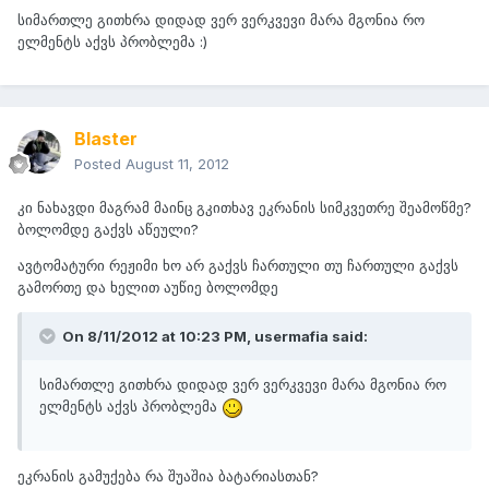
სიმართლე გითხრა დიდად ვერ ვერკვევი მარა მგონია რო
ელმენტს აქვს პრობლემა :)
Blaster
Posted
August 11, 2012
კი ნახავდი მაგრამ მაინც გკითხავ ეკრანის სიმკვეთრე შეამოწმე?
ბოლომდე გაქვს აწეული?
ავტომატური რეჟიმი ხო არ გაქვს ჩართული თუ ჩართული გაქვს
გამორთე და ხელით აუწიე ბოლომდე
On 8/11/2012 at 10:23 PM, usermafia said:
სიმართლე გითხრა დიდად ვერ ვერკვევი მარა მგონია რო
ელმენტს აქვს პრობლემა
ეკრანის გამუქება რა შუაშია ბატარიასთან?