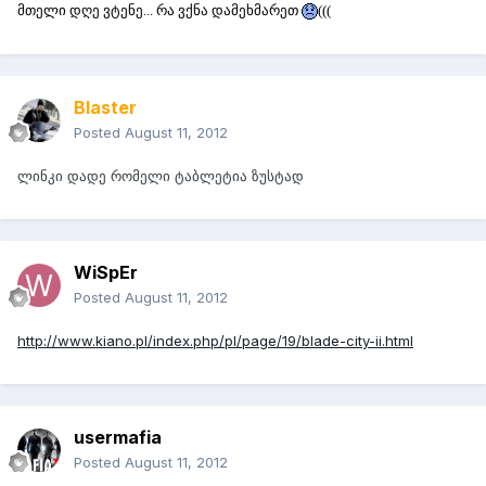
მთელი დღე ვტენე... რა ვქნა დამეხმარეთ
(((
Blaster
Posted
August 11, 2012
ლინკი დადე რომელი ტაბლეტია ზუსტად
WiSpEr
Posted
August 11, 2012
http://www.kiano.pl/index.php/pl/page/19/blade-city-ii.html
usermafia
Posted
August 11, 2012