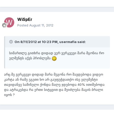
WiSpEr
Posted
August 11, 2012
On 8/11/2012 at 10:23 PM, usermafia said:
სიმართლე გითხრა დიდად ვერ ვერკვევი მარა მგონია რო
ელმენტს აქვს პრობლემა
არც მე ვერკვევი დიდად მარა მეგონა რო შავდებოდა ვიდეო
კარტა ან რამე ეგეთი ხო არ გაუფუჭდათქო ისე ელემენტი
თავიდანვე საშინელი ქონდა მალე ჯდებოდა 40% ითიშებოდა
და ატრაკებდა რა ერთი სიტყვით და შეიძლება მაგის ბრალი
იყოს ?