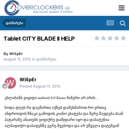
დახმარება
Tablet CITY BLADE II HELP
By
WiSpEr
August 11, 2012
in
დახმარება
WiSpEr
Posted
August 11, 2012
ეხლახანს ვიყიდი android 4.0 Kiano ჩინური არ არის...
ხოდა დღეს რა დაემართა იქნებ დამეხმაროთ რო ვრთავ
ანდროიდის ზნაკი გამოდის კიანო ეხატება და მერე შავდება ძაან
პატარაზე ანათებს ვიფიქრე დამჯდარი იყო და დასატენია
ალბადთქო დასატენზე ეგრე შვებოდა და არ უშველა დატენვამ