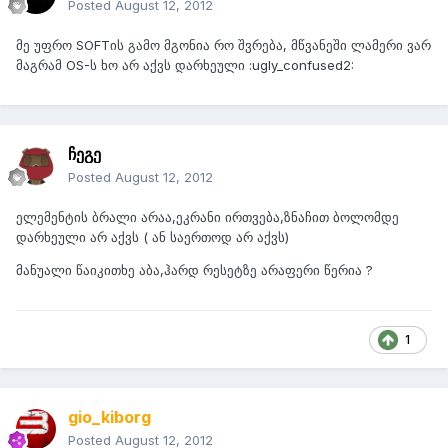
Posted
August 12, 2012
მე უფრო SOFTის გამო მგონია რო შვრება, მწვანეში ლამერი ვარ
მაგრამ OS-ს ხო არ აქვს დარხეული :ugly_confused2:
ჩეგე
Posted
August 12, 2012
ელემენტის ბრალი არაა,ეკრანი ირთვება,ზნაჩით ბოლომდე
დარხეული არ აქვს ( ან საერთოდ არ აქვს)
მანუალი წაიკითხე აბა,ჰარდ რესეტზე არაფერი წერია ?
1
gio_kiborg
Posted
August 12, 2012