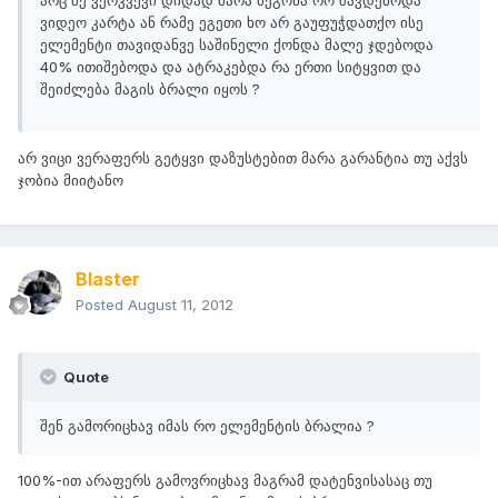
არც მე ვერკვევი დიდად მარა მეგონა რო შავდებოდა
ვიდეო კარტა ან რამე ეგეთი ხო არ გაუფუჭდათქო ისე
ელემენტი თავიდანვე საშინელი ქონდა მალე ჯდებოდა
40% ითიშებოდა და ატრაკებდა რა ერთი სიტყვით და
შეიძლება მაგის ბრალი იყოს ?
არ ვიცი ვერაფერს გეტყვი დაზუსტებით მარა გარანტია თუ აქვს
ჯობია მიიტანო
Blaster
Posted
August 11, 2012
Quote
შენ გამორიცხავ იმას რო ელემენტის ბრალია ?
100%-ით არაფერს გამოვრიცხავ მაგრამ დატენვისასაც თუ