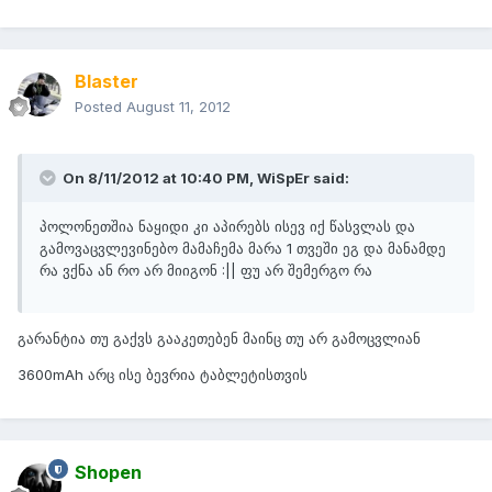
Blaster
Posted
August 11, 2012
On 8/11/2012 at 10:40 PM, WiSpEr said:
პოლონეთშია ნაყიდი კი აპირებს ისევ იქ წასვლას და
გამოვაცვლევინებო მამაჩემა მარა 1 თვეში ეგ და მანამდე
რა ვქნა ან რო არ მიიგონ :|| ფუ არ შემერგო რა
გარანტია თუ გაქვს გააკეთებენ მაინც თუ არ გამოცვლიან
3600mAh არც ისე ბევრია ტაბლეტისთვის
Shopen